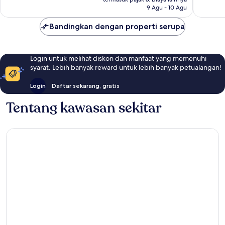
126
9 Agu - 10 Agu
ulasan
Bandingkan dengan properti serupa
Login untuk melihat diskon dan manfaat yang memenuhi
syarat. Lebih banyak reward untuk lebih banyak petualangan!
Login
Daftar sekarang, gratis
Tentang kawasan sekitar