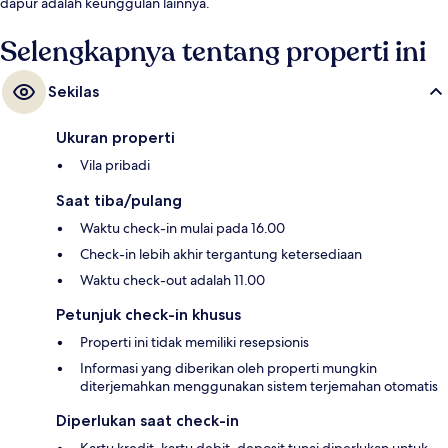
dapur adalah keunggulan lainnya.
Selengkapnya tentang properti ini
Sekilas
Ukuran properti
Vila pribadi
Saat tiba/pulang
Waktu check-in mulai pada 16.00
Check-in lebih akhir tergantung ketersediaan
Waktu check-out adalah 11.00
Petunjuk check-in khusus
Properti ini tidak memiliki resepsionis
Informasi yang diberikan oleh properti mungkin
diterjemahkan menggunakan sistem terjemahan otomatis
Diperlukan saat check-in