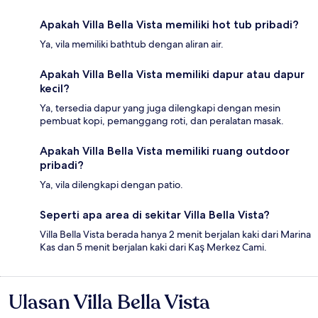
Apakah Villa Bella Vista memiliki hot tub pribadi?
Ya, vila memiliki bathtub dengan aliran air.
Apakah Villa Bella Vista memiliki dapur atau dapur
kecil?
Ya, tersedia dapur yang juga dilengkapi dengan mesin
pembuat kopi, pemanggang roti, dan peralatan masak.
Apakah Villa Bella Vista memiliki ruang outdoor
pribadi?
Ya, vila dilengkapi dengan patio.
Seperti apa area di sekitar Villa Bella Vista?
Villa Bella Vista berada hanya 2 menit berjalan kaki dari Marina
Kas dan 5 menit berjalan kaki dari Kaş Merkez Cami.
Ulasan Villa Bella Vista
Ulasan