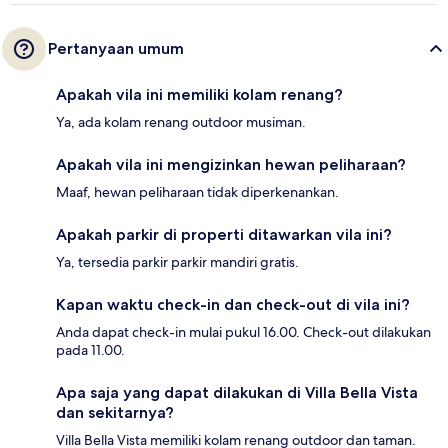
Pertanyaan umum
Apakah vila ini memiliki kolam renang?
Ya, ada kolam renang outdoor musiman.
Apakah vila ini mengizinkan hewan peliharaan?
Maaf, hewan peliharaan tidak diperkenankan.
Apakah parkir di properti ditawarkan vila ini?
Ya, tersedia parkir parkir mandiri gratis.
Kapan waktu check-in dan check-out di vila ini?
Anda dapat check-in mulai pukul 16.00. Check-out dilakukan
pada 11.00.
Apa saja yang dapat dilakukan di Villa Bella Vista
dan sekitarnya?
Villa Bella Vista memiliki kolam renang outdoor dan taman.