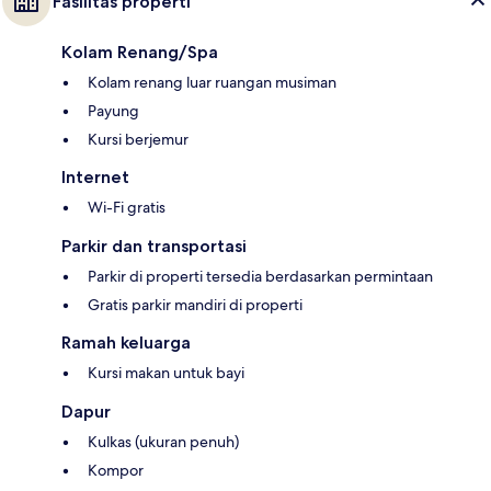
Fasilitas properti
Kolam Renang/Spa
Kolam renang luar ruangan musiman
Payung
Kursi berjemur
Internet
Wi-Fi gratis
Parkir dan transportasi
Parkir di properti tersedia berdasarkan permintaan
Gratis parkir mandiri di properti
Ramah keluarga
Kursi makan untuk bayi
Dapur
Kulkas (ukuran penuh)
Kompor