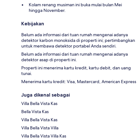
Kolam renang musiman ini buka mulai bulan Mei
hingga November.
Kebijakan
Belum ada informasi dari tuan rumah mengenai adanya
detektor karbon monoksida di properti ini; pertimbangkan
untuk membawa detektor portabel Anda sendiri.
Belum ada informasi dari tuan rumah mengenai adanya
detektor asap di properti ini.
Properti ini menerima kartu kredit, kartu debit, dan uang
tunai.
Menerima kartu kredit: Visa, Mastercard, American Express
Juga dikenal sebagai
Villa Bella Vista Kas
Bella Vista Kas
Villa Bella Vista Kas
Villa Bella Vista Villa
Villa Bella Vista Villa Kas