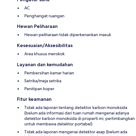
AC
Penghangat ruangan
Hewan Peliharaan
Hewan peliharaan tidak diperkenankan masuk
Kesesuaian/Aksesibilitas
Area khusus merokok
Layanan dan kemudahan
Pembersihan kamar harian
Setrika/meja setrika
Penitipan koper
Fitur keamanan
Tidak ada laporan tentang detektor karbon monoksida
(belum ada informasi dari tuan rumah mengenai adanya
detektor karbon monoksida di properti ini; pertimbangkan
untuk membawa detektor portabel)
Tidak ada laporan mengenai detektor asap (belum ada