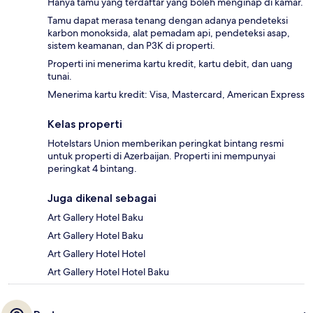
Hanya tamu yang terdaftar yang boleh menginap di kamar.
Tamu dapat merasa tenang dengan adanya pendeteksi
karbon monoksida, alat pemadam api, pendeteksi asap,
sistem keamanan, dan P3K di properti.
Properti ini menerima kartu kredit, kartu debit, dan uang
tunai.
Menerima kartu kredit: Visa, Mastercard, American Express
Kelas properti
Hotelstars Union memberikan peringkat bintang resmi
untuk properti di Azerbaijan. Properti ini mempunyai
peringkat 4 bintang.
Juga dikenal sebagai
Art Gallery Hotel Baku
Art Gallery Hotel Baku
Art Gallery Hotel Hotel
Art Gallery Hotel Hotel Baku