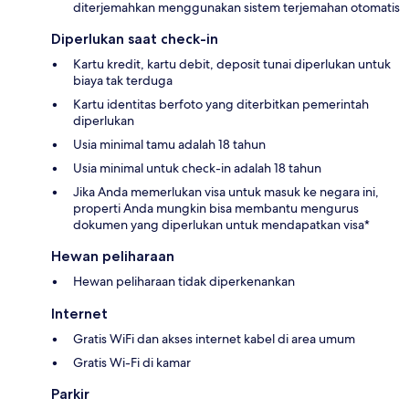
diterjemahkan menggunakan sistem terjemahan otomatis
Diperlukan saat check-in
Kartu kredit, kartu debit, deposit tunai diperlukan untuk
biaya tak terduga
Kartu identitas berfoto yang diterbitkan pemerintah
diperlukan
Usia minimal tamu adalah 18 tahun
Usia minimal untuk check-in adalah 18 tahun
Jika Anda memerlukan visa untuk masuk ke negara ini,
properti Anda mungkin bisa membantu mengurus
dokumen yang diperlukan untuk mendapatkan visa*
Hewan peliharaan
Hewan peliharaan tidak diperkenankan
Internet
Gratis WiFi dan akses internet kabel di area umum
Gratis Wi-Fi di kamar
Parkir