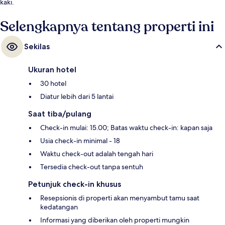
kaki.
Selengkapnya tentang properti ini
Sekilas
Ukuran hotel
30 hotel
Diatur lebih dari 5 lantai
Saat tiba/pulang
Check-in mulai: 15.00; Batas waktu check-in: kapan saja
Usia check-in minimal - 18
Waktu check-out adalah tengah hari
Tersedia check-out tanpa sentuh
Petunjuk check-in khusus
Resepsionis di properti akan menyambut tamu saat
kedatangan
Informasi yang diberikan oleh properti mungkin