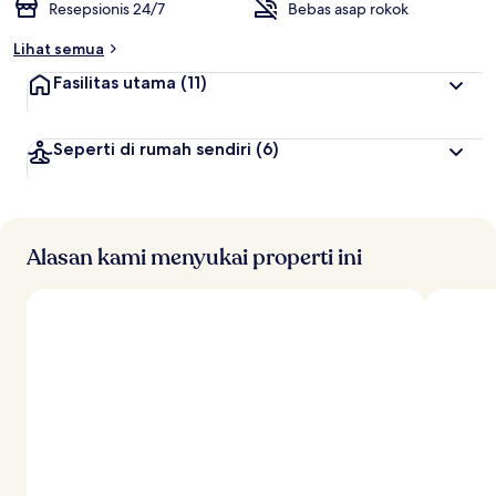
Resepsionis 24/7
Bebas asap rokok
Lihat semua
Fasilitas utama
(11)
Seperti di rumah sendiri
(6)
Alasan kami menyukai properti ini