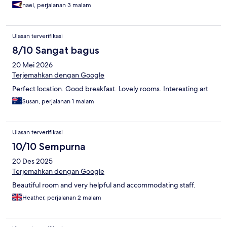
nael, perjalanan 3 malam
Ulasan terverifikasi
8/10 Sangat bagus
20 Mei 2026
Terjemahkan dengan Google
Perfect location. Good breakfast. Lovely rooms. Interesting art
Susan, perjalanan 1 malam
Ulasan terverifikasi
10/10 Sempurna
20 Des 2025
Terjemahkan dengan Google
Beautiful room and very helpful and accommodating staff.
Heather, perjalanan 2 malam