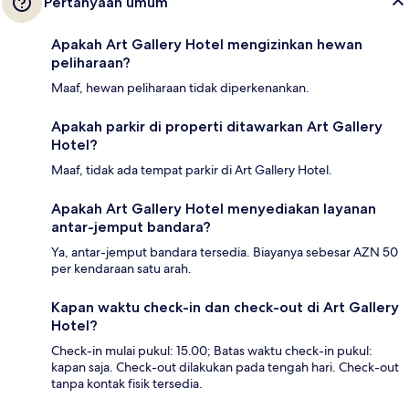
Pertanyaan umum
Apakah Art Gallery Hotel mengizinkan hewan
peliharaan?
Maaf, hewan peliharaan tidak diperkenankan.
Apakah parkir di properti ditawarkan Art Gallery
Hotel?
Maaf, tidak ada tempat parkir di Art Gallery Hotel.
Apakah Art Gallery Hotel menyediakan layanan
antar-jemput bandara?
Ya, antar-jemput bandara tersedia. Biayanya sebesar AZN 50
per kendaraan satu arah.
Kapan waktu check-in dan check-out di Art Gallery
Hotel?
Check-in mulai pukul: 15.00; Batas waktu check-in pukul:
kapan saja. Check-out dilakukan pada tengah hari. Check-out
tanpa kontak fisik tersedia.