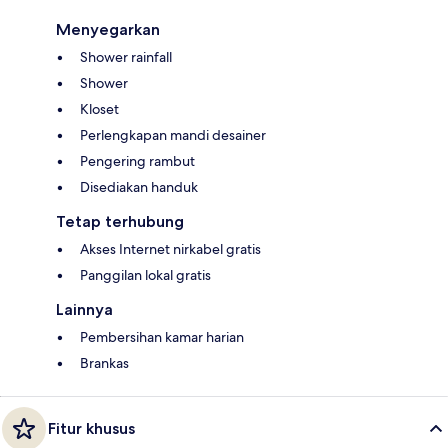
Menyegarkan
Shower rainfall
Shower
Kloset
Perlengkapan mandi desainer
Pengering rambut
Disediakan handuk
Tetap terhubung
Akses Internet nirkabel gratis
Panggilan lokal gratis
Lainnya
Pembersihan kamar harian
Brankas
Fitur khusus