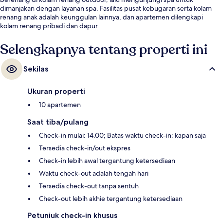
dimanjakan dengan layanan spa. Fasilitas pusat kebugaran serta kolam
renang anak adalah keunggulan lainnya, dan apartemen dilengkapi
kolam renang pribadi dan dapur.
Selengkapnya tentang properti ini
Sekilas
Ukuran properti
10 apartemen
Saat tiba/pulang
Check-in mulai: 14.00; Batas waktu check-in: kapan saja
Tersedia check-in/out ekspres
Check-in lebih awal tergantung ketersediaan
Waktu check-out adalah tengah hari
Tersedia check-out tanpa sentuh
Check-out lebih akhie tergantung ketersediaan
Petunjuk check-in khusus