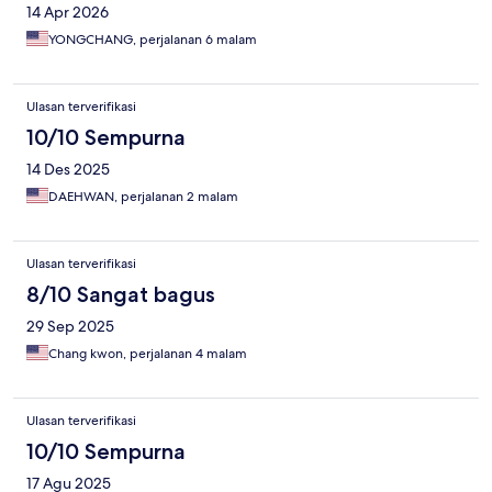
14 Apr 2026
YONGCHANG, perjalanan 6 malam
Ulasan terverifikasi
10/10 Sempurna
14 Des 2025
DAEHWAN, perjalanan 2 malam
Ulasan terverifikasi
8/10 Sangat bagus
29 Sep 2025
Chang kwon, perjalanan 4 malam
Ulasan terverifikasi
10/10 Sempurna
17 Agu 2025