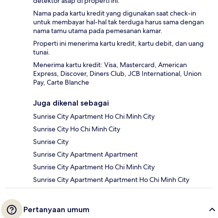
detektor asap di properti ini.
Nama pada kartu kredit yang digunakan saat check-in
untuk membayar hal-hal tak terduga harus sama dengan
nama tamu utama pada pemesanan kamar.
Properti ini menerima kartu kredit, kartu debit, dan uang
tunai.
Menerima kartu kredit: Visa, Mastercard, American
Express, Discover, Diners Club, JCB International, Union
Pay, Carte Blanche
Juga dikenal sebagai
Sunrise City Apartment Ho Chi Minh City
Sunrise City Ho Chi Minh City
Sunrise City
Sunrise City Apartment Apartment
Sunrise City Apartment Ho Chi Minh City
Sunrise City Apartment Apartment Ho Chi Minh City
Pertanyaan umum