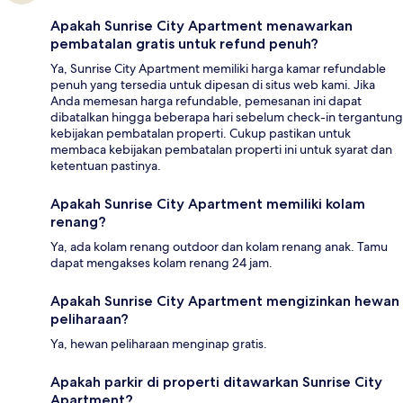
Apakah Sunrise City Apartment menawarkan
pembatalan gratis untuk refund penuh?
Ya, Sunrise City Apartment memiliki harga kamar refundable
penuh yang tersedia untuk dipesan di situs web kami. Jika
Anda memesan harga refundable, pemesanan ini dapat
dibatalkan hingga beberapa hari sebelum check-in tergantung
kebijakan pembatalan properti. Cukup pastikan untuk
membaca kebijakan pembatalan properti ini untuk syarat dan
ketentuan pastinya.
Apakah Sunrise City Apartment memiliki kolam
renang?
Ya, ada kolam renang outdoor dan kolam renang anak. Tamu
dapat mengakses kolam renang 24 jam.
Apakah Sunrise City Apartment mengizinkan hewan
peliharaan?
Ya, hewan peliharaan menginap gratis.
Apakah parkir di properti ditawarkan Sunrise City
Apartment?