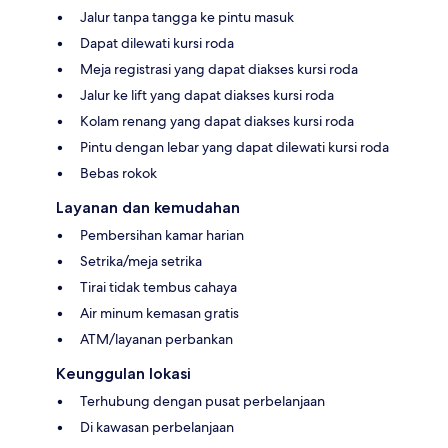
Jalur tanpa tangga ke pintu masuk
Dapat dilewati kursi roda
Meja registrasi yang dapat diakses kursi roda
Jalur ke lift yang dapat diakses kursi roda
Kolam renang yang dapat diakses kursi roda
Pintu dengan lebar yang dapat dilewati kursi roda
Bebas rokok
Layanan dan kemudahan
Pembersihan kamar harian
Setrika/meja setrika
Tirai tidak tembus cahaya
Air minum kemasan gratis
ATM/layanan perbankan
Keunggulan lokasi
Terhubung dengan pusat perbelanjaan
Di kawasan perbelanjaan