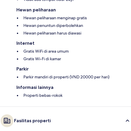
Hewan peliharaan
Hewan peliharaan menginap gratis
Hewan penuntun diperbolehkan
Hewan peliharaan harus diawasi
Internet
Gratis WiFi di area umum
Gratis Wi-Fi di kamar
Parkir
Parkir mandiri di properti (VND 20000 per hari)
Informasi lainnya
Properti bebas-rokok
Fasilitas properti