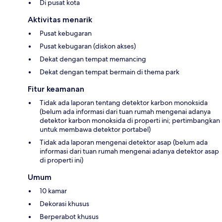
Di pusat kota
Aktivitas menarik
Pusat kebugaran
Pusat kebugaran (diskon akses)
Dekat dengan tempat memancing
Dekat dengan tempat bermain di thema park
Fitur keamanan
Tidak ada laporan tentang detektor karbon monoksida
(belum ada informasi dari tuan rumah mengenai adanya
detektor karbon monoksida di properti ini; pertimbangkan
untuk membawa detektor portabel)
Tidak ada laporan mengenai detektor asap (belum ada
informasi dari tuan rumah mengenai adanya detektor asap
di properti ini)
Umum
10 kamar
Dekorasi khusus
Berperabot khusus