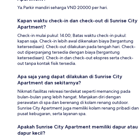
Ya.Parkir mandiri seharga VND 20000 per hari.
Kapan waktu check-in dan check-out di Sunrise City
Apartment?
Check-in mulai pukul: 14.00; Batas waktu check-in pukul:
kapan saja. Check-in lebih awal dikenakan biaya (tergantung
ketersediaan). Check-out dilakukan pada tengah hari. Check-
out diperpanjang tersedia dengan biaya (tergantung
ketersediaan). Check-in dan check-out ekspres serta check-
out tanpa kontak fisik tersedia.
Apa saja yang dapat dilakukan di Sunrise City
Apartment dan sekitarnya?
Nikmati fasilitas rekreasi terdekat seperti memancing pada
bulan-bulan yang lebih hangat. Manjakan diri dengan
perawatan di spa dan berenang di kolam renang outdoor.
Sunrise City Apartment juga memiliki kolam renang pribadi dan
pusat kebugaran, serta layanan spa.
Apakah Sunrise City Apartment memiliki dapur atau
dapur kecil?