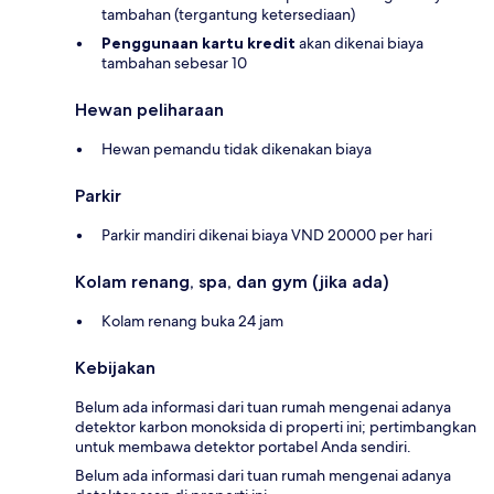
tambahan (tergantung ketersediaan)
Penggunaan kartu kredit
akan dikenai biaya
tambahan sebesar 10
Hewan peliharaan
Hewan pemandu tidak dikenakan biaya
Parkir
Parkir mandiri dikenai biaya VND 20000 per hari
Kolam renang, spa, dan gym (jika ada)
Kolam renang buka 24 jam
Kebijakan
Belum ada informasi dari tuan rumah mengenai adanya
detektor karbon monoksida di properti ini; pertimbangkan
untuk membawa detektor portabel Anda sendiri.
Belum ada informasi dari tuan rumah mengenai adanya