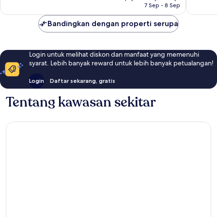
7 Sep - 8 Sep
Bandingkan dengan properti serupa
Login untuk melihat diskon dan manfaat yang memenuhi
syarat. Lebih banyak reward untuk lebih banyak petualangan!
Login
Daftar sekarang, gratis
Tentang kawasan sekitar