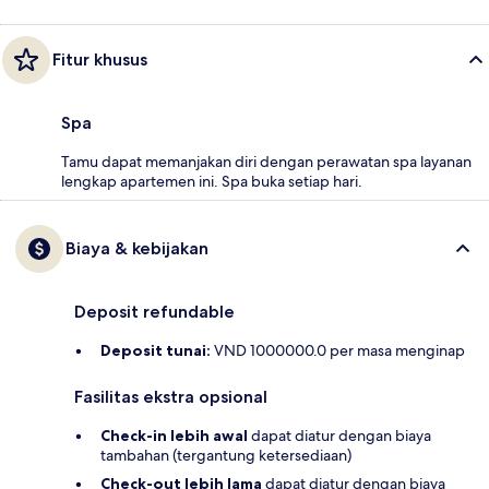
Fitur khusus
Spa
Tamu dapat memanjakan diri dengan perawatan spa layanan
lengkap apartemen ini. Spa buka setiap hari.
Biaya & kebijakan
Deposit refundable
Deposit tunai:
VND 1000000.0 per masa menginap
Fasilitas ekstra opsional
Check-in lebih awal
dapat diatur dengan biaya
tambahan (tergantung ketersediaan)
Check-out lebih lama
dapat diatur dengan biaya