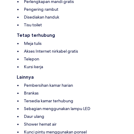
Perlengkapan mandi gratis
Pengering rambut
Disediakan handuk
Tisu toilet
Tetap terhubung
Meja tulis
Akses Internet nirkabel gratis
Telepon
Kursi kerja
Lainnya
Pembersihan kamar harian
Brankas
Tersedia kamar terhubung
Sebagian menggunakan lampu LED
Daur ulang
Shower hemat air
Kunci pintu menggunakan ponsel