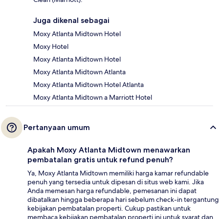
Juga dikenal sebagai
Moxy Atlanta Midtown Hotel
Moxy Hotel
Moxy Atlanta Midtown Hotel
Moxy Atlanta Midtown Atlanta
Moxy Atlanta Midtown Hotel Atlanta
Moxy Atlanta Midtown a Marriott Hotel
Pertanyaan umum
Apakah Moxy Atlanta Midtown menawarkan
pembatalan gratis untuk refund penuh?
Ya, Moxy Atlanta Midtown memiliki harga kamar refundable
penuh yang tersedia untuk dipesan di situs web kami. Jika
Anda memesan harga refundable, pemesanan ini dapat
dibatalkan hingga beberapa hari sebelum check-in tergantung
kebijakan pembatalan properti. Cukup pastikan untuk
membaca kebijakan pembatalan properti ini untuk syarat dan