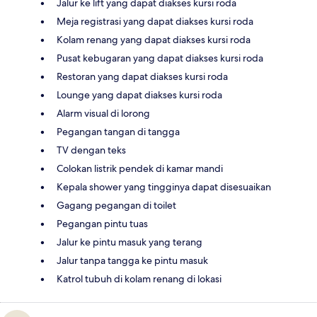
Jalur ke lift yang dapat diakses kursi roda
Meja registrasi yang dapat diakses kursi roda
Kolam renang yang dapat diakses kursi roda
Pusat kebugaran yang dapat diakses kursi roda
Restoran yang dapat diakses kursi roda
Lounge yang dapat diakses kursi roda
Alarm visual di lorong
Pegangan tangan di tangga
TV dengan teks
Colokan listrik pendek di kamar mandi
Kepala shower yang tingginya dapat disesuaikan
Gagang pegangan di toilet
Pegangan pintu tuas
Jalur ke pintu masuk yang terang
Jalur tanpa tangga ke pintu masuk
Katrol tubuh di kolam renang di lokasi