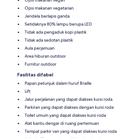
Opsi makanan vegan
Opsi makanan vegetarian
Jendela berlapis ganda
Setidaknya 80% lampu berupa LED
Tidak ada pengaduk kopi plastik
Tidak ada sedotan plastik
Aula perjamuan
Area hiburan outdoor
Furnitur outdoor
Fasilitas difabel
Papan petunjuk dalam huruf Braille
Lift
Jalur perjalanan yang dapat diakses kursi roda
Parkiran yang dapat diakses dengan kursi roda
Toilet umum yang dapat diakses kursi roda
Alat bantu dengar di ruang pertemuan
Tempat parkir van yang dapat diakses kursi roda