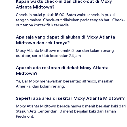
Kapan waktu check-in dan check-out di Moxy
Atlanta Midtown?
Check-in mulai pukul: 15.00; Batas waktu check-in pukul:
tengah malam. Check-out dilakukan pada tengah hari. Check-
out tanpa kontak fisik tersedia.
Apa saja yang dapat dilakukan di Moxy Atlanta
Midtown dan sekitarnya?
Moxy Atlanta Midtown memiliki 2 bar dan kolam renang
outdoor, serta klub kesehatan 24 jam.
Apakah ada restoran di dekat Moxy Atlanta
Midtown?
Ya, Bar Moxy menawarkan bersantap alfresco, masakan
Amerika, dan kolam renang.
Seperti apa area di sekitar Moxy Atlanta Midtown?
Moxy Atlanta Midtown berada hanya 6 menit berjalan kaki dari
Stasiun Arts Center dan 10 menit berjalan kaki dari Taman
Piedmont.