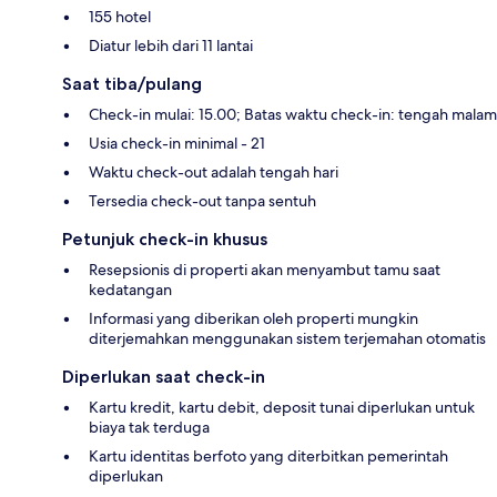
155 hotel
Diatur lebih dari 11 lantai
Saat tiba/pulang
Check-in mulai: 15.00; Batas waktu check-in: tengah malam
Usia check-in minimal - 21
Waktu check-out adalah tengah hari
Tersedia check-out tanpa sentuh
Petunjuk check-in khusus
Resepsionis di properti akan menyambut tamu saat
kedatangan
Informasi yang diberikan oleh properti mungkin
diterjemahkan menggunakan sistem terjemahan otomatis
Diperlukan saat check-in
Kartu kredit, kartu debit, deposit tunai diperlukan untuk
biaya tak terduga
Kartu identitas berfoto yang diterbitkan pemerintah
diperlukan