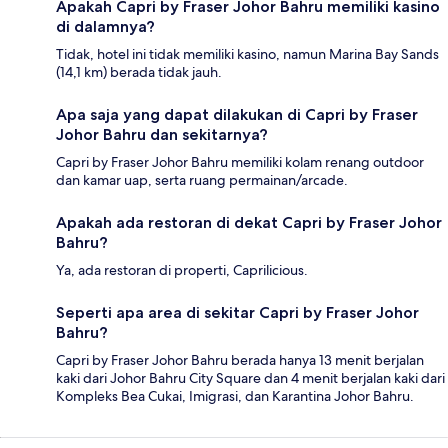
Apakah Capri by Fraser Johor Bahru memiliki kasino
di dalamnya?
Tidak, hotel ini tidak memiliki kasino, namun Marina Bay Sands
(14,1 km) berada tidak jauh.
Apa saja yang dapat dilakukan di Capri by Fraser
Johor Bahru dan sekitarnya?
Capri by Fraser Johor Bahru memiliki kolam renang outdoor
dan kamar uap, serta ruang permainan/arcade.
Apakah ada restoran di dekat Capri by Fraser Johor
Bahru?
Ya, ada restoran di properti, Caprilicious.
Seperti apa area di sekitar Capri by Fraser Johor
Bahru?
Capri by Fraser Johor Bahru berada hanya 13 menit berjalan
kaki dari Johor Bahru City Square dan 4 menit berjalan kaki dari
Kompleks Bea Cukai, Imigrasi, dan Karantina Johor Bahru.