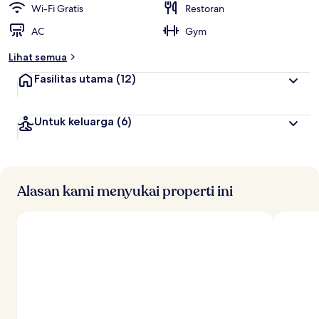
Wi-Fi Gratis
Restoran
AC
Gym
Lihat semua
Fasilitas utama
(12)
Untuk keluarga
(6)
Alasan kami menyukai properti ini