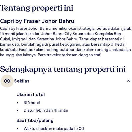
Tentang properti ini
Capri by Fraser Johor Bahru
Capri by Fraser Johor Bahru memiliki lokasi strategis, berada dalam jarak
15 menit jalan kaki dari Johor Bahru City Square dan Kompleks Bea
Cukai, Imigrasi, dan Karantina Johor Bahru. Tamu dapat bersantai di
kamar uap, berolahraga di pusat kebugaran, atau bersantap di kedai
kopi/kafe.Fasilitas kolam renang outdoor dan kolam renang anak adalah
keunggulan lainnya. Para traveler terkesan dengan staf.
Selengkapnya tentang properti ini
Sekilas
Ukuran hotel
316 hotel
Diatur lebih dari 41 lantai
Saat tiba/pulang
Waktu check-in mulai pada 15.00