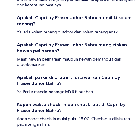
dan ketentuan pastinya.
Apakah Capri by Fraser Johor Bahru memiliki kolam
renang?
Ya, ada kolam renang outdoor dan kolam renang anak.
Apakah Capri by Fraser Johor Bahru mengizinkan
hewan peliharaan?
Maaf, hewan peliharaan maupun hewan pemandu tidak
diperkenankan.
Apakah parkir di properti ditawarkan Capri by
Fraser Johor Bahru?
Ya.Parkir mandiri seharga MYR 5 per hari.
Kapan waktu check-in dan check-out di Capri by
Fraser Johor Bahru?
Anda dapat check-in mulai pukul 15.00. Check-out dilakukan
pada tengah hari.