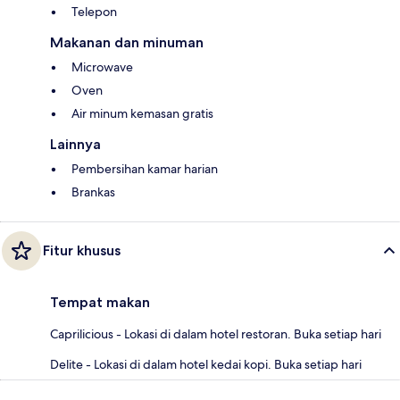
Telepon
Makanan dan minuman
Microwave
Oven
Air minum kemasan gratis
Lainnya
Pembersihan kamar harian
Brankas
Fitur khusus
Tempat makan
Caprilicious - Lokasi di dalam hotel restoran. Buka setiap hari
Delite - Lokasi di dalam hotel kedai kopi. Buka setiap hari