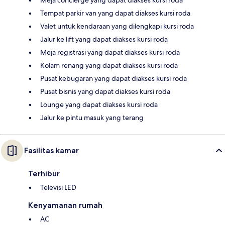
Tempat parkir van yang dapat diakses kursi roda
Valet untuk kendaraan yang dilengkapi kursi roda
Jalur ke lift yang dapat diakses kursi roda
Meja registrasi yang dapat diakses kursi roda
Kolam renang yang dapat diakses kursi roda
Pusat kebugaran yang dapat diakses kursi roda
Pusat bisnis yang dapat diakses kursi roda
Lounge yang dapat diakses kursi roda
Jalur ke pintu masuk yang terang
Fasilitas kamar
Terhibur
Televisi LED
Kenyamanan rumah
AC