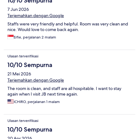
10/10 Sempurna
7 Jun 2026
Terjemahkan dengan Google
Staffs were very friendly and helpful. Room was very clean and
nice. Would love to come back again.
Erfie, perjalanan 2 malam
Ulasan terverifikasi
10/10 Sempurna
21 Mei 2026
Terjemahkan dengan Google
The room is clean, and staff are all hospitable. I want to stay
again when I visit JB next time again.
ICHIRO, perjalanan 1 malam
Ulasan terverifikasi
10/10 Sempurna
20 Apr 2026