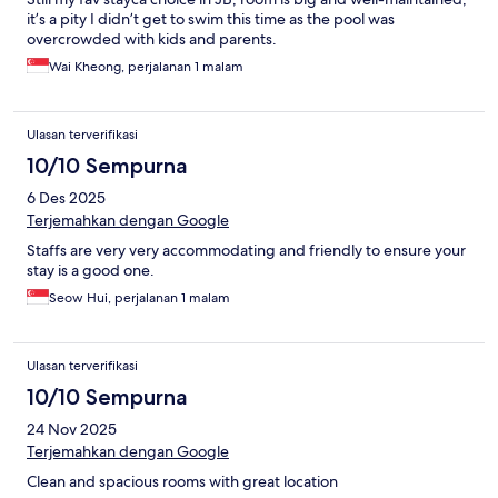
it’s a pity I didn’t get to swim this time as the pool was
overcrowded with kids and parents.
Wai Kheong, perjalanan 1 malam
Ulasan terverifikasi
10/10 Sempurna
6 Des 2025
Terjemahkan dengan Google
Staffs are very very accommodating and friendly to ensure your
stay is a good one.
Seow Hui, perjalanan 1 malam
Ulasan terverifikasi
10/10 Sempurna
24 Nov 2025
Terjemahkan dengan Google
Clean and spacious rooms with great location