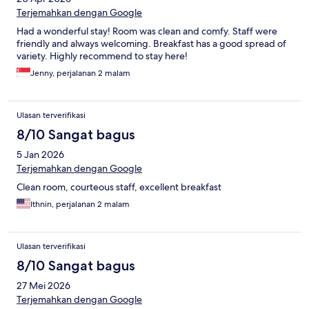
Terjemahkan dengan Google
Had a wonderful stay! Room was clean and comfy. Staff were
friendly and always welcoming. Breakfast has a good spread of
variety. Highly recommend to stay here!
Jenny, perjalanan 2 malam
Ulasan terverifikasi
8/10 Sangat bagus
5 Jan 2026
Terjemahkan dengan Google
Clean room, courteous staff, excellent breakfast
Ithnin, perjalanan 2 malam
Ulasan terverifikasi
8/10 Sangat bagus
27 Mei 2026
Terjemahkan dengan Google