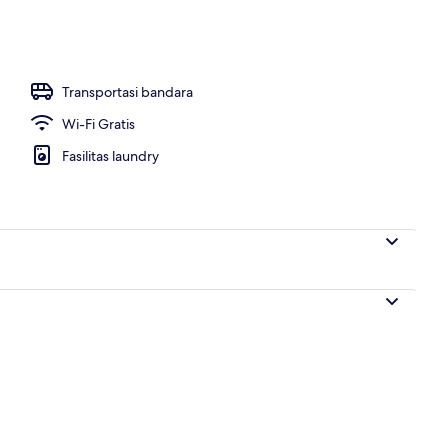
 properti
Transportasi bandara
Wi-Fi Gratis
Fasilitas laundry