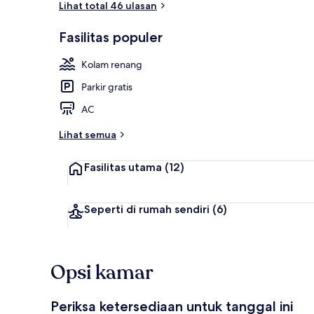
Lihat total 46 ulasan
Fasilitas populer
Bagian depan
Kolam renang
Parkir gratis
AC
Lihat semua
Fasilitas utama
(12)
Seperti di rumah sendiri
(6)
Opsi kamar
Periksa ketersediaan untuk tanggal ini