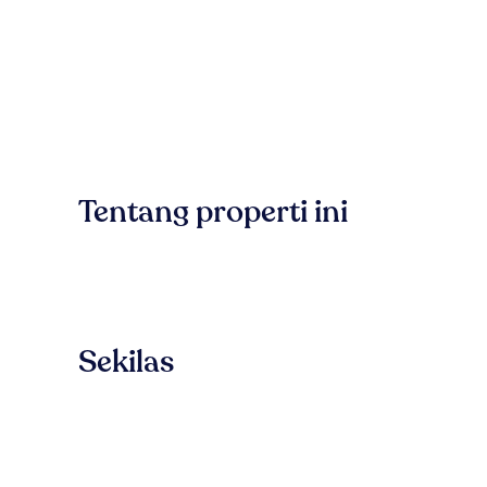
Tentang properti ini
Sekilas