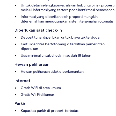
Untuk detail selengkapnya, silakan hubungi pihak properti
melalui informasi yang tertera pada konfirmasi pemesanan
Informasi yang diberikan oleh properti mungkin
diterjemahkan menggunakan sistem terjemahan otomatis
Diperlukan saat check-in
Deposit tunai diperlukan untuk biaya tak terduga
Kartu identitas berfoto yang diterbitkan pemerintah
diperlukan
Usia minimal untuk check-in adalah 18 tahun
Hewan peliharaan
Hewan peliharaan tidak diperkenankan
Internet
Gratis WiFi di area umum
Gratis Wi-Fi di kamar
Parkir
Kapasitas parkir di properti terbatas