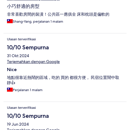
小巧舒適的房型
非常喜歡房間的裝潢！公共區一應俱全 床和枕頭是偏軟的
Shang-Yang, perjalanan 1 malam
Ulasan terverifikasi
10/10 Sempurna
31 Okt 2024
Terjemahkan dengan Google
Nice
地點很靠近熱鬧的區域，吃的 買的 都很方便， 民宿位置鬧中取
靜👍
Perjalanan 1 malam
Ulasan terverifikasi
10/10 Sempurna
19 Jun 2024