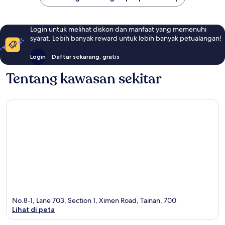
Login untuk melihat diskon dan manfaat yang memenuhi
syarat. Lebih banyak reward untuk lebih banyak petualangan!
Login
Daftar sekarang, gratis
Tentang kawasan sekitar
No.8-1, Lane 703, Section 1, Ximen Road, Tainan, 700
Lihat di peta