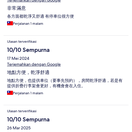
Terjemahkan dengan Google
非常滿意
各方面都乾淨又舒適 有停車位很方便
Perjalanan 1 malam
Ulasan terverifikasi
10/10 Sempurna
17 Mei 2024
Terjemahkan dengan Google
地點方便，乾淨舒適
地點方便，也提供車位（要事先預約），房間乾淨舒適，若是有
提供折疊行李架會更好，有機會會在入住。
Perjalanan 1 malam
Ulasan terverifikasi
10/10 Sempurna
26 Mar 2025