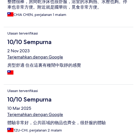
整體很棒，房間乾淨床也很舒服，浴室的水夠熱、水壓也夠。停
車也非常方便。附近就是國華街，覓食非常方便。
CHIA CHEN, perjalanan 1 malam
Ulasan terverifikasi
10/10 Sempurna
2 Nov 2023
Terjemahkan dengan Google
房型舒適 住在這裏有種鬧中取靜的感覺
Ulasan terverifikasi
10/10 Sempurna
10 Mar 2025
Terjemahkan dengan Google
體驗非常好，公共區域的物品也齊全，很舒服的體驗
TZU-CHI, perjalanan 2 malam