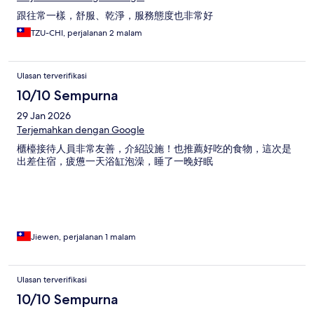
跟往常一樣，舒服、乾淨，服務態度也非常好
TZU-CHI, perjalanan 2 malam
Ulasan terverifikasi
10/10 Sempurna
29 Jan 2026
Terjemahkan dengan Google
櫃檯接待人員非常友善，介紹設施！也推薦好吃的食物，這次是
出差住宿，疲憊一天浴缸泡澡，睡了一晚好眠
Jiewen, perjalanan 1 malam
Ulasan terverifikasi
10/10 Sempurna