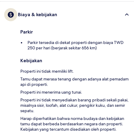
Biaya & kebijakan
Parkir
Parkir tersedia di dekat properti dengan biaya TWD
250 per hari (berjarak sekitar 656 km)
Kebijakan
Properti ini tidak memiliki lift.
Tamu dapat merasa tenang dengan adanya alat pemadam
api di properti.
Properti ini menerima uang tunai.
Properti ini tidak menyediakan barang pribadi sekali pakai,
misalnya sisir, loofah, alat cukur, pengikir kuku, dan semir
sepatu.
Harap diperhatikan bahwa norma budaya dan kebijakan
tamu dapat berbeda berdasarkan negara dan properti.
Kebijakan yang tercantum disediakan oleh properti.