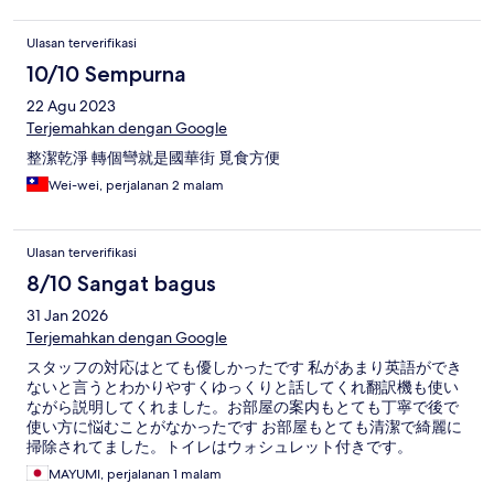
Ulasan terverifikasi
10/10 Sempurna
22 Agu 2023
Terjemahkan dengan Google
整潔乾淨 轉個彎就是國華街 覓食方便
Wei-wei, perjalanan 2 malam
Ulasan terverifikasi
8/10 Sangat bagus
31 Jan 2026
Terjemahkan dengan Google
スタッフの対応はとても優しかったです 私があまり英語ができ
ないと言うとわかりやすくゆっくりと話してくれ翻訳機も使い
ながら説明してくれました。お部屋の案内もとても丁寧で後で
使い方に悩むことがなかったです お部屋もとても清潔で綺麗に
掃除されてました。トイレはウォシュレット付きです。
MAYUMI, perjalanan 1 malam