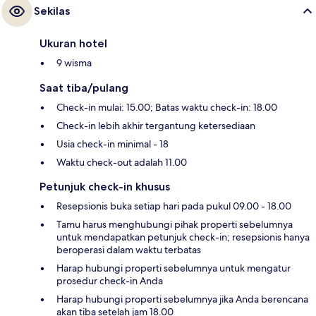
Sekilas
Ukuran hotel
9 wisma
Saat tiba/pulang
Check-in mulai: 15.00; Batas waktu check-in: 18.00
Check-in lebih akhir tergantung ketersediaan
Usia check-in minimal - 18
Waktu check-out adalah 11.00
Petunjuk check-in khusus
Resepsionis buka setiap hari pada pukul 09.00 - 18.00
Tamu harus menghubungi pihak properti sebelumnya
untuk mendapatkan petunjuk check-in; resepsionis hanya
beroperasi dalam waktu terbatas
Harap hubungi properti sebelumnya untuk mengatur
prosedur check-in Anda
Harap hubungi properti sebelumnya jika Anda berencana
akan tiba setelah jam 18.00