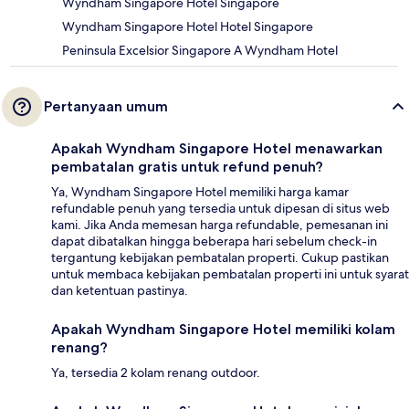
Wyndham Singapore Hotel Singapore
Wyndham Singapore Hotel Hotel Singapore
Peninsula Excelsior Singapore A Wyndham Hotel
Pertanyaan umum
Apakah Wyndham Singapore Hotel menawarkan
pembatalan gratis untuk refund penuh?
Ya, Wyndham Singapore Hotel memiliki harga kamar
refundable penuh yang tersedia untuk dipesan di situs web
kami. Jika Anda memesan harga refundable, pemesanan ini
dapat dibatalkan hingga beberapa hari sebelum check-in
tergantung kebijakan pembatalan properti. Cukup pastikan
untuk membaca kebijakan pembatalan properti ini untuk syarat
dan ketentuan pastinya.
Apakah Wyndham Singapore Hotel memiliki kolam
renang?
Ya, tersedia 2 kolam renang outdoor.