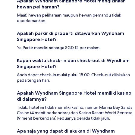
Apakah Wyndham Singapore Hotel mengizinkan
hewan peliharaan?
Maaf, hewan peliharaan maupun hewan pemandu tidak
diperkenankan.
Apakah parkir di properti ditawarkan Wyndham
Singapore Hotel?
Ya.Parkir mandiri seharga SGD 12 per malam.
Kapan waktu check-in dan check-out di Wyndham
Singapore Hotel?
Anda dapat check-in mulai pukul 15.00. Check-out dilakukan
pada tengah hari.
Apakah Wyndham Singapore Hotel memiliki kasino
di dalamnya?
Tidak, hotel ini tidak memiliki kasino, namun Marina Bay Sands
Casino (4 menit berkendara) dan Kasino Resort World Sentosa
(9 menit berkendara) keduanya berada tidak jauh.
Apa saja yang dapat dilakukan di Wyndham