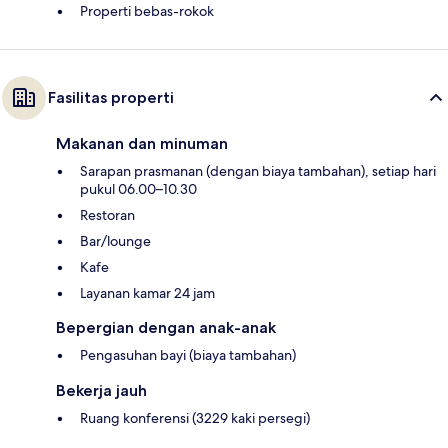
Properti bebas-rokok
Fasilitas properti
Makanan dan minuman
Sarapan prasmanan (dengan biaya tambahan), setiap hari
pukul 06.00–10.30
Restoran
Bar/lounge
Kafe
Layanan kamar 24 jam
Bepergian dengan anak-anak
Pengasuhan bayi (biaya tambahan)
Bekerja jauh
Ruang konferensi (3229 kaki persegi)