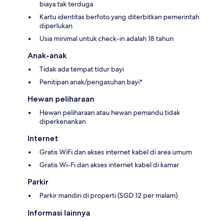
biaya tak terduga
Kartu identitas berfoto yang diterbitkan pemerintah
diperlukan
Usia minimal untuk check-in adalah 18 tahun
Anak-anak
Tidak ada tempat tidur bayi
Penitipan anak/pengasuhan bayi*
Hewan peliharaan
Hewan peliharaan atau hewan pemandu tidak
diperkenankan
Internet
Gratis WiFi dan akses internet kabel di area umum
Gratis Wi-Fi dan akses internet kabel di kamar
Parkir
Parkir mandiri di properti (SGD 12 per malam)
Informasi lainnya