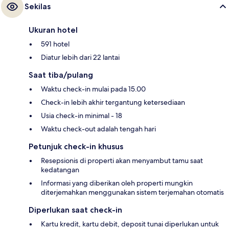
Sekilas
Ukuran hotel
591 hotel
Diatur lebih dari 22 lantai
Saat tiba/pulang
Waktu check-in mulai pada 15.00
Check-in lebih akhir tergantung ketersediaan
Usia check-in minimal - 18
Waktu check-out adalah tengah hari
Petunjuk check-in khusus
Resepsionis di properti akan menyambut tamu saat
kedatangan
Informasi yang diberikan oleh properti mungkin
diterjemahkan menggunakan sistem terjemahan otomatis
Diperlukan saat check-in
Kartu kredit, kartu debit, deposit tunai diperlukan untuk