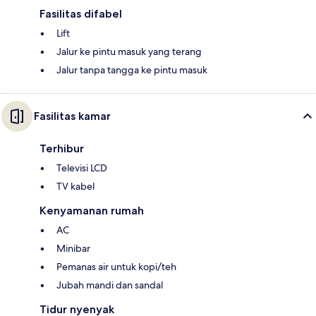
Fasilitas difabel
Lift
Jalur ke pintu masuk yang terang
Jalur tanpa tangga ke pintu masuk
Fasilitas kamar
Terhibur
Televisi LCD
TV kabel
Kenyamanan rumah
AC
Minibar
Pemanas air untuk kopi/teh
Jubah mandi dan sandal
Tidur nyenyak