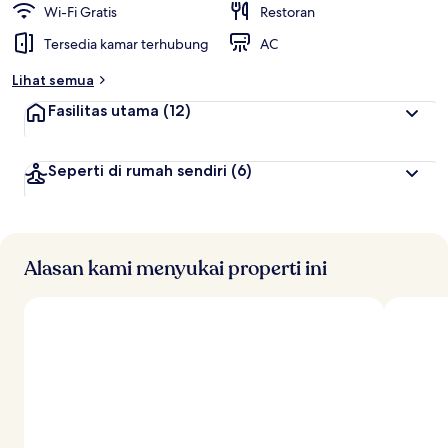
Wi-Fi Gratis
Restoran
Tersedia kamar terhubung
AC
Lihat semua
Fasilitas utama
(12)
Seperti di rumah sendiri
(6)
Alasan kami menyukai properti ini