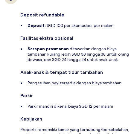
Deposit refundable
Deposit:
SGD 100 per akomodasi, per malam
Fasilitas ekstra opsional
Sarapan prasmanan
ditawarkan dengan biaya
tambahan kurang lebih SGD 38 hingga 38 untuk orang
dewasa, dan SGD 24 hingga 24 untuk anak-anak
Anak-anak & tempat tidur tambahan
Pengasuhan bayi tersedia dengan biaya tambahan
Parkir
Parkir mandiri dikenai biaya SGD 12 per malam
Kebijakan
Properti ini memiliki kamar yang terhubung/bersebelahan,