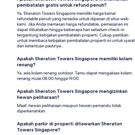
pembatalan gratis untuk refund penuh?
Ya, Sheraton Towers Singapore memiliki harga kamar
refundable penuh yang tersedia untuk dipesan di situs web
kami. Jika Anda memesan harga refundable, pemesanan ini
dapat dibatalkan hingga beberapa hari sebelum check-in
tergantung kebijakan pembatalan properti. Cukup pastikan
untuk membaca kebijakan pembatalan properti ini untuk syarat
dan ketentuan pastinya.
Apakah Sheraton Towers Singapore memiliki kolam
renang?
Ya, ada kolam renang outdoor. Tamu dapat mengakses kolam
renang mulai 08.00 hingga 19.00.
Apakah Sheraton Towers Singapore mengizinkan
hewan peliharaan?
Maaf, hewan peliharaan maupun hewan pemandu tidak
diperkenankan.
Apakah parkir di properti ditawarkan Sheraton
Towers Singapore?