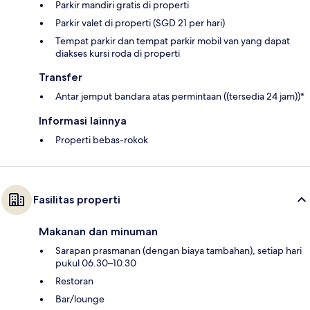
Parkir mandiri gratis di properti
Parkir valet di properti (SGD 21 per hari)
Tempat parkir dan tempat parkir mobil van yang dapat
diakses kursi roda di properti
Transfer
Antar jemput bandara atas permintaan ((tersedia 24 jam))*
Informasi lainnya
Properti bebas-rokok
Fasilitas properti
Makanan dan minuman
Sarapan prasmanan (dengan biaya tambahan), setiap hari
pukul 06.30–10.30
Restoran
Bar/lounge