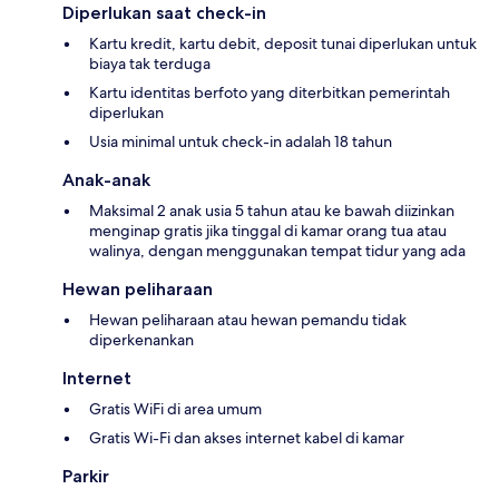
Diperlukan saat check-in
Kartu kredit, kartu debit, deposit tunai diperlukan untuk
biaya tak terduga
Kartu identitas berfoto yang diterbitkan pemerintah
diperlukan
Usia minimal untuk check-in adalah 18 tahun
Anak-anak
Maksimal 2 anak usia 5 tahun atau ke bawah diizinkan
menginap gratis jika tinggal di kamar orang tua atau
walinya, dengan menggunakan tempat tidur yang ada
Hewan peliharaan
Hewan peliharaan atau hewan pemandu tidak
diperkenankan
Internet
Gratis WiFi di area umum
Gratis Wi-Fi dan akses internet kabel di kamar
Parkir