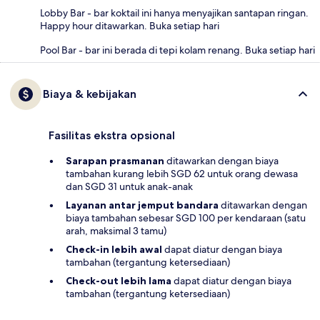
Lobby Bar - bar koktail ini hanya menyajikan santapan ringan.
Happy hour ditawarkan. Buka setiap hari
Pool Bar - bar ini berada di tepi kolam renang. Buka setiap hari
Biaya & kebijakan
Fasilitas ekstra opsional
Sarapan prasmanan
ditawarkan dengan biaya
tambahan kurang lebih SGD 62 untuk orang dewasa
dan SGD 31 untuk anak-anak
Layanan antar jemput bandara
ditawarkan dengan
biaya tambahan sebesar SGD 100 per kendaraan (satu
arah, maksimal 3 tamu)
Check-in lebih awal
dapat diatur dengan biaya
tambahan (tergantung ketersediaan)
Check-out lebih lama
dapat diatur dengan biaya
tambahan (tergantung ketersediaan)