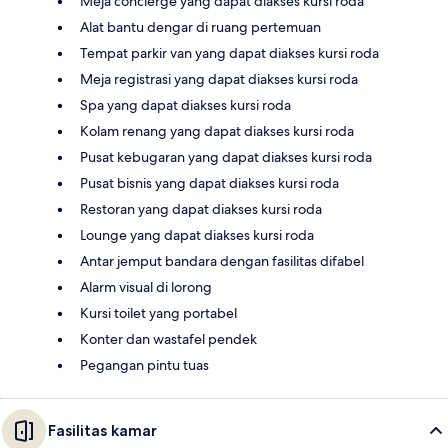
Meja concierge yang dapat diakses kursi roda
Alat bantu dengar di ruang pertemuan
Tempat parkir van yang dapat diakses kursi roda
Meja registrasi yang dapat diakses kursi roda
Spa yang dapat diakses kursi roda
Kolam renang yang dapat diakses kursi roda
Pusat kebugaran yang dapat diakses kursi roda
Pusat bisnis yang dapat diakses kursi roda
Restoran yang dapat diakses kursi roda
Lounge yang dapat diakses kursi roda
Antar jemput bandara dengan fasilitas difabel
Alarm visual di lorong
Kursi toilet yang portabel
Konter dan wastafel pendek
Pegangan pintu tuas
Fasilitas kamar