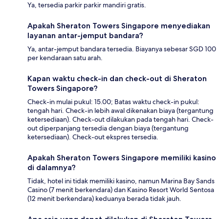
Ya, tersedia parkir parkir mandiri gratis.
Apakah Sheraton Towers Singapore menyediakan
layanan antar-jemput bandara?
Ya, antar-jemput bandara tersedia. Biayanya sebesar SGD 100
per kendaraan satu arah.
Kapan waktu check-in dan check-out di Sheraton
Towers Singapore?
Check-in mulai pukul: 15.00; Batas waktu check-in pukul:
tengah hari. Check-in lebih awal dikenakan biaya (tergantung
ketersediaan). Check-out dilakukan pada tengah hari. Check-
out diperpanjang tersedia dengan biaya (tergantung
ketersediaan). Check-out ekspres tersedia.
Apakah Sheraton Towers Singapore memiliki kasino
di dalamnya?
Tidak, hotel ini tidak memiliki kasino, namun Marina Bay Sands
Casino (7 menit berkendara) dan Kasino Resort World Sentosa
(12 menit berkendara) keduanya berada tidak jauh.