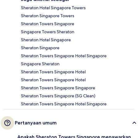
Sheraton Hotel Singapore Towers
Sheraton Singapore Towers
Sheraton Towers Singapore
Singapore Towers Sheraton
Sheraton Hotel Singapore
Sheraton Singapore
Sheraton Towers Singapore Hotel Singapore
Singapore Sheraton
Sheraton Towers Singapore Hotel
Sheraton Towers Singapore Hotel
Sheraton Towers Singapore Singapore
Sheraton Towers Singapore (SG Clean)
Sheraton Towers Singapore Hotel Singapore
Pertanyaan umum
Apakah Sheraton Towers Singapore menawarkan