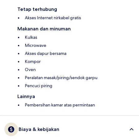
Tetap terhubung
Akses Internet nirkabel gratis
Makanan dan minuman
Kulkas
Microwave
Akses dapur bersama
Kompor
Oven
Peralatan masak/piring/sendok garpu
Pencuci piring
Lainnya
Pembersihan kamar atas permintaan
Biaya & kebijakan