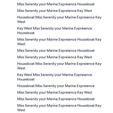
Miss Serenity your Marine Expreience Houseboat
Miss Serenity your Marine Expreience Key West
Houseboat Miss Serenity your Marine Expreience Key
West
Key West Miss Serenity your Marine Expreience
Houseboat
Miss Serenity your Marine Expreience Houseboat Key
West
Miss Serenity your Marine Expreience Houseboat
Miss Serenity your Marine Expreience Key West
Houseboat Miss Serenity your Marine Expreience Key
West
Key West Miss Serenity your Marine Expreience
Houseboat
Houseboat Miss Serenity your Marine Expreience
Miss Serenity your Marine Expreience Key West
Miss Serenity your Marine Expreience Houseboat
Miss Serenity your Marine Expreience Houseboat Key
West