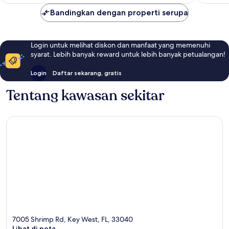
Bandingkan dengan properti serupa
Login untuk melihat diskon dan manfaat yang memenuhi
syarat. Lebih banyak reward untuk lebih banyak petualangan!
Login
Daftar sekarang, gratis
Tentang kawasan sekitar
7005 Shrimp Rd, Key West, FL, 33040
Lihat di peta