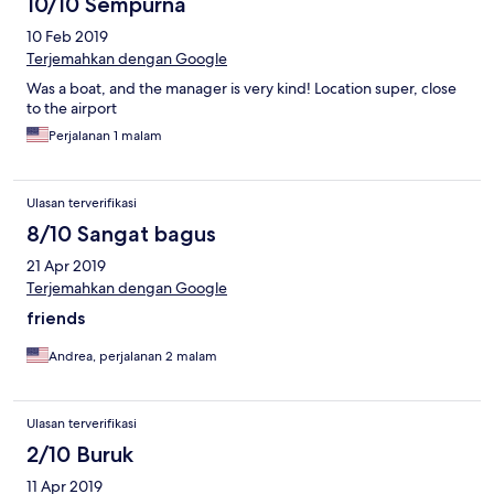
10/10 Sempurna
10 Feb 2019
Terjemahkan dengan Google
Was a boat, and the manager is very kind! Location super, close
to the airport
Perjalanan 1 malam
Ulasan terverifikasi
8/10 Sangat bagus
21 Apr 2019
Terjemahkan dengan Google
friends
Andrea, perjalanan 2 malam
Ulasan terverifikasi
2/10 Buruk
11 Apr 2019