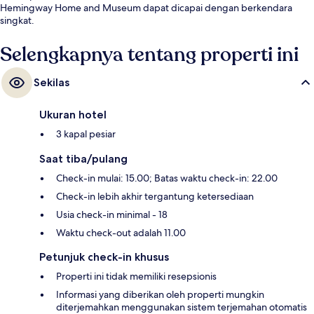
Hemingway Home and Museum dapat dicapai dengan berkendara
singkat.
Selengkapnya tentang properti ini
Sekilas
Ukuran hotel
3 kapal pesiar
Saat tiba/pulang
Check-in mulai: 15.00; Batas waktu check-in: 22.00
Check-in lebih akhir tergantung ketersediaan
Usia check-in minimal - 18
Waktu check-out adalah 11.00
Petunjuk check-in khusus
Properti ini tidak memiliki resepsionis
Informasi yang diberikan oleh properti mungkin
diterjemahkan menggunakan sistem terjemahan otomatis