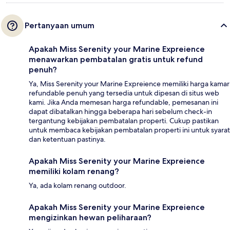
Pertanyaan umum
Apakah Miss Serenity your Marine Expreience
menawarkan pembatalan gratis untuk refund
penuh?
Ya, Miss Serenity your Marine Expreience memiliki harga kamar
refundable penuh yang tersedia untuk dipesan di situs web
kami. Jika Anda memesan harga refundable, pemesanan ini
dapat dibatalkan hingga beberapa hari sebelum check-in
tergantung kebijakan pembatalan properti. Cukup pastikan
untuk membaca kebijakan pembatalan properti ini untuk syarat
dan ketentuan pastinya.
Apakah Miss Serenity your Marine Expreience
memiliki kolam renang?
Ya, ada kolam renang outdoor.
Apakah Miss Serenity your Marine Expreience
mengizinkan hewan peliharaan?