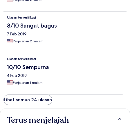
Ulasan terverifikasi
8/10 Sangat bagus
7 Feb 2019
Perjalanan 2 malam
Ulasan terverifikasi
10/10 Sempurna
4 Feb 2019
Perjalanan 1 malam
Lihat semua 24 ulasan
Terus menjelajah