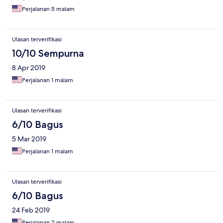
Perjalanan 5 malam
Ulasan terverifikasi
10/10 Sempurna
8 Apr 2019
Perjalanan 1 malam
Ulasan terverifikasi
6/10 Bagus
5 Mar 2019
Perjalanan 1 malam
Ulasan terverifikasi
6/10 Bagus
24 Feb 2019
Perjalanan 2 malam