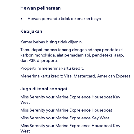
Hewan peliharaan
Hewan pemandu tidak dikenakan biaya
Kebijakan
Kamar bebas bising tidak dijamin.
Tamu dapat merasa tenang dengan adanya pendeteksi
karbon monoksida, alat pemadam api, pendeteksi asap,
dan P3K di properti.
Properti ini menerima kartu kredit.
Menerima kartu kredit: Visa, Mastercard, American Express
Juga dikenal sebagai
Miss Serenity your Marine Expreience Houseboat Key
West
Miss Serenity your Marine Expreience Houseboat
Miss Serenity your Marine Expreience Key West
Miss Serenity your Marine Expreience Houseboat Key
West