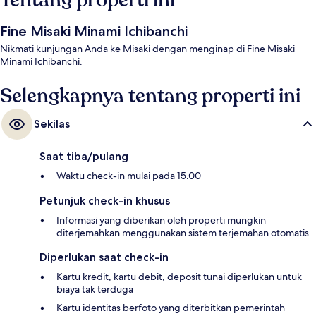
Tentang properti ini
Fine Misaki Minami Ichibanchi
Nikmati kunjungan Anda ke Misaki dengan menginap di Fine Misaki
Minami Ichibanchi.
Selengkapnya tentang properti ini
Sekilas
Saat tiba/pulang
Waktu check-in mulai pada 15.00
Petunjuk check-in khusus
Informasi yang diberikan oleh properti mungkin
diterjemahkan menggunakan sistem terjemahan otomatis
Diperlukan saat check-in
Kartu kredit, kartu debit, deposit tunai diperlukan untuk
biaya tak terduga
Kartu identitas berfoto yang diterbitkan pemerintah