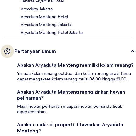
Jakarta Aryaduta Hotel
Aryaduta Jakarta
Aryaduta Menteng Hotel
Aryaduta Menteng Jakarta
Aryaduta Menteng Hotel Jakarta
Pertanyaan umum
Apakah Aryaduta Menteng memiliki kolam renang?
Ya, ada kolam renang outdoor dan kolam renang anak. Tamu
dapat mengakses kolam renang mulai 06.00 hingga 21.00.
Apakah Aryaduta Menteng mengizinkan hewan
peliharaan?
Maaf, hewan peliharaan maupun hewan pemandu tidak
diperkenankan.
Apakah parkir di properti ditawarkan Aryaduta
Menteng?