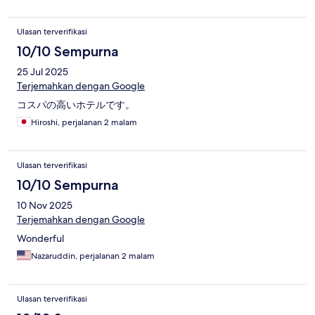
Ulasan terverifikasi
10/10 Sempurna
25 Jul 2025
Terjemahkan dengan Google
コスパの高いホテルです。
Hiroshi, perjalanan 2 malam
Ulasan terverifikasi
10/10 Sempurna
10 Nov 2025
Terjemahkan dengan Google
Wonderful
Nazaruddin, perjalanan 2 malam
Ulasan terverifikasi