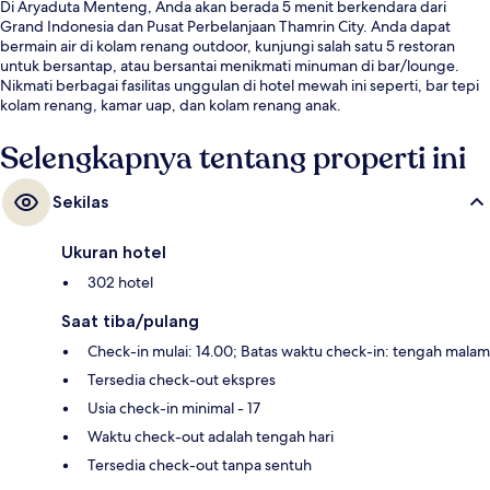
Di Aryaduta Menteng, Anda akan berada 5 menit berkendara dari
Grand Indonesia dan Pusat Perbelanjaan Thamrin City. Anda dapat
bermain air di kolam renang outdoor, kunjungi salah satu 5 restoran
untuk bersantap, atau bersantai menikmati minuman di bar/lounge.
Nikmati berbagai fasilitas unggulan di hotel mewah ini seperti, bar tepi
kolam renang, kamar uap, dan kolam renang anak.
Selengkapnya tentang properti ini
Sekilas
Ukuran hotel
302 hotel
Saat tiba/pulang
Check-in mulai: 14.00; Batas waktu check-in: tengah malam
Tersedia check-out ekspres
Usia check-in minimal - 17
Waktu check-out adalah tengah hari
Tersedia check-out tanpa sentuh