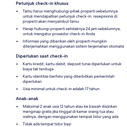
Petunjuk check-in khusus
Tamu harus menghubungi pihak properti sebelumnya
untuk mendapatkan petunjuk check-in; resepsionis di
properti akan menyambut tamu
Harap hubungi properti setidaknya 24 jam sebelumnya,
untuk mengatur prosedur check-in Anda
Informasi yang diberikan oleh properti mungkin
diterjemahkan menggunakan sistem terjemahan otomatis
Diperlukan saat check-in
Kartu kredit, kartu debit, deposit tunai diperlukan untuk
biaya tak terduga
Kartu identitas berfoto yang diterbitkan pemerintah
diperlukan
Usia minimal untuk check-in adalah 17 tahun
Anak-anak
Maksimal 2 anak usia 12 tahun atau ke bawah diizinkan
menginap gratis jika tinggal di kamar orang tua atau
walinya, dengan menggunakan tempat tidur yang ada
Tidak ada tempat tidur bayi