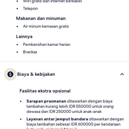
WiFi gratis dan internet berkabel
Telepon
Makanan dan minuman
Air minum kemasan gratis
Lainnya
Pembersihan kamar harian
Brankas
Biaya & kebijakan
Fasilitas ekstra opsional
Sarapan prasmanan
ditawarkan dengan biaya
tambahan kurang lebih IDR 550000 untuk orang
dewasa dan IDR 250000 untuk anak-anak
Layanan antar jemput bandara
ditawarkan dengan
biaya tambahan sebesar IDR 600000 per kendaraan