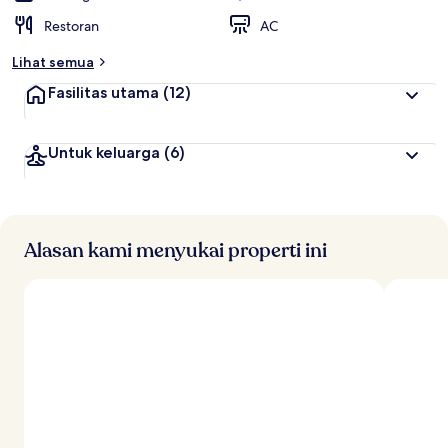
Restoran
AC
Lihat semua
Fasilitas utama
(12)
Untuk keluarga
(6)
Alasan kami menyukai properti ini