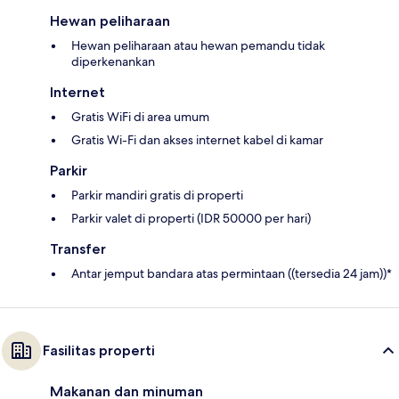
Hewan peliharaan
Hewan peliharaan atau hewan pemandu tidak
diperkenankan
Internet
Gratis WiFi di area umum
Gratis Wi-Fi dan akses internet kabel di kamar
Parkir
Parkir mandiri gratis di properti
Parkir valet di properti (IDR 50000 per hari)
Transfer
Antar jemput bandara atas permintaan ((tersedia 24 jam))*
Fasilitas properti
Makanan dan minuman