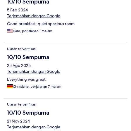
10/10 Sempurna
5 Feb 2024
Terjemahkan dengan Google
Good breakfast, quiet spacious room
Liam, perjalanan 1 malam
Ulasan terverifikasi
10/10 Sempurna
25 Agu 2025
Terjemahkan dengan Google
Everything was great
Christiane, perjalanan 7 malam
Ulasan terverifikasi
10/10 Sempurna
21 Nov 2024
Terjemahkan dengan Google