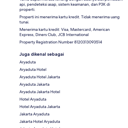
api, pendeteksi asap, sistem keamanan, dan P3K di
properti.
Properti ini menerima kartu kredit. Tidak menerima uang
tunai.
Menerima kartu kredit: Visa, Mastercard, American
Express, Diners Club, JCB International
Property Registration Number 8120313093514
Juga dikenal sebagai
Aryaduta
Aryaduta Hotel
Aryaduta Hotel Jakarta
Aryaduta Jakarta
Aryaduta Jakarta Hotel
Hotel Aryaduta
Hotel Aryaduta Jakarta
Jakarta Aryaduta
Jakarta Hotel Aryaduta