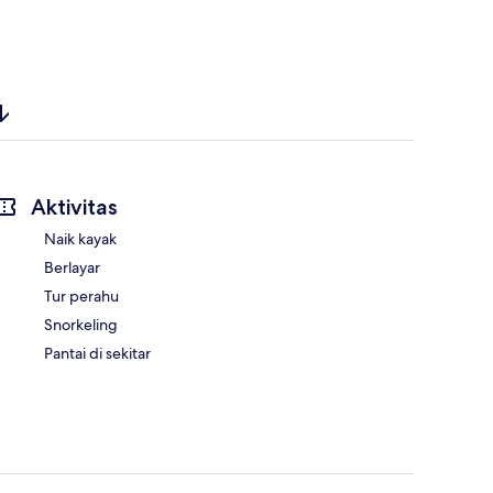
Aktivitas
Naik kayak
Berlayar
Tur perahu
Snorkeling
Pantai di sekitar