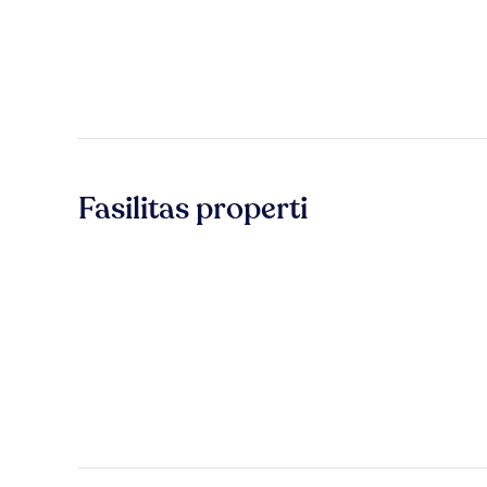
Fasilitas properti