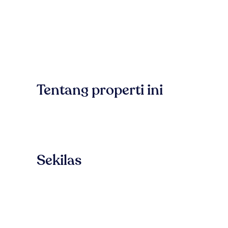
Tentang properti ini
Sekilas