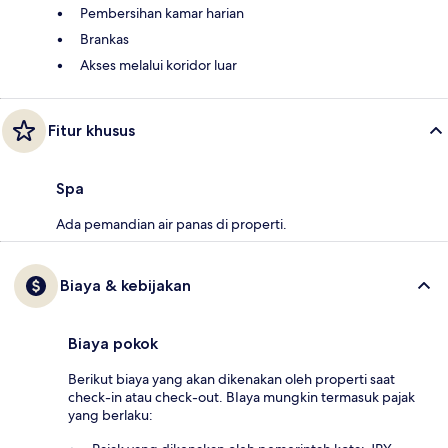
Pembersihan kamar harian
Brankas
Akses melalui koridor luar
Fitur khusus
Spa
Ada pemandian air panas di properti.
Biaya & kebijakan
Biaya pokok
Berikut biaya yang akan dikenakan oleh properti saat
check-in atau check-out. BIaya mungkin termasuk pajak
yang berlaku: