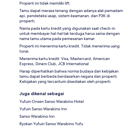
Properti ini tidak memiliki lift.
Tamu dapat merasa tenang dengan adanya alat pemadam
api, pendeteksi asap, sistem keamanan, dan P3K di
properti.
Nama pada kartu kredit yang digunakan saat check-in
untuk membayar hal-hal tak terduga harus sama dengan
nama tamu utama pada pemesanan kamar.
Properti ini menerima kartu kredit. Tidak menerima uang
tunai.
Menerima kartu kredit: Visa, Mastercard, American
Express, Diners Club, JCB International
Harap diperhatikan bahwa norma budaya dan kebijakan
tamu dapat berbeda berdasarkan negara dan properti.
Kebijakan yang tercantum disediakan oleh properti.
Juga dikenal sebagai
Yufuin Onsen Sanso Warabino Hotel
Yufuin Sanso Warabino Inn
Sanso Warabino Inn
Ryokan Yufuin Sanso Warabino Yufu