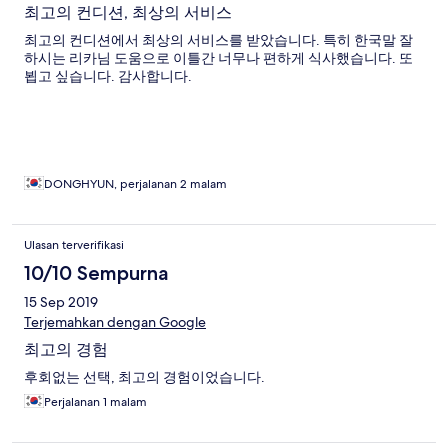
최고의 컨디션, 최상의 서비스
최고의 컨디션에서 최상의 서비스를 받았습니다. 특히 한국말 잘
하시는 리카님 도움으로 이틀간 너무나 편하게 식사했습니다. 또
뵙고 싶습니다. 감사합니다.
DONGHYUN, perjalanan 2 malam
Ulasan terverifikasi
10/10 Sempurna
15 Sep 2019
Terjemahkan dengan Google
최고의 경험
후회없는 선택, 최고의 경험이었습니다.
Perjalanan 1 malam