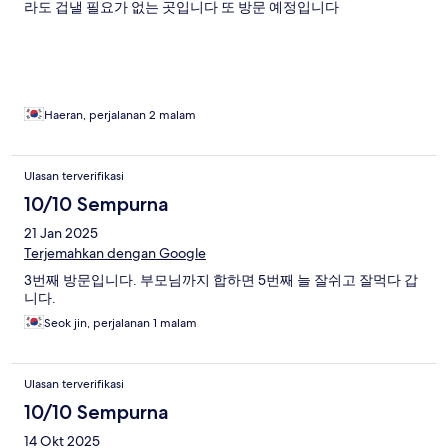
라도 겁낼 필요가 없는 곳입니다 또 방문 예정입니다
Haeran, perjalanan 2 malam
Ulasan terverifikasi
10/10 Sempurna
21 Jan 2025
Terjemahkan dengan Google
3번째 방문입니다. 부모님까지 합하면 5번째 늘 잘쉬고 잘먹다 갑
니다.
Seok jin, perjalanan 1 malam
Ulasan terverifikasi
10/10 Sempurna
14 Okt 2025