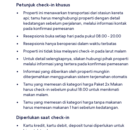
Petunjuk check-in khusus
Properti ini menawarkan transportasi dari stasiun kereta
api; tamu harus menghubungi properti dengan detail
kedatangan sebelum perjalanan, melalui informasi kontak
pada konfirmasi pemesanan
Resepsionis buka setiap hari pada pukul 08.00 - 20.00
Resepsionis hanya beroperasi dalam waktu terbatas
Properti ini tidak bisa melayani check-in pada larut malam
Untuk detail selengkapnya, silakan hubungi pihak properti
melalui informasi yang tertera pada konfirmasi pemesanan
Informasi yang diberikan oleh properti mungkin
diterjemahkan menggunakan sistem terjemahan otomatis
Tamu yang memesan di kategori harga Paket 2x Makan
harus check-in sebelum pukul 18.00 untuk menikmati
makan malam.
Tamu yang memesan di kategori harga tanpa makanan
harus memesan makanan 1 hari sebelum kedatangan.
Diperlukan saat check-in
Kartu kredit, kartu debit, deposit tunai diperlukan untuk