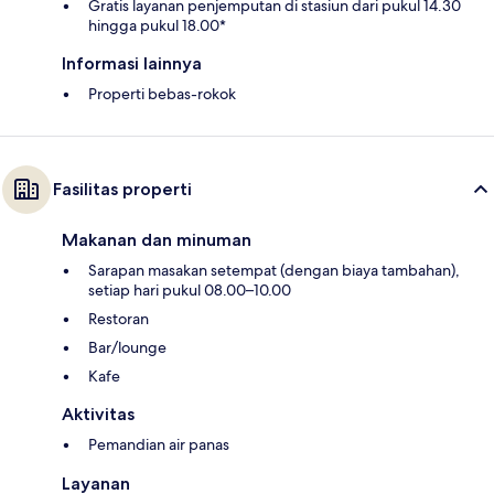
Gratis layanan penjemputan di stasiun dari pukul 14.30
hingga pukul 18.00*
Informasi lainnya
Properti bebas-rokok
Fasilitas properti
Makanan dan minuman
Sarapan masakan setempat (dengan biaya tambahan),
setiap hari pukul 08.00–10.00
Restoran
Bar/lounge
Kafe
Aktivitas
Pemandian air panas
Layanan