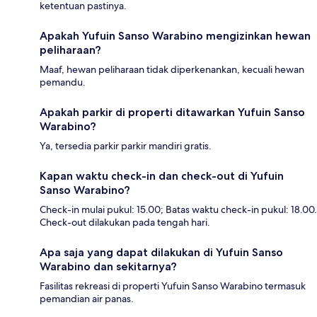
ketentuan pastinya.
Apakah Yufuin Sanso Warabino mengizinkan hewan
peliharaan?
Maaf, hewan peliharaan tidak diperkenankan, kecuali hewan
pemandu.
Apakah parkir di properti ditawarkan Yufuin Sanso
Warabino?
Ya, tersedia parkir parkir mandiri gratis.
Kapan waktu check-in dan check-out di Yufuin
Sanso Warabino?
Check-in mulai pukul: 15.00; Batas waktu check-in pukul: 18.00.
Check-out dilakukan pada tengah hari.
Apa saja yang dapat dilakukan di Yufuin Sanso
Warabino dan sekitarnya?
Fasilitas rekreasi di properti Yufuin Sanso Warabino termasuk
pemandian air panas.