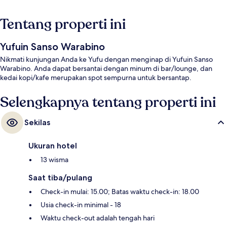
Tentang properti ini
Yufuin Sanso Warabino
Nikmati kunjungan Anda ke Yufu dengan menginap di Yufuin Sanso
Warabino. Anda dapat bersantai dengan minum di bar/lounge, dan
kedai kopi/kafe merupakan spot sempurna untuk bersantap.
Selengkapnya tentang properti ini
Sekilas
Ukuran hotel
13 wisma
Saat tiba/pulang
Check-in mulai: 15.00; Batas waktu check-in: 18.00
Usia check-in minimal - 18
Waktu check-out adalah tengah hari