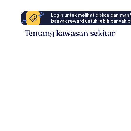
Login untuk melihat diskon dan man
banyak reward untuk lebih banyak p
Tentang kawasan sekitar