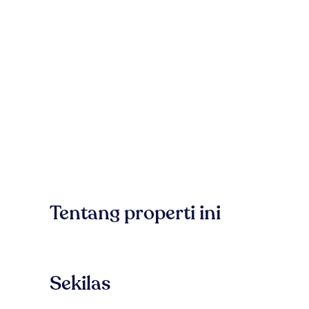
Tentang properti ini
Sekilas