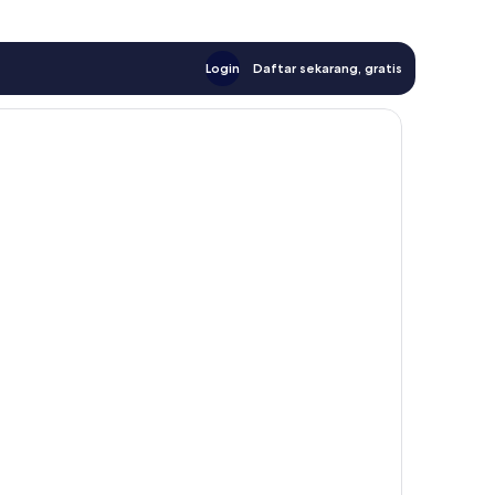
Login
Daftar sekarang, gratis