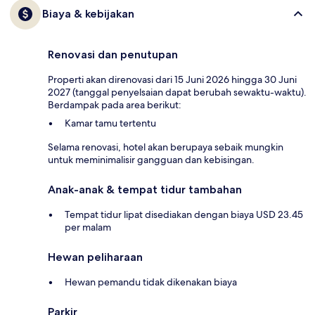
Biaya & kebijakan
Renovasi dan penutupan
Properti akan direnovasi dari 15 Juni 2026 hingga 30 Juni
2027 (tanggal penyelsaian dapat berubah sewaktu-waktu).
Berdampak pada area berikut:
Kamar tamu tertentu
Selama renovasi, hotel akan berupaya sebaik mungkin
untuk meminimalisir gangguan dan kebisingan.
Anak-anak & tempat tidur tambahan
Tempat tidur lipat disediakan dengan biaya USD 23.45
per malam
Hewan peliharaan
Hewan pemandu tidak dikenakan biaya
Parkir