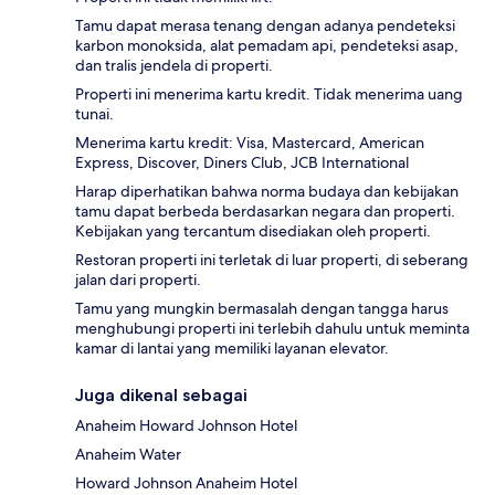
Tamu dapat merasa tenang dengan adanya pendeteksi
karbon monoksida, alat pemadam api, pendeteksi asap,
dan tralis jendela di properti.
Properti ini menerima kartu kredit. Tidak menerima uang
tunai.
Menerima kartu kredit: Visa, Mastercard, American
Express, Discover, Diners Club, JCB International
Harap diperhatikan bahwa norma budaya dan kebijakan
tamu dapat berbeda berdasarkan negara dan properti.
Kebijakan yang tercantum disediakan oleh properti.
Restoran properti ini terletak di luar properti, di seberang
jalan dari properti.
Tamu yang mungkin bermasalah dengan tangga harus
menghubungi properti ini terlebih dahulu untuk meminta
kamar di lantai yang memiliki layanan elevator.
Juga dikenal sebagai
Anaheim Howard Johnson Hotel
Anaheim Water
Howard Johnson Anaheim Hotel