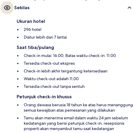
Sekilas
Ukuran hotel
296 hotel
Diatur lebih dari 7 lantai
Saat tiba/pulang
Check-in mulai: 16.00; Batas waktu check-in: 11.00
Tersedia check-out ekspres
Check-in lebih akhir tergantung ketersediaan
Waktu check-out adalah 11.00
Tersedia check-out tanpa sentuh
Petunjuk check-in khusus
Orang dewasa berusia 18 tahun ke atas harus menanggung
semua kewajiban atas pemesanan yang dilakukan
Tamu akan menerima email dalam waktu 24 jam sebelum
kedatangan yang berisi petunjuk check-in; resepsionis
properti akan menyambut tamu saat kedatangan