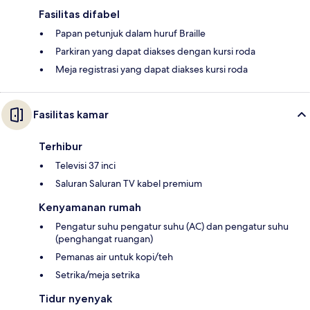
Fasilitas difabel
Papan petunjuk dalam huruf Braille
Parkiran yang dapat diakses dengan kursi roda
Meja registrasi yang dapat diakses kursi roda
Fasilitas kamar
Terhibur
Televisi 37 inci
Saluran Saluran TV kabel premium
Kenyamanan rumah
Pengatur suhu pengatur suhu (AC) dan pengatur suhu
(penghangat ruangan)
Pemanas air untuk kopi/teh
Setrika/meja setrika
Tidur nyenyak