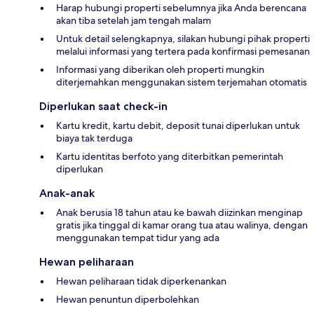
Harap hubungi properti sebelumnya jika Anda berencana
akan tiba setelah jam tengah malam
Untuk detail selengkapnya, silakan hubungi pihak properti
melalui informasi yang tertera pada konfirmasi pemesanan
Informasi yang diberikan oleh properti mungkin
diterjemahkan menggunakan sistem terjemahan otomatis
Diperlukan saat check-in
Kartu kredit, kartu debit, deposit tunai diperlukan untuk
biaya tak terduga
Kartu identitas berfoto yang diterbitkan pemerintah
diperlukan
Anak-anak
Anak berusia 18 tahun atau ke bawah diizinkan menginap
gratis jika tinggal di kamar orang tua atau walinya, dengan
menggunakan tempat tidur yang ada
Hewan peliharaan
Hewan peliharaan tidak diperkenankan
Hewan penuntun diperbolehkan