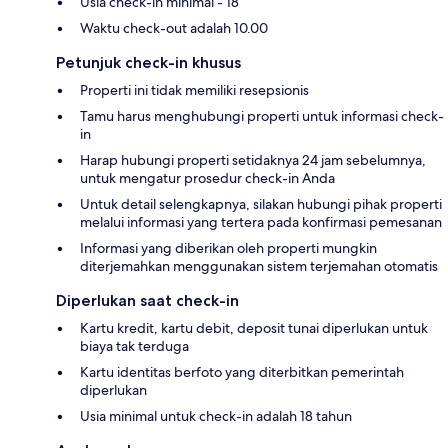
Usia check-in minimal - 18
Waktu check-out adalah 10.00
Petunjuk check-in khusus
Properti ini tidak memiliki resepsionis
Tamu harus menghubungi properti untuk informasi check-
in
Harap hubungi properti setidaknya 24 jam sebelumnya,
untuk mengatur prosedur check-in Anda
Untuk detail selengkapnya, silakan hubungi pihak properti
melalui informasi yang tertera pada konfirmasi pemesanan
Informasi yang diberikan oleh properti mungkin
diterjemahkan menggunakan sistem terjemahan otomatis
Diperlukan saat check-in
Kartu kredit, kartu debit, deposit tunai diperlukan untuk
biaya tak terduga
Kartu identitas berfoto yang diterbitkan pemerintah
diperlukan
Usia minimal untuk check-in adalah 18 tahun