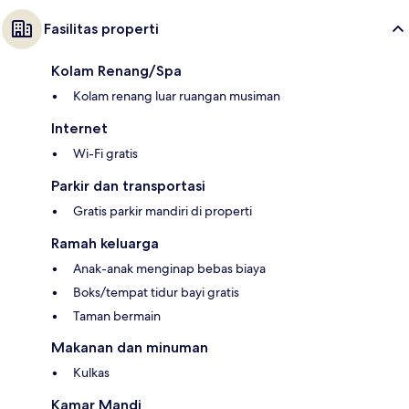
Fasilitas properti
Kolam Renang/Spa
Kolam renang luar ruangan musiman
Internet
Wi-Fi gratis
Parkir dan transportasi
Gratis parkir mandiri di properti
Ramah keluarga
Anak-anak menginap bebas biaya
Boks/tempat tidur bayi gratis
Taman bermain
Makanan dan minuman
Kulkas
Kamar Mandi