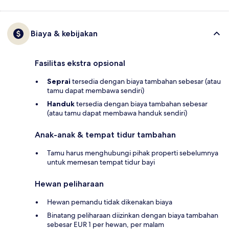
Biaya & kebijakan
Fasilitas ekstra opsional
Seprai
tersedia dengan biaya tambahan sebesar (atau
tamu dapat membawa sendiri)
Handuk
tersedia dengan biaya tambahan sebesar
(atau tamu dapat membawa handuk sendiri)
Anak-anak & tempat tidur tambahan
Tamu harus menghubungi pihak properti sebelumnya
untuk memesan tempat tidur bayi
Hewan peliharaan
Hewan pemandu tidak dikenakan biaya
Binatang peliharaan diizinkan dengan biaya tambahan
sebesar EUR 1 per hewan, per malam