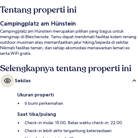
Tentang properti ini
Campingplatz am Hünstein
Campingplatz am Hünstein merupakan pilihan yang bagus untuk
menginap di Bleicherode. Tamu dapat menikmati fasilitas kolam renang
outdoor musiman atau memanfaatkan jalur hiking/sepeda di sekitar.
Nikmati fasilitas taman, dan setiap akomodasi menawarkan lemari es
serta WiFi gratis.
Selengkapnya tentang properti ini
Sekilas
Ukuran properti
6 bumi perkemahan
Saat tiba/pulang
Check-in mulai: 15.00; Batas waktu check-in: 22.00
Check-in lebih akhir tergantung ketersediaan