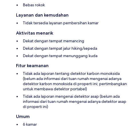
Bebas rokok
Layanan dan kemudahan
Tidak tersedia layanan pembersihan kamar
Aktivitas menarik
Dekat dengan tempat memancing
Dekat dengan tempat jalur hiking/sepeda
Dekat dengan tempat menunggang kuda
Fitur keamanan
Tidak ada laporan tentang detektor karbon monoksida
(belum ada informasi dari tuan rumah mengenai adanya
detektor karbon monoksida di properti ini; pertimbangkan
untuk membawa detektor portabel)
Tidak ada laporan mengenai detektor asap (belum ada
informasi dari tuan rumah mengenai adanya detektor asap
di properti ini)
Umum
6 kamar