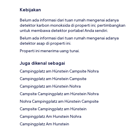
Kebijakan
Belum ada informasi dari tuan rumah mengenai adanya
detektor karbon monoksida di properti ini; pertimbangkan
untuk membawa detektor portabel Anda sendiri.
Belum ada informasi dari tuan rumah mengenai adanya
detektor asap di properti ini.
Properti ini menerima uang tunai.
Juga dikenal sebagai
Campingplatz am Hünstein Campsite Nohra
Campingplatz am Hünstein Campsite
Campingplatz am Hünstein Nohra
Campsite Campingplatz am Hünstein Nohra
Nohra Campingplatz am Hünstein Campsite
Campsite Campingplatz am Hünstein
Campingplatz Am Hunstein Nohra
Campingplatz Am Hunstein