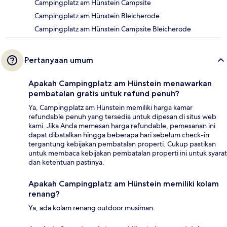
Campingplatz am Hünstein Campsite
Campingplatz am Hünstein Bleicherode
Campingplatz am Hünstein Campsite Bleicherode
Pertanyaan umum
Apakah Campingplatz am Hünstein menawarkan
pembatalan gratis untuk refund penuh?
Ya, Campingplatz am Hünstein memiliki harga kamar
refundable penuh yang tersedia untuk dipesan di situs web
kami. Jika Anda memesan harga refundable, pemesanan ini
dapat dibatalkan hingga beberapa hari sebelum check-in
tergantung kebijakan pembatalan properti. Cukup pastikan
untuk membaca kebijakan pembatalan properti ini untuk syarat
dan ketentuan pastinya.
Apakah Campingplatz am Hünstein memiliki kolam
renang?
Ya, ada kolam renang outdoor musiman.