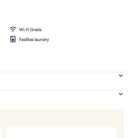
Wi-Fi Gratis
Fasilitas laundry