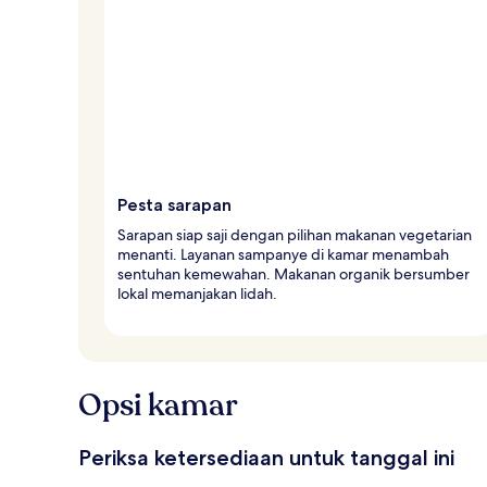
Pesta sarapan
Sarapan siap saji dengan pilihan makanan vegetarian
menanti. Layanan sampanye di kamar menambah
sentuhan kemewahan. Makanan organik bersumber
lokal memanjakan lidah.
Opsi kamar
Periksa ketersediaan untuk tanggal ini