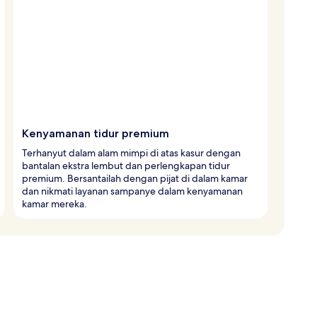
Kenyamanan tidur premium
Terhanyut dalam alam mimpi di atas kasur dengan
bantalan ekstra lembut dan perlengkapan tidur
premium. Bersantailah dengan pijat di dalam kamar
dan nikmati layanan sampanye dalam kenyamanan
kamar mereka.