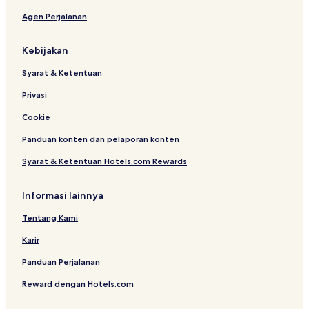
Agen Perjalanan
Kebijakan
Syarat & Ketentuan
Privasi
Cookie
Panduan konten dan pelaporan konten
Syarat & Ketentuan Hotels.com Rewards
Informasi lainnya
Tentang Kami
Karir
Panduan Perjalanan
Reward dengan Hotels.com