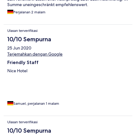
Summe uneingeschränkt empfehlenswert.
Perjalanan 2 malam
Ulasan terverifikasi
10/10 Sempurna
25 Jun 2020
Terjemahkan dengan Google
Friendly Staff
Nice Hotel
Samuel, perjalanan 1 malam
Ulasan terverifikasi
10/10 Sempurna