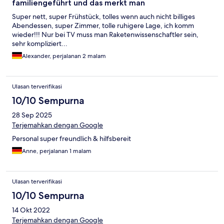
familiengeführt und das merkt man
Super nett, super Frühstück, tolles wenn auch nicht billiges
Abendessen, super Zimmer, tolle ruhigere Lage, ich komm
wieder!!! Nur bei TV muss man Raketenwissenschaftler sein,
sehr kompliziert...
Alexander, perjalanan 2 malam
Ulasan terverifikasi
10/10 Sempurna
28 Sep 2025
Terjemahkan dengan Google
Personal super freundlich & hilfsbereit
Anne, perjalanan 1 malam
Ulasan terverifikasi
10/10 Sempurna
14 Okt 2022
Terjemahkan dengan Google