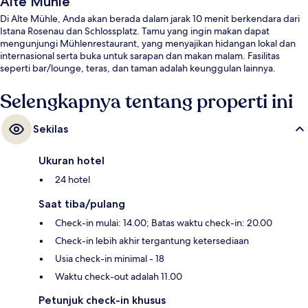
Alte Mühle
Di Alte Mühle, Anda akan berada dalam jarak 10 menit berkendara dari
Istana Rosenau dan Schlossplatz. Tamu yang ingin makan dapat
mengunjungi Mühlenrestaurant, yang menyajikan hidangan lokal dan
internasional serta buka untuk sarapan dan makan malam. Fasilitas
seperti bar/lounge, teras, dan taman adalah keunggulan lainnya.
Selengkapnya tentang properti ini
Sekilas
Ukuran hotel
24 hotel
Saat tiba/pulang
Check-in mulai: 14.00; Batas waktu check-in: 20.00
Check-in lebih akhir tergantung ketersediaan
Usia check-in minimal - 18
Waktu check-out adalah 11.00
Petunjuk check-in khusus