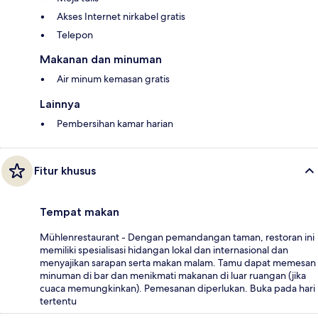
Akses Internet nirkabel gratis
Telepon
Makanan dan minuman
Air minum kemasan gratis
Lainnya
Pembersihan kamar harian
Fitur khusus
Tempat makan
Mühlenrestaurant - Dengan pemandangan taman, restoran ini
memiliki spesialisasi hidangan lokal dan internasional dan
menyajikan sarapan serta makan malam. Tamu dapat memesan
minuman di bar dan menikmati makanan di luar ruangan (jika
cuaca memungkinkan). Pemesanan diperlukan. Buka pada hari
tertentu