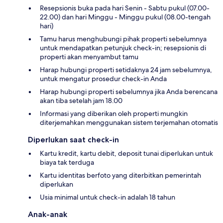
Resepsionis buka pada hari Senin - Sabtu pukul (07.00-
22.00) dan hari Minggu - Minggu pukul (08.00-tengah
hari)
Tamu harus menghubungi pihak properti sebelumnya
untuk mendapatkan petunjuk check-in; resepsionis di
properti akan menyambut tamu
Harap hubungi properti setidaknya 24 jam sebelumnya,
untuk mengatur prosedur check-in Anda
Harap hubungi properti sebelumnya jika Anda berencana
akan tiba setelah jam 18.00
Informasi yang diberikan oleh properti mungkin
diterjemahkan menggunakan sistem terjemahan otomatis
Diperlukan saat check-in
Kartu kredit, kartu debit, deposit tunai diperlukan untuk
biaya tak terduga
Kartu identitas berfoto yang diterbitkan pemerintah
diperlukan
Usia minimal untuk check-in adalah 18 tahun
Anak-anak