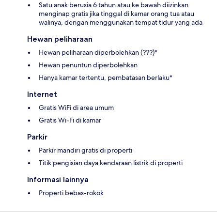
Satu anak berusia 6 tahun atau ke bawah diizinkan
menginap gratis jika tinggal di kamar orang tua atau
walinya, dengan menggunakan tempat tidur yang ada
Hewan peliharaan
Hewan peliharaan diperbolehkan (???)*
Hewan penuntun diperbolehkan
Hanya kamar tertentu, pembatasan berlaku*
Internet
Gratis WiFi di area umum
Gratis Wi-Fi di kamar
Parkir
Parkir mandiri gratis di properti
Titik pengisian daya kendaraan listrik di properti
Informasi lainnya
Properti bebas-rokok