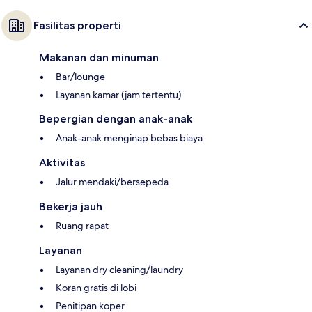
Fasilitas properti
Makanan dan minuman
Bar/lounge
Layanan kamar (jam tertentu)
Bepergian dengan anak-anak
Anak-anak menginap bebas biaya
Aktivitas
Jalur mendaki/bersepeda
Bekerja jauh
Ruang rapat
Layanan
Layanan dry cleaning/laundry
Koran gratis di lobi
Penitipan koper