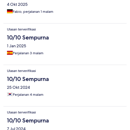
4 Okt 2025
Fabio, perjalanan 1 malam
Ulasan terverifikasi
10/10 Sempurna
1 Jan 2025
Perjalanan 3 malam
Ulasan terverifikasi
10/10 Sempurna
25 Okt 2024
Perjalanan 4 malam
Ulasan terverifikasi
10/10 Sempurna
7 Jul 2024