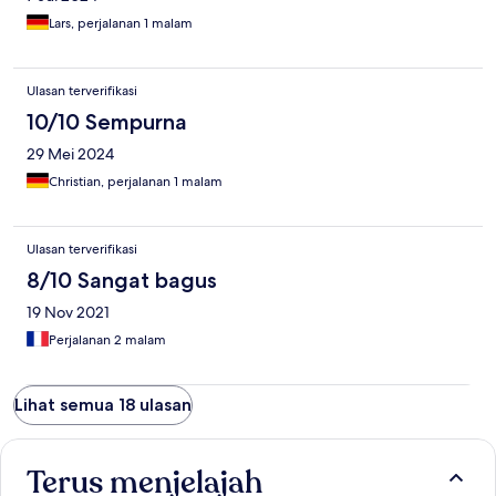
Lars, perjalanan 1 malam
Ulasan terverifikasi
10/10 Sempurna
29 Mei 2024
Christian, perjalanan 1 malam
Ulasan terverifikasi
8/10 Sangat bagus
19 Nov 2021
Perjalanan 2 malam
Lihat semua 18 ulasan
Terus menjelajah