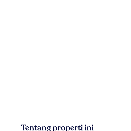
Tentang properti ini