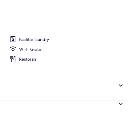
Fasilitas laundry
Wi-Fi Gratis
Restoran