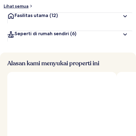
Lihat semua
Fasilitas utama
(12)
Seperti di rumah sendiri
(6)
Alasan kami menyukai properti ini