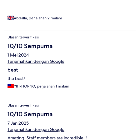
Abdalla, perjalanan 2 malam
Ulasan terverifikasi
10/10 Sempurna
1 Mei 2024
Terjemahkan dengan Google
best
the best!
YIH-HORNG, perjalanan 1 malam
Ulasan terverifikasi
10/10 Sempurna
7 Jan 2025
Terjemahkan dengan Google
Amazing. Staff members are incredible !!