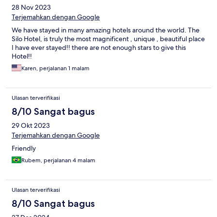
28 Nov 2023
Terjemahkan dengan Google
We have stayed in many amazing hotels around the world. The
Silo Hotel, is truly the most magnificent , unique , beautiful place
I have ever stayed!! there are not enough stars to give this
Hotel!!
Karen, perjalanan 1 malam
Ulasan terverifikasi
8/10 Sangat bagus
29 Okt 2023
Terjemahkan dengan Google
Friendly
Rubem, perjalanan 4 malam
Ulasan terverifikasi
8/10 Sangat bagus