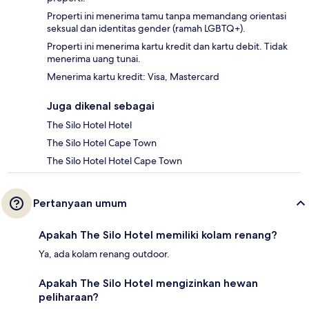
Properti ini menerima tamu tanpa memandang orientasi
seksual dan identitas gender (ramah LGBTQ+).
Properti ini menerima kartu kredit dan kartu debit. Tidak
menerima uang tunai.
Menerima kartu kredit: Visa, Mastercard
Juga dikenal sebagai
The Silo Hotel Hotel
The Silo Hotel Cape Town
The Silo Hotel Hotel Cape Town
Pertanyaan umum
Apakah The Silo Hotel memiliki kolam renang?
Ya, ada kolam renang outdoor.
Apakah The Silo Hotel mengizinkan hewan
peliharaan?