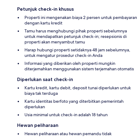
Petunjuk check-in khusus
Properti ini mengenakan biaya 2 persen untuk pembayaran
dengan kartu kredit
Tamu harus menghubungi pihak properti sebelumnya
untuk mendapatkan petunjuk check-in; resepsionis di
properti akan menyambut tamu
Harap hubungi properti setidaknya 48 jam sebelumnya,
untuk mengatur prosedur check-in Anda
Informasi yang diberikan oleh properti mungkin
diterjemahkan menggunakan sistem terjemahan otomatis
Diperlukan saat check-in
Kartu kredit, kartu debit, deposit tunai diperlukan untuk
biaya tak terduga
Kartu identitas berfoto yang diterbitkan pemerintah
diperlukan
Usia minimal untuk check-in adalah 18 tahun
Hewan peliharaan
Hewan peliharaan atau hewan pemandu tidak