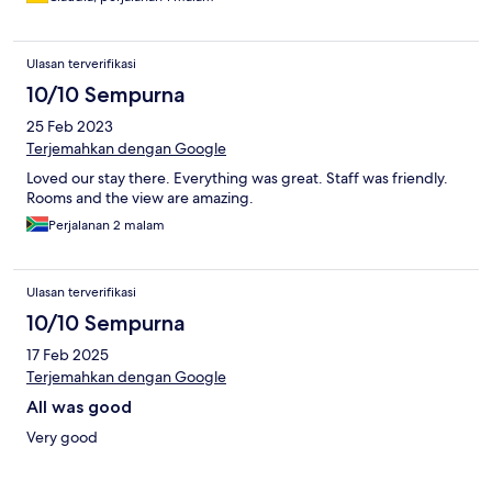
Ulasan terverifikasi
10/10 Sempurna
25 Feb 2023
Terjemahkan dengan Google
Loved our stay there. Everything was great. Staff was friendly.
Rooms and the view are amazing.
Perjalanan 2 malam
Ulasan terverifikasi
10/10 Sempurna
17 Feb 2025
Terjemahkan dengan Google
All was good
Very good