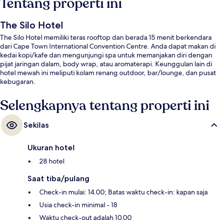
Tentang properti ini
The Silo Hotel
The Silo Hotel memiliki teras rooftop dan berada 15 menit berkendara
dari Cape Town International Convention Centre. Anda dapat makan di
kedai kopi/kafe dan mengunjungi spa untuk memanjakan diri dengan
pijat jaringan dalam, body wrap, atau aromaterapi. Keunggulan lain di
hotel mewah ini meliputi kolam renang outdoor, bar/lounge, dan pusat
kebugaran.
Selengkapnya tentang properti ini
Sekilas
Ukuran hotel
28 hotel
Saat tiba/pulang
Check-in mulai: 14.00; Batas waktu check-in: kapan saja
Usia check-in minimal - 18
Waktu check-out adalah 10.00