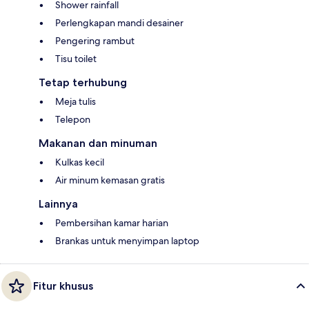
Shower rainfall
Perlengkapan mandi desainer
Pengering rambut
Tisu toilet
Tetap terhubung
Meja tulis
Telepon
Makanan dan minuman
Kulkas kecil
Air minum kemasan gratis
Lainnya
Pembersihan kamar harian
Brankas untuk menyimpan laptop
Fitur khusus