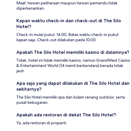
Maaf, hewan peliharaan maupun hewan pemandu tidak
diperkenankan.
Kapan waktu check-in dan check-out di The Silo
Hotel?
Check-in mulai pukul: 14.00; Batas waktu check-in pukul:
kapan saja. Check-out dilakukan pada 10.00.
Apakah The Silo Hotel memiliki kasino di dalamnya?
Tidak, hotel ini tidak memiliki kasino, namun GrandWest Casino
& Entertainment World (14 menit berkendara) berada tidak
jauh.
Apa saja yang dapat dilakukan di The Silo Hotel dan
sekitarnya?
The Silo Hotel memiliki spa dan kolam renang outdoor, serta
pusat kebugaran.
Apakah ada restoran di dekat The Silo Hotel?
Ya, ada restoran di properti.