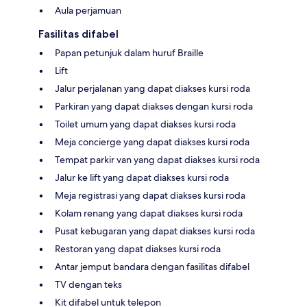
Aula perjamuan
Fasilitas difabel
Papan petunjuk dalam huruf Braille
Lift
Jalur perjalanan yang dapat diakses kursi roda
Parkiran yang dapat diakses dengan kursi roda
Toilet umum yang dapat diakses kursi roda
Meja concierge yang dapat diakses kursi roda
Tempat parkir van yang dapat diakses kursi roda
Jalur ke lift yang dapat diakses kursi roda
Meja registrasi yang dapat diakses kursi roda
Kolam renang yang dapat diakses kursi roda
Pusat kebugaran yang dapat diakses kursi roda
Restoran yang dapat diakses kursi roda
Antar jemput bandara dengan fasilitas difabel
TV dengan teks
Kit difabel untuk telepon