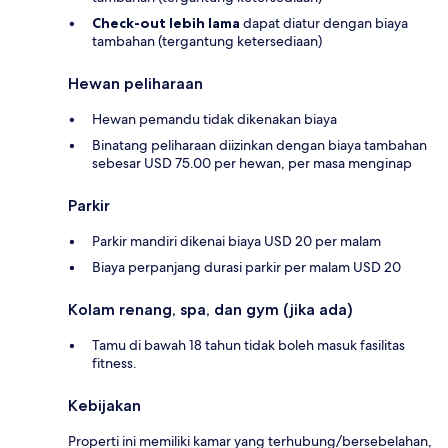
Check-out lebih lama
dapat diatur dengan biaya
tambahan (tergantung ketersediaan)
Hewan peliharaan
Hewan pemandu tidak dikenakan biaya
Binatang peliharaan diizinkan dengan biaya tambahan
sebesar USD 75.00 per hewan, per masa menginap
Parkir
Parkir mandiri dikenai biaya USD 20 per malam
Biaya perpanjang durasi parkir per malam USD 20
Kolam renang, spa, dan gym (jika ada)
Tamu di bawah 18 tahun tidak boleh masuk fasilitas
fitness.
Kebijakan
Properti ini memiliki kamar yang terhubung/bersebelahan,