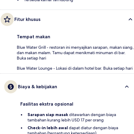
Fitur khusus
Tempat makan
Blue Water Grill - restoran ini menyajikan sarapan, makan siang,
dan makan malam. Tamu dapat menikmati minuman di bar.
Buka setiap hari
Blue Water Lounge - Lokasi di dalam hotel bar. Buka setiap hari
Biaya & kebijakan
Fasilitas ekstra opsional
Sarapan siap masak
ditawarkan dengan biaya
tambahan kurang lebih USD 17 per orang
Check-in lebih awal
dapat diatur dengan biaya
tambahan (tergantung ketersediaan)