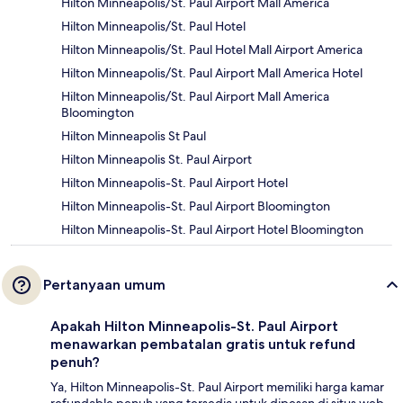
Hilton Minneapolis/St. Paul Airport Mall America
Hilton Minneapolis/St. Paul Hotel
Hilton Minneapolis/St. Paul Hotel Mall Airport America
Hilton Minneapolis/St. Paul Airport Mall America Hotel
Hilton Minneapolis/St. Paul Airport Mall America
Bloomington
Hilton Minneapolis St Paul
Hilton Minneapolis St. Paul Airport
Hilton Minneapolis-St. Paul Airport Hotel
Hilton Minneapolis-St. Paul Airport Bloomington
Hilton Minneapolis-St. Paul Airport Hotel Bloomington
Pertanyaan umum
Apakah Hilton Minneapolis-St. Paul Airport
menawarkan pembatalan gratis untuk refund
penuh?
Ya, Hilton Minneapolis-St. Paul Airport memiliki harga kamar