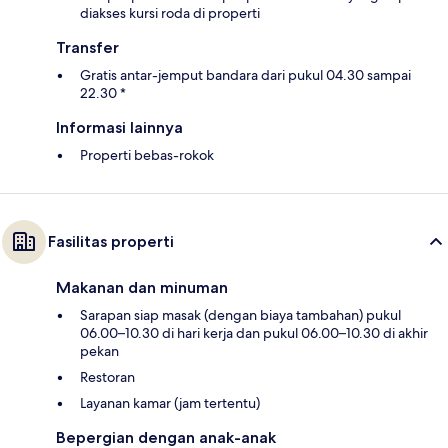
diakses kursi roda di properti
Transfer
Gratis antar-jemput bandara dari pukul 04.30 sampai
22.30 *
Informasi lainnya
Properti bebas-rokok
Fasilitas properti
Makanan dan minuman
Sarapan siap masak (dengan biaya tambahan) pukul
06.00–10.30 di hari kerja dan pukul 06.00–10.30 di akhir
pekan
Restoran
Layanan kamar (jam tertentu)
Bepergian dengan anak-anak