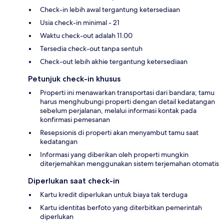
Check-in lebih awal tergantung ketersediaan
Usia check-in minimal - 21
Waktu check-out adalah 11.00
Tersedia check-out tanpa sentuh
Check-out lebih akhie tergantung ketersediaan
Petunjuk check-in khusus
Properti ini menawarkan transportasi dari bandara; tamu
harus menghubungi properti dengan detail kedatangan
sebelum perjalanan, melalui informasi kontak pada
konfirmasi pemesanan
Resepsionis di properti akan menyambut tamu saat
kedatangan
Informasi yang diberikan oleh properti mungkin
diterjemahkan menggunakan sistem terjemahan otomatis
Diperlukan saat check-in
Kartu kredit diperlukan untuk biaya tak terduga
Kartu identitas berfoto yang diterbitkan pemerintah
diperlukan