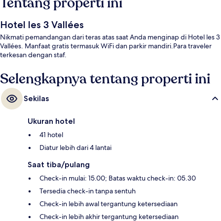
Tentang properti ini
Hotel les 3 Vallées
Nikmati pemandangan dari teras atas saat Anda menginap di Hotel les 3
Vallées. Manfaat gratis termasuk WiFi dan parkir mandiri.Para traveler
terkesan dengan staf.
Selengkapnya tentang properti ini
Sekilas
Ukuran hotel
41 hotel
Diatur lebih dari 4 lantai
Saat tiba/pulang
Check-in mulai: 15.00; Batas waktu check-in: 05.30
Tersedia check-in tanpa sentuh
Check-in lebih awal tergantung ketersediaan
Check-in lebih akhir tergantung ketersediaan