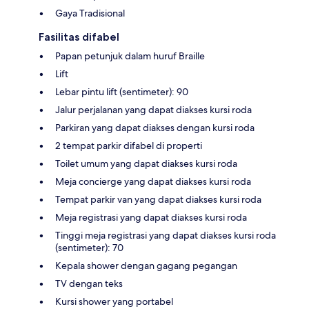
Gaya Tradisional
Fasilitas difabel
Papan petunjuk dalam huruf Braille
Lift
Lebar pintu lift (sentimeter): 90
Jalur perjalanan yang dapat diakses kursi roda
Parkiran yang dapat diakses dengan kursi roda
2 tempat parkir difabel di properti
Toilet umum yang dapat diakses kursi roda
Meja concierge yang dapat diakses kursi roda
Tempat parkir van yang dapat diakses kursi roda
Meja registrasi yang dapat diakses kursi roda
Tinggi meja registrasi yang dapat diakses kursi roda
(sentimeter): 70
Kepala shower dengan gagang pegangan
TV dengan teks
Kursi shower yang portabel