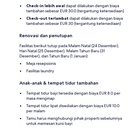
Check-in lebih awal
dapat dilakukan dengan biaya
tambahan sebesar EUR 30.0 (tergantung ketersediaan)
Check-out terlambat
dapat dilakukan dengan biaya
tambahan sebesar EUR 30 (tergantung ketersediaan)
Renovasi dan penutupan
Fasilitas berikut tutup pada Malam Natal (24 Desember),
Hari Natal (25 Desember), Malam Tahun Baru (31
Desember), dan Tahun Baru (1 Januari):
Meja resepsionis
Fasilitas laundry
Anak-anak & tempat tidur tambahan
Tempat tidur bayi tersedia dengan biaya EUR 8.0 per
masa menginap
Tempat tidur lipat disediakan dengan biaya EUR 10.0
per malam
Tamu harus menghubungi pihak properti sebelumnya
untuk memesan kursi bayi