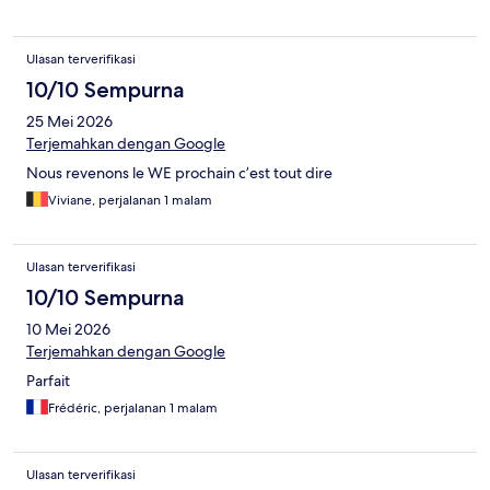
Ulasan terverifikasi
10/10 Sempurna
25 Mei 2026
Terjemahkan dengan Google
Nous revenons le WE prochain c’est tout dire
Viviane, perjalanan 1 malam
Ulasan terverifikasi
10/10 Sempurna
10 Mei 2026
Terjemahkan dengan Google
Parfait
Frédéric, perjalanan 1 malam
Ulasan terverifikasi