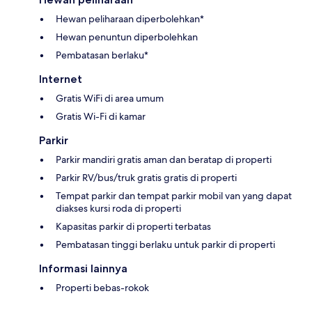
Hewan peliharaan diperbolehkan*
Hewan penuntun diperbolehkan
Pembatasan berlaku*
Internet
Gratis WiFi di area umum
Gratis Wi-Fi di kamar
Parkir
Parkir mandiri gratis aman dan beratap di properti
Parkir RV/bus/truk gratis gratis di properti
Tempat parkir dan tempat parkir mobil van yang dapat
diakses kursi roda di properti
Kapasitas parkir di properti terbatas
Pembatasan tinggi berlaku untuk parkir di properti
Informasi lainnya
Properti bebas-rokok