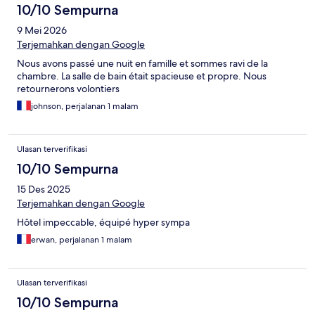
10/10 Sempurna
9 Mei 2026
Terjemahkan dengan Google
Nous avons passé une nuit en famille et sommes ravi de la
chambre. La salle de bain était spacieuse et propre. Nous
retournerons volontiers
johnson, perjalanan 1 malam
Ulasan terverifikasi
10/10 Sempurna
15 Des 2025
Terjemahkan dengan Google
Hôtel impeccable, équipé hyper sympa
erwan, perjalanan 1 malam
Ulasan terverifikasi
10/10 Sempurna