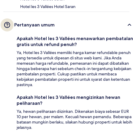
Hotel les 3 Vallées Hotel Saran
Pertanyaan umum
Apakah Hotel les 3 Vallées menawarkan pembatalan
gratis untuk refund penuh?
Ya, Hotel les 3 Vallées memiliki harga kamar refundable penuh
yang tersedia untuk dipesan di situs web kami. Jika Anda
memesan harga refundable, pemesanan ini dapat dibatalkan
hingga beberapa hari sebelum check-in tergantung kebijakan
pembatalan properti. Cukup pastikan untuk membaca
kebijakan pembatalan properti ini untuk syarat dan ketentuan
pastinya.
Apakah Hotel les 3 Vallées mengizinkan hewan
peliharaan?
Ya, hewan peliharaan diizinkan. Dikenakan biaya sebesar EUR
10 per hewan, per malam. Kecuali hewan pemandu. Beberapa
batasan mungkin berlaku, silakan hubungi properti untuk lebih
jelasnya.