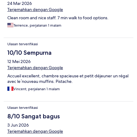
24 Mar 2026
Terjemahkan dengan Google
Clean room and nice staff. 7 min walk to food options.
Terrence, perjalanan 1 malam
Ulasan terverifikasi
10/10 Sempurna
12 Mei 2026
Terjemahkan dengan Google
Accueil excellent, chambre spacieuse et petit déjeuner un régal
avec le ́nouveau muffins. Pistache.
Vincent, perjalanan 1 malam
Ulasan terverifikasi
8/10 Sangat bagus
3 Jun 2026
Terjemahkan dengan Google