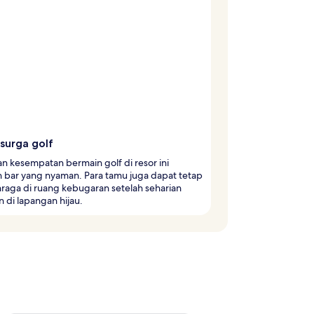
surga golf
 kesempatan bermain golf di resor ini
 bar yang nyaman. Para tamu juga dapat tetap
raga di ruang kebugaran setelah seharian
 di lapangan hijau.