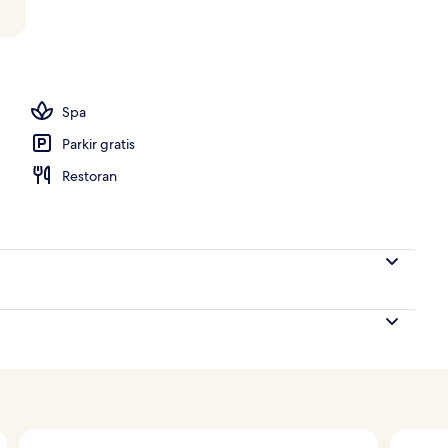
Spa
Parkir gratis
Restoran