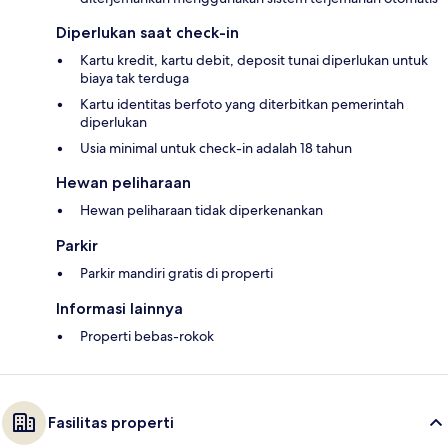
Diperlukan saat check-in
Kartu kredit, kartu debit, deposit tunai diperlukan untuk
biaya tak terduga
Kartu identitas berfoto yang diterbitkan pemerintah
diperlukan
Usia minimal untuk check-in adalah 18 tahun
Hewan peliharaan
Hewan peliharaan tidak diperkenankan
Parkir
Parkir mandiri gratis di properti
Informasi lainnya
Properti bebas-rokok
Fasilitas properti