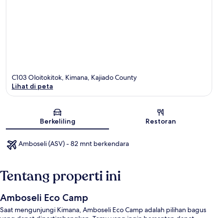
C103 Oloitokitok, Kimana, Kajiado County
Lihat di peta
Peta
Berkeliling
Restoran
Amboseli (ASV) - 82 mnt berkendara
Tentang properti ini
Amboseli Eco Camp
Saat mengunjungi Kimana, Amboseli Eco Camp adalah pilihan bagus