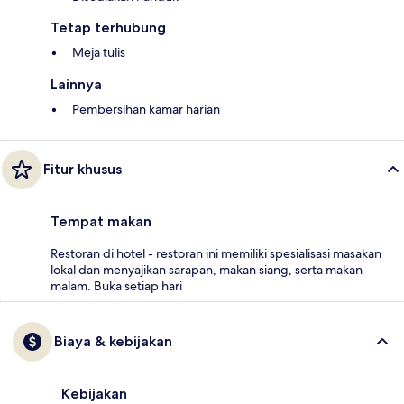
Tetap terhubung
Meja tulis
Lainnya
Pembersihan kamar harian
Fitur khusus
Tempat makan
Restoran di hotel - restoran ini memiliki spesialisasi masakan
lokal dan menyajikan sarapan, makan siang, serta makan
malam. Buka setiap hari
Biaya & kebijakan
Kebijakan