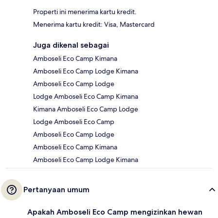
Properti ini menerima kartu kredit.
Menerima kartu kredit: Visa, Mastercard
Juga dikenal sebagai
Amboseli Eco Camp Kimana
Amboseli Eco Camp Lodge Kimana
Amboseli Eco Camp Lodge
Lodge Amboseli Eco Camp Kimana
Kimana Amboseli Eco Camp Lodge
Lodge Amboseli Eco Camp
Amboseli Eco Camp Lodge
Amboseli Eco Camp Kimana
Amboseli Eco Camp Lodge Kimana
Pertanyaan umum
Apakah Amboseli Eco Camp mengizinkan hewan