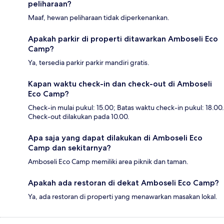
peliharaan?
Maaf, hewan peliharaan tidak diperkenankan.
Apakah parkir di properti ditawarkan Amboseli Eco
Camp?
Ya, tersedia parkir parkir mandiri gratis.
Kapan waktu check-in dan check-out di Amboseli
Eco Camp?
Check-in mulai pukul: 15.00; Batas waktu check-in pukul: 18.00.
Check-out dilakukan pada 10.00.
Apa saja yang dapat dilakukan di Amboseli Eco
Camp dan sekitarnya?
Amboseli Eco Camp memiliki area piknik dan taman.
Apakah ada restoran di dekat Amboseli Eco Camp?
Ya, ada restoran di properti yang menawarkan masakan lokal.