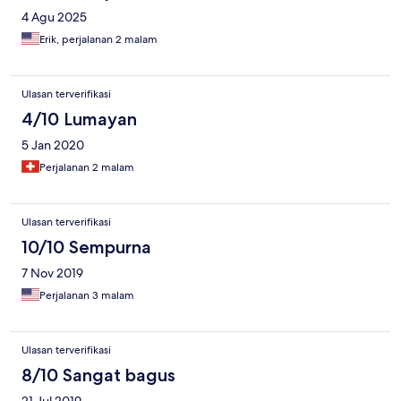
4 Agu 2025
Erik, perjalanan 2 malam
Ulasan terverifikasi
4/10 Lumayan
5 Jan 2020
Perjalanan 2 malam
Ulasan terverifikasi
10/10 Sempurna
7 Nov 2019
Perjalanan 3 malam
Ulasan terverifikasi
8/10 Sangat bagus