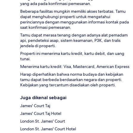
yang ada pada konfirmasi pemesanan.
Beberapa fasilitas mungkin memiliki akses terbatas. Tamu
dapat menghubungi properti untuk mengetahui
perinciannya dengan menggunakan informasi kontak pada
saat konfirmasi pemesanan.
Tamu dapat merasa tenang dengan adanya alat pemadam
api, pendeteksi asap, sistem keamanan, P3K, dan tralis
jendela di properti.
Properti ini menerima kartu kredit, kartu debit, dan uang
tunai.
Menerima kartu kredit: Visa, Mastercard, American Express
Harap diperhatikan bahwa norma budaya dan kebijakan
tamu dapat berbeda berdasarkan negara dan properti.
Kebijakan yang tercantum disediakan oleh properti.
Juga dikenal sebagai
James' Court Taj
James' Court Taj Hotel
London St. James' Court
London St. James' Court Hotel