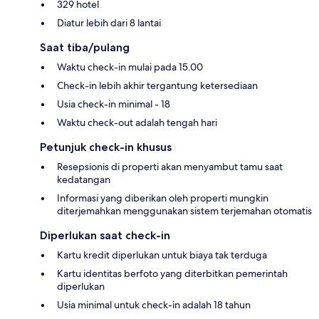
329 hotel
Diatur lebih dari 8 lantai
Saat tiba/pulang
Waktu check-in mulai pada 15.00
Check-in lebih akhir tergantung ketersediaan
Usia check-in minimal - 18
Waktu check-out adalah tengah hari
Petunjuk check-in khusus
Resepsionis di properti akan menyambut tamu saat
kedatangan
Informasi yang diberikan oleh properti mungkin
diterjemahkan menggunakan sistem terjemahan otomatis
Diperlukan saat check-in
Kartu kredit diperlukan untuk biaya tak terduga
Kartu identitas berfoto yang diterbitkan pemerintah
diperlukan
Usia minimal untuk check-in adalah 18 tahun