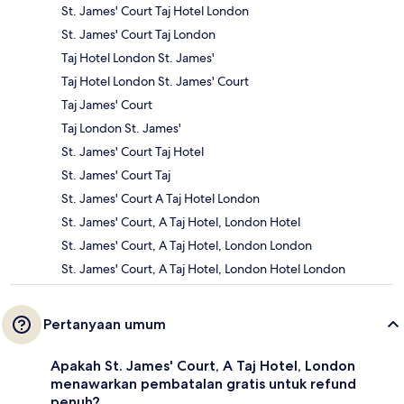
St. James' Court Taj Hotel London
St. James' Court Taj London
Taj Hotel London St. James'
Taj Hotel London St. James' Court
Taj James' Court
Taj London St. James'
St. James' Court Taj Hotel
St. James' Court Taj
St. James' Court A Taj Hotel London
St. James' Court, A Taj Hotel, London Hotel
St. James' Court, A Taj Hotel, London London
St. James' Court, A Taj Hotel, London Hotel London
Pertanyaan umum
Apakah St. James' Court, A Taj Hotel, London
menawarkan pembatalan gratis untuk refund
penuh?