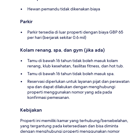
Hewan pemandu tidak dikenakan biaya
Parkir
Parkir tersedia di luar properti dengan biaya GBP 65
per hari (berjarak sekitar 0.6 mil)
Kolam renang, spa, dan gym (jika ada)
Tamu di bawah 16 tahun tidak boleh masuk kolam
renang, klub kesehatan, fasilitas fitness, dan hot tub.
Tamu di bawah 16 tahun tidak boleh masuk spa.
Reservasi diperlukan untuk layanan pijat dan perawatan
spa dan dapat dilakukan dengan menghubungi
properti menggunakan nomor yang ada pada
konfirmasi pemesanan.
Kebijakan
Properti ini memiliki kamar yang terhubung/bersebelahan,
yang tergantung pada ketersediaan dan bisa diminta
dengan menghubungi properti menggunakan nomor