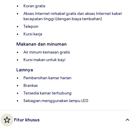
Koran gratis
Akses Internet nirkabel gratis dan akses Internet kabel
kecepatan tinggi (dengan biaya tambahan)
Telepon
Kursi kerja
Makanan dan minuman
Air minum kemasan gratis
Kursi makan untuk bayi
Lainnya
Pembersihan kamar harian
Brankas
Tersedia kamar terhubung
Sebagian menggunakan lampu LED
Fitur khusus