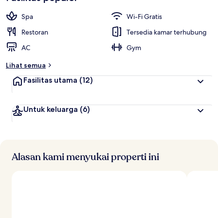
Spa
Wi-Fi Gratis
Restoran
Tersedia kamar terhubung
AC
Gym
Lihat semua
Fasilitas utama
(12)
Untuk keluarga
(6)
Alasan kami menyukai properti ini