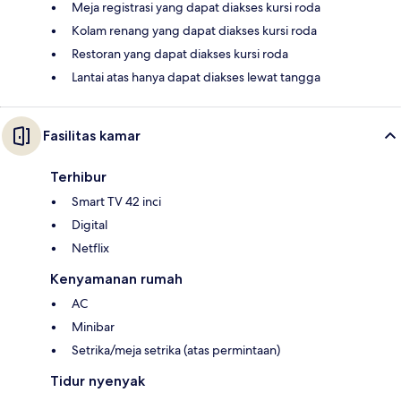
Meja registrasi yang dapat diakses kursi roda
Kolam renang yang dapat diakses kursi roda
Restoran yang dapat diakses kursi roda
Lantai atas hanya dapat diakses lewat tangga
Fasilitas kamar
Terhibur
Smart TV 42 inci
Digital
Netflix
Kenyamanan rumah
AC
Minibar
Setrika/meja setrika (atas permintaan)
Tidur nyenyak