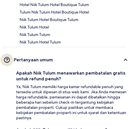
Hotel Niik Tulum Hotel Boutique Tulum
Tulum Niik Tulum Hotel Boutique Hotel
Niik Tulum Hotel Boutique Tulum
Niik Tulum Hotel
Niik Tulum Tulum
Niik Tulum Hotel Tulum
Pertanyaan umum
Apakah Niik Tulum menawarkan pembatalan gratis
untuk refund penuh?
Ya, Niik Tulum memiliki harga kamar refundable penuh yang
tersedia untuk dipesan di situs web kami. Jika Anda memesan
harga refundable, pemesanan ini dapat dibatalkan hingga
beberapa hari sebelum check-in tergantung kebijakan
pembatalan properti. Cukup pastikan untuk membaca
kebijakan pembatalan properti ini untuk syarat dan ketentuan
pastinya.