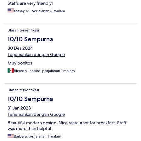
Staffs are very friendly!
Masayuki, perjalanan 3 malam
Ulasan terverifikasi
10/10 Sempurna
30 Des 2024
Terjemahkan dengan Google
Muy bonitos
Ricardo Janeiro, perjalanan 1 malam
Ulasan terverifikasi
10/10 Sempurna
31 Jan 2023
Terjemahkan dengan Google
Beautiful modern design. Nice restaurant for breakfast. Staff
was more than helpful.
Barbara, perjalanan 1 malam