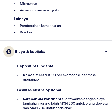
Microwave
Air minum kemasan gratis
Lainnya
Pembersihan kamar harian
Brankas
Biaya & kebijakan
Deposit refundable
Deposit:
MXN 1000 per akomodasi, per masa
menginap
Fasilitas ekstra opsional
Sarapan ala kontinental
ditawarkan dengan biaya
tambahan kurang lebih MXN 200 untuk orang dewasa
dan MXN 200 untuk anak-anak