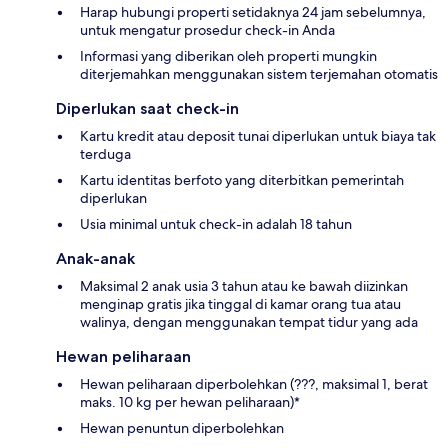
Harap hubungi properti setidaknya 24 jam sebelumnya,
untuk mengatur prosedur check-in Anda
Informasi yang diberikan oleh properti mungkin
diterjemahkan menggunakan sistem terjemahan otomatis
Diperlukan saat check-in
Kartu kredit atau deposit tunai diperlukan untuk biaya tak
terduga
Kartu identitas berfoto yang diterbitkan pemerintah
diperlukan
Usia minimal untuk check-in adalah 18 tahun
Anak-anak
Maksimal 2 anak usia 3 tahun atau ke bawah diizinkan
menginap gratis jika tinggal di kamar orang tua atau
walinya, dengan menggunakan tempat tidur yang ada
Hewan peliharaan
Hewan peliharaan diperbolehkan (???, maksimal 1, berat
maks. 10 kg per hewan peliharaan)*
Hewan penuntun diperbolehkan