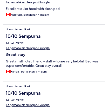
Terjemahkan dengan Google
Excellent quiet hotel with clean pool
Hankush, perjalanan 4 malam
Ulasan terverifikasi
10/10 Sempurna
14 Feb 2025
Terjemahkan dengan Google
Great stay
Great small hotel. Friendly staff who are very helpful. Bed was
super comfortable. Great stay overall
Randal, perjalanan 4 malam
Ulasan terverifikasi
10/10 Sempurna
14 Feb 2025
Terjemahkan dengan Google