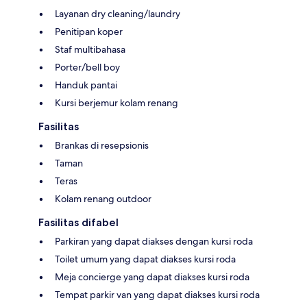
Layanan dry cleaning/laundry
Penitipan koper
Staf multibahasa
Porter/bell boy
Handuk pantai
Kursi berjemur kolam renang
Fasilitas
Brankas di resepsionis
Taman
Teras
Kolam renang outdoor
Fasilitas difabel
Parkiran yang dapat diakses dengan kursi roda
Toilet umum yang dapat diakses kursi roda
Meja concierge yang dapat diakses kursi roda
Tempat parkir van yang dapat diakses kursi roda