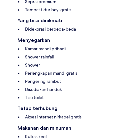
Seprai premium
Tempat tidur bayi gratis
Yang bisa dinikmati
Didekorasi berbeda-beda
Menyegarkan
Kamar mandi pribadi
Shower rainfall
Shower
Perlengkapan mandi gratis
Pengering rambut
Disediakan handuk
Tisu toilet
Tetap terhubung
Akses Internet nirkabel gratis
Makanan dan minuman
Kulkas kecil