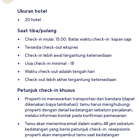
Ukuran hotel
20 hotel
Saat tiba/pulang
Check-in mulai: 15.00; Batas waktu check-in: kapan saja
Tersedia check-out ekspres
Check-in lebih awal tergantung ketersediaan
Usia check-in minimal - 18
Waktu check-out adalah tengah hari
Check-out lebih akhie tergantung ketersediaan
Petunjuk check-in khusus
Properti ini menawarkan transportasi dari bandara (dapat
dikenakan biaya tambahan); tamu harus menghubungi
properti dengan detail kedatangan sebelum perjalanan,
melalui informasi kontak pada konfirmasi pemesanan.
Tamu akan menerima email dalam waktu 48 jam sebelum
kedatangan yang berisi petunjuk check-in; resepsionis
properti akan menyambut tamu saat kedatangan