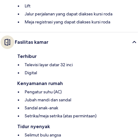
Lift
Jalur perjalanan yang dapat diakses kursi roda
Meja registrasi yang dapat diakses kursi roda
Fasilitas kamar
Terhibur
Televisi layar datar 32 inci
Digital
Kenyamanan rumah
Pengatur suhu (AC)
Jubah mandi dan sandal
Sandal anak-anak
Setrika/meja setrika (atas permintaan)
Tidur nyenyak
Selimut bulu angsa