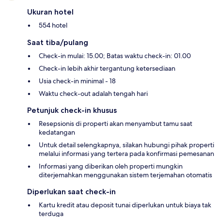
Ukuran hotel
554 hotel
Saat tiba/pulang
Check-in mulai: 15.00; Batas waktu check-in: 01.00
Check-in lebih akhir tergantung ketersediaan
Usia check-in minimal - 18
Waktu check-out adalah tengah hari
Petunjuk check-in khusus
Resepsionis di properti akan menyambut tamu saat
kedatangan
Untuk detail selengkapnya, silakan hubungi pihak properti
melalui informasi yang tertera pada konfirmasi pemesanan
Informasi yang diberikan oleh properti mungkin
diterjemahkan menggunakan sistem terjemahan otomatis
Diperlukan saat check-in
Kartu kredit atau deposit tunai diperlukan untuk biaya tak
terduga