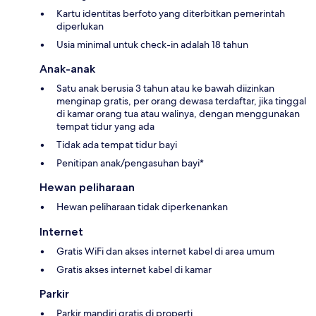
Kartu identitas berfoto yang diterbitkan pemerintah
diperlukan
Usia minimal untuk check-in adalah 18 tahun
Anak-anak
Satu anak berusia 3 tahun atau ke bawah diizinkan
menginap gratis, per orang dewasa terdaftar, jika tinggal
di kamar orang tua atau walinya, dengan menggunakan
tempat tidur yang ada
Tidak ada tempat tidur bayi
Penitipan anak/pengasuhan bayi*
Hewan peliharaan
Hewan peliharaan tidak diperkenankan
Internet
Gratis WiFi dan akses internet kabel di area umum
Gratis akses internet kabel di kamar
Parkir
Parkir mandiri gratis di properti