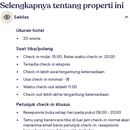
Selengkapnya tentang properti ini
Sekilas
Ukuran hotel
20 wisma
Saat tiba/pulang
Check-in mulai: 15.00; Batas waktu check-in: 20.00
Tersedia check-in ekspres
Check-in lebih awal tergantung ketersediaan
Usia check-in minimal - 18
Waktu check-out adalah 11.00
Check-out lebih akhie tergantung ketersediaan
Petunjuk check-in khusus
Resepsionis buka setiap hari pada pukul 08.00 - 20.00
Tamu yang berencana tiba di luar jam check-in normal akan
menerima email berisi petunjuk check-in; resepsionis