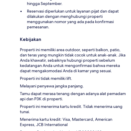
hingga September.
Reservasi diperlukan untuk layanan pijat dan dapat
dilakukan dengan menghubungi properti
menggunakan nomor yang ada pada konfirmasi
pemesanan.
Kebijakan
Properti ini memiliki area outdoor, seperti balkon, patio,
dan teras yang mungkin tidak cocok untuk anak-anak. Jika
Anda khawatir, sebaiknya hubungi properti sebelum
kedatangan Anda untuk mengonfirmasi bahwa mereka
dapat mengakomodasi Anda di kamar yang sesuai.
Properti ini tidak memiliki lift.
Melayani penyewa jangka panjang.
Tamu dapat merasa tenang dengan adanya alat pemadam
api dan P3K di properti.
Properti ini menerima kartu kredit. Tidak menerima uang
tunai.
Menerima kartu kredit: Visa, Mastercard, American
Express, JCB International