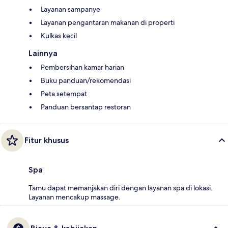
Layanan sampanye
Layanan pengantaran makanan di properti
Kulkas kecil
Lainnya
Pembersihan kamar harian
Buku panduan/rekomendasi
Peta setempat
Panduan bersantap restoran
Fitur khusus
Spa
Tamu dapat memanjakan diri dengan layanan spa di lokasi.
Layanan mencakup massage.