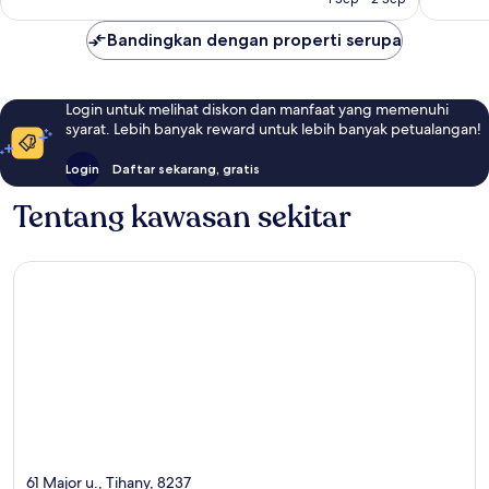
Bandingkan dengan properti serupa
Login untuk melihat diskon dan manfaat yang memenuhi
syarat. Lebih banyak reward untuk lebih banyak petualangan!
Login
Daftar sekarang, gratis
Tentang kawasan sekitar
61 Major u., Tihany, 8237