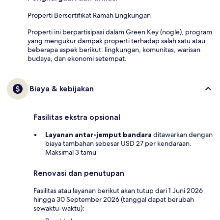
Properti Bersertifikat Ramah Lingkungan
Properti ini berpartisipasi dalam Green Key (nogle), program
yang mengukur dampak properti terhadap salah satu atau
beberapa aspek berikut: lingkungan, komunitas, warisan
budaya, dan ekonomi setempat.
Biaya & kebijakan
Fasilitas ekstra opsional
Layanan antar-jemput bandara
ditawarkan dengan
biaya tambahan sebesar USD 27 per kendaraan.
Maksimal 3 tamu
Renovasi dan penutupan
Fasilitas atau layanan berikut akan tutup dari 1 Juni 2026
hingga 30 September 2026 (tanggal dapat berubah
sewaktu-waktu):