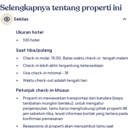
Selengkapnya tentang properti ini
Sekilas
Ukuran hotel
100 hotel
Saat tiba/pulang
Check-in mulai: 15.00; Batas waktu check-in: tengah malam
Check-in lebih akhir tergantung ketersediaan
Usia check-in minimal - 18
Waktu check-out adalah tengah hari
Petunjuk check-in khusus
Properti ini menawarkan transportasi dari bandara (biaya
tambahan mungkin berlaku); untuk mengatur
penjemputan, tamu harus menghubungi pihak properti 48
jam sebelum tiba, lewat informasi kontak yang tertera pada
konfirmasi pemesanan
Resepsionis di properti akan menyambut tamu saat