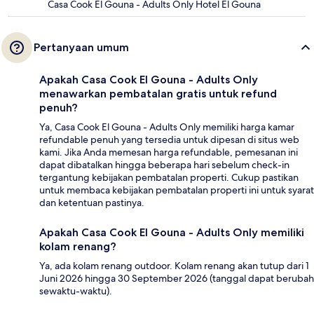
Casa Cook El Gouna - Adults Only Hotel El Gouna
Pertanyaan umum
Apakah Casa Cook El Gouna - Adults Only
menawarkan pembatalan gratis untuk refund
penuh?
Ya, Casa Cook El Gouna - Adults Only memiliki harga kamar
refundable penuh yang tersedia untuk dipesan di situs web
kami. Jika Anda memesan harga refundable, pemesanan ini
dapat dibatalkan hingga beberapa hari sebelum check-in
tergantung kebijakan pembatalan properti. Cukup pastikan
untuk membaca kebijakan pembatalan properti ini untuk syarat
dan ketentuan pastinya.
Apakah Casa Cook El Gouna - Adults Only memiliki
kolam renang?
Ya, ada kolam renang outdoor. Kolam renang akan tutup dari 1
Juni 2026 hingga 30 September 2026 (tanggal dapat berubah
sewaktu-waktu).