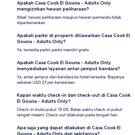
Apakah Casa Cook El Gouna - Adults Only
mengizinkan hewan peliharaan?
Maaf, hewan peliharaan maupun hewan pemandu tidak
diperkenankan.
Apakah parkir di properti ditawarkan Casa Cook El
Gouna - Adults Only?
Ya, tersedia parkir parkir mandiri gratis.
Apakah Casa Cook El Gouna - Adults Only
menyediakan layanan antar-jemput bandara?
Ya, antar-jemput dari bandara ke hotel tersedia. Biayanya
sebesar USD 27 per kendaraan.
Kapan waktu check-in dan check-out di Casa Cook
El Gouna - Adults Only?
Check-in mulai pukul: 15.00; Batas waktu check-in pukul:
tengah malam. Check-out dilakukan pada tengah hari.
Apa saja yang dapat dilakukan di Casa Cook El
Gouna - Adults Only dan sekitarnya?