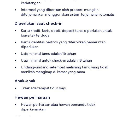
kedatangan
Informasi yang diberikan oleh properti mungkin
diterjemahkan menggunakan sistem terjemahan otomatis
Diperlukan saat check-in
Kartu kredit, kartu debit, deposit tunai diperlukan untuk
biaya tak terduga
Kartu identitas berfoto yang diterbitkan pemerintah
diperlukan
Usia minimal tamu adalah 16 tahun
Usia minimal untuk check-in adalah 18 tahun
Undang-undang setempat melarang tamu yang tidak
menikah menginap di kamar yang sama
Anak-anak
Tidak ada tempat tidur bayi
Hewan peliharaan
Hewan peliharaan atau hewan pemandu tidak
diperkenankan