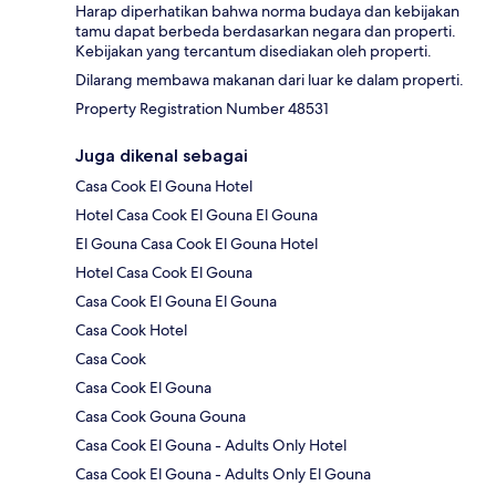
Harap diperhatikan bahwa norma budaya dan kebijakan
tamu dapat berbeda berdasarkan negara dan properti.
Kebijakan yang tercantum disediakan oleh properti.
Dilarang membawa makanan dari luar ke dalam properti.
Property Registration Number 48531
Juga dikenal sebagai
Casa Cook El Gouna Hotel
Hotel Casa Cook El Gouna El Gouna
El Gouna Casa Cook El Gouna Hotel
Hotel Casa Cook El Gouna
Casa Cook El Gouna El Gouna
Casa Cook Hotel
Casa Cook
Casa Cook El Gouna
Casa Cook Gouna Gouna
Casa Cook El Gouna - Adults Only Hotel
Casa Cook El Gouna - Adults Only El Gouna