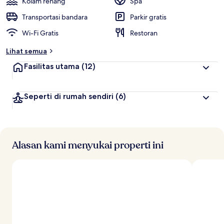
Kolam renang
Spa
Transportasi bandara
Parkir gratis
Wi-Fi Gratis
Restoran
Lihat semua
Fasilitas utama
(12)
Seperti di rumah sendiri
(6)
Alasan kami menyukai properti ini