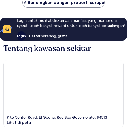
Bandingkan dengan properti serupa
Login untuk melihat diskon dan manfaat yang memenuhi
syarat. Lebih banyak reward untuk lebih banyak petualangan!
Login
Daftar sekarang, gratis
Tentang kawasan sekitar
Kite Center Road, El Gouna, Red Sea Governorate, 84513
Lihat di peta