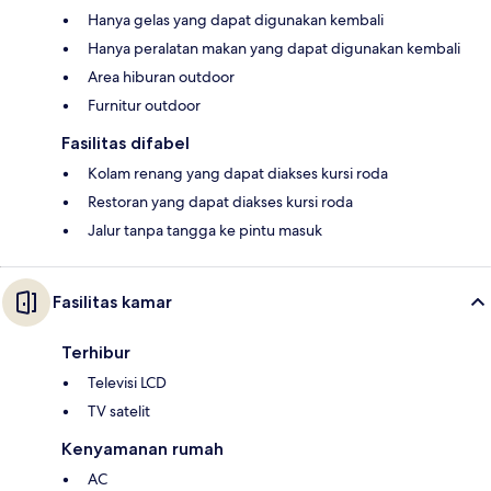
Hanya gelas yang dapat digunakan kembali
Hanya peralatan makan yang dapat digunakan kembali
Area hiburan outdoor
Furnitur outdoor
Fasilitas difabel
Kolam renang yang dapat diakses kursi roda
Restoran yang dapat diakses kursi roda
Jalur tanpa tangga ke pintu masuk
Fasilitas kamar
Terhibur
Televisi LCD
TV satelit
Kenyamanan rumah
AC