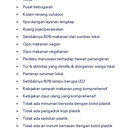
Pusat kebugaran
Kolam renang outdoor
Spa dengan layanan lengkap
Ruang pijat/perawatan
Setidaknya 80% makanan dari sumber lokal
Opsi makanan vegan
Opsi makanan vegetarian
Perilaku manusiawi terhadap hewan penangkran
Tur & aktivitas yang dimiliki & diorganisir warga lokal
Pameran seniman lokal
Setidaknya 80% lampu berupa LED
Kebijakan sampah makanan yang komprehensif
Kebijakan daur ulang yang komprehensif
Tidak ada minuman bersoda dengan botol plastik
Tidak ada pengaduk kopi plastik
Tidak ada sedotan plastik
Tidak ada air minum kemasan dengan botol plastik