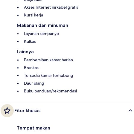
Akses Internet nirkabel gratis
Kursi kerja
Makanan dan minuman
Layanan sampanye
Kulkas
Lainnya
Pembersihan kamar harian
Brankas
Tersedia kamar terhubung
Daur ulang
Buku panduan/rekomendasi
Fitur khusus
Tempat makan