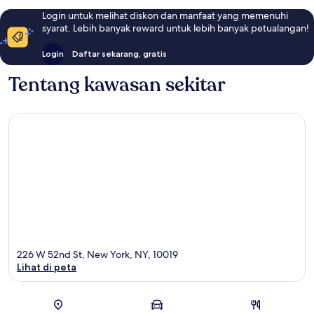
Login untuk melihat diskon dan manfaat yang memenuhi
syarat. Lebih banyak reward untuk lebih banyak petualangan!
Login
Daftar sekarang, gratis
Tentang kawasan sekitar
226 W 52nd St, New York, NY, 10019
Lihat di peta
Peta