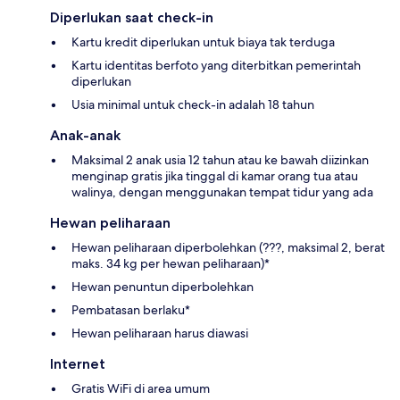
Diperlukan saat check-in
Kartu kredit diperlukan untuk biaya tak terduga
Kartu identitas berfoto yang diterbitkan pemerintah
diperlukan
Usia minimal untuk check-in adalah 18 tahun
Anak-anak
Maksimal 2 anak usia 12 tahun atau ke bawah diizinkan
menginap gratis jika tinggal di kamar orang tua atau
walinya, dengan menggunakan tempat tidur yang ada
Hewan peliharaan
Hewan peliharaan diperbolehkan (???, maksimal 2, berat
maks. 34 kg per hewan peliharaan)*
Hewan penuntun diperbolehkan
Pembatasan berlaku*
Hewan peliharaan harus diawasi
Internet
Gratis WiFi di area umum