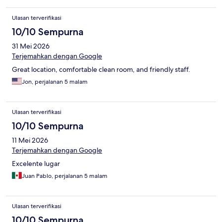
Ulasan terverifikasi
10/10 Sempurna
31 Mei 2026
Terjemahkan dengan Google
Great location, comfortable clean room, and friendly staff.
Jon, perjalanan 5 malam
Ulasan terverifikasi
10/10 Sempurna
11 Mei 2026
Terjemahkan dengan Google
Excelente lugar
Juan Pablo, perjalanan 5 malam
Ulasan terverifikasi
10/10 Sempurna