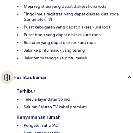
Meja registrasi yang dapat diakses kursi roda
Tinggi meja registrasi yang dapat diakses kursi roda
(sentimeter): 91
Pusat kebugaran yang dapat diakses kursi roda
Pusat bisnis yang dapat diakses kursi roda
Restoran yang dapat diakses kursi roda
Jalur ke pintu masuk yang terang
Jalur tanpa tangga ke pintu masuk
Fasilitas kamar
Terhibur
Televisi layar datar 55 inci
Saluran Saluran TV kabel premium
Kenyamanan rumah
Pengatur suhu (AC)