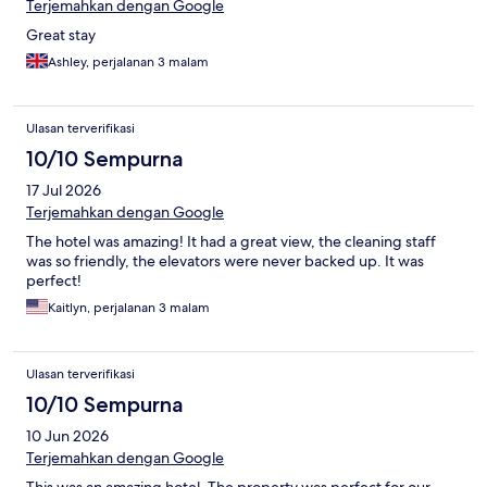
Terjemahkan dengan Google
Great stay
Ashley, perjalanan 3 malam
Ulasan terverifikasi
10/10 Sempurna
17 Jul 2026
Terjemahkan dengan Google
The hotel was amazing! It had a great view, the cleaning staff
was so friendly, the elevators were never backed up. It was
perfect!
Kaitlyn, perjalanan 3 malam
Ulasan terverifikasi
10/10 Sempurna
10 Jun 2026
Terjemahkan dengan Google