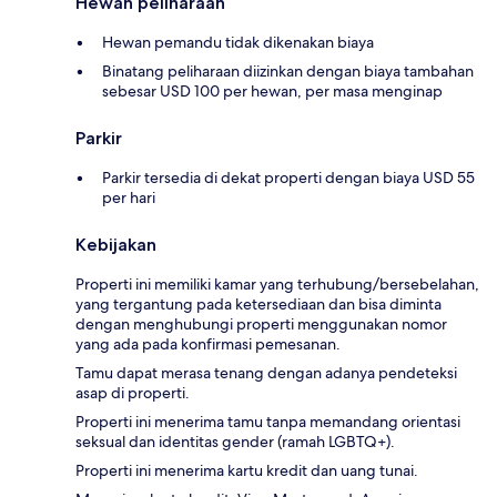
Hewan peliharaan
Hewan pemandu tidak dikenakan biaya
Binatang peliharaan diizinkan dengan biaya tambahan
sebesar USD 100 per hewan, per masa menginap
Parkir
Parkir tersedia di dekat properti dengan biaya USD 55
per hari
Kebijakan
Properti ini memiliki kamar yang terhubung/bersebelahan,
yang tergantung pada ketersediaan dan bisa diminta
dengan menghubungi properti menggunakan nomor
yang ada pada konfirmasi pemesanan.
Tamu dapat merasa tenang dengan adanya pendeteksi
asap di properti.
Properti ini menerima tamu tanpa memandang orientasi
seksual dan identitas gender (ramah LGBTQ+).
Properti ini menerima kartu kredit dan uang tunai.