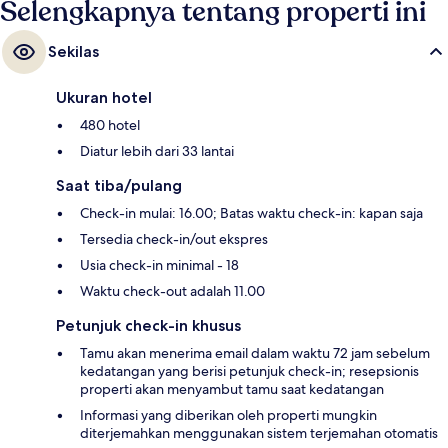
Selengkapnya tentang properti ini
Sekilas
Ukuran hotel
480 hotel
Diatur lebih dari 33 lantai
Saat tiba/pulang
Check-in mulai: 16.00; Batas waktu check-in: kapan saja
Tersedia check-in/out ekspres
Usia check-in minimal - 18
Waktu check-out adalah 11.00
Petunjuk check-in khusus
Tamu akan menerima email dalam waktu 72 jam sebelum
kedatangan yang berisi petunjuk check-in; resepsionis
properti akan menyambut tamu saat kedatangan
Informasi yang diberikan oleh properti mungkin
diterjemahkan menggunakan sistem terjemahan otomatis