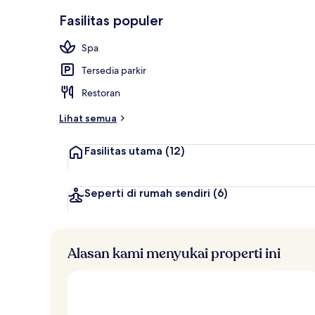
Suite, peman
Fasilitas populer
Spa
Tersedia parkir
Restoran
Lihat semua
Fasilitas utama
(12)
Seperti di rumah sendiri
(6)
Alasan kami menyukai properti ini