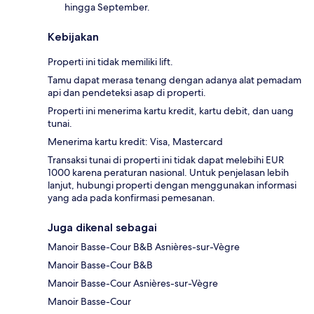
hingga September.
Kebijakan
Properti ini tidak memiliki lift.
Tamu dapat merasa tenang dengan adanya alat pemadam
api dan pendeteksi asap di properti.
Properti ini menerima kartu kredit, kartu debit, dan uang
tunai.
Menerima kartu kredit: Visa, Mastercard
Transaksi tunai di properti ini tidak dapat melebihi EUR
1000 karena peraturan nasional. Untuk penjelasan lebih
lanjut, hubungi properti dengan menggunakan informasi
yang ada pada konfirmasi pemesanan.
Juga dikenal sebagai
Manoir Basse-Cour B&B Asnières-sur-Vègre
Manoir Basse-Cour B&B
Manoir Basse-Cour Asnières-sur-Vègre
Manoir Basse-Cour