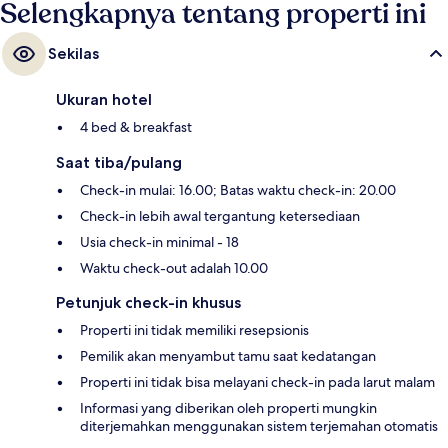
Selengkapnya tentang properti ini
Sekilas
Ukuran hotel
4 bed & breakfast
Saat tiba/pulang
Check-in mulai: 16.00; Batas waktu check-in: 20.00
Check-in lebih awal tergantung ketersediaan
Usia check-in minimal - 18
Waktu check-out adalah 10.00
Petunjuk check-in khusus
Properti ini tidak memiliki resepsionis
Pemilik akan menyambut tamu saat kedatangan
Properti ini tidak bisa melayani check-in pada larut malam
Informasi yang diberikan oleh properti mungkin
diterjemahkan menggunakan sistem terjemahan otomatis