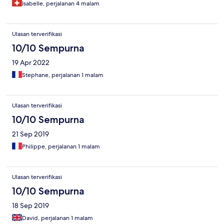
Isabelle, perjalanan 4 malam
Ulasan terverifikasi
10/10 Sempurna
19 Apr 2022
Stephane, perjalanan 1 malam
Ulasan terverifikasi
10/10 Sempurna
21 Sep 2019
Philippe, perjalanan 1 malam
Ulasan terverifikasi
10/10 Sempurna
18 Sep 2019
David, perjalanan 1 malam