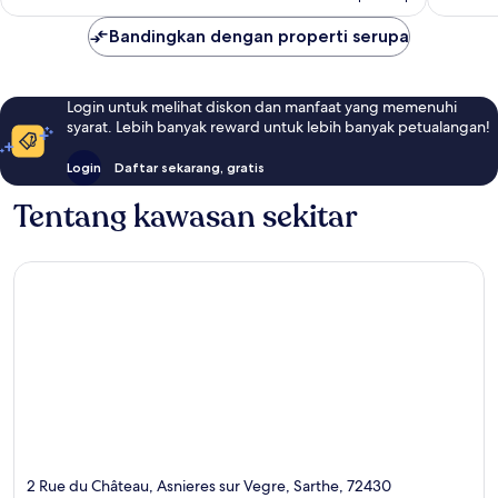
Bandingkan dengan properti serupa
Login untuk melihat diskon dan manfaat yang memenuhi
syarat. Lebih banyak reward untuk lebih banyak petualangan!
Login
Daftar sekarang, gratis
Tentang kawasan sekitar
2 Rue du Château, Asnieres sur Vegre, Sarthe, 72430