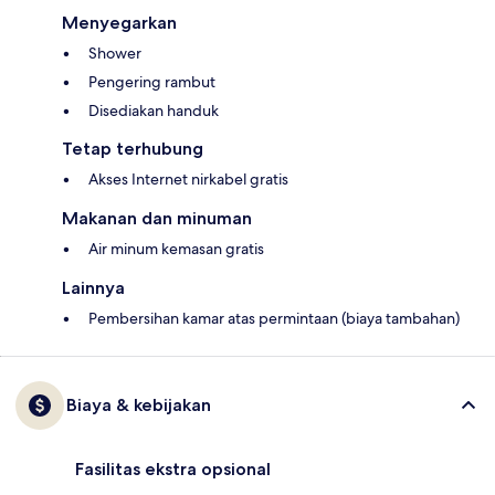
Menyegarkan
Shower
Pengering rambut
Disediakan handuk
Tetap terhubung
Akses Internet nirkabel gratis
Makanan dan minuman
Air minum kemasan gratis
Lainnya
Pembersihan kamar atas permintaan (biaya tambahan)
Biaya & kebijakan
Fasilitas ekstra opsional