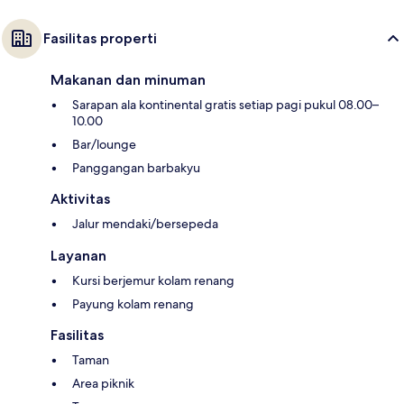
Fasilitas properti
Makanan dan minuman
Sarapan ala kontinental gratis setiap pagi pukul 08.00–
10.00
Bar/lounge
Panggangan barbakyu
Aktivitas
Jalur mendaki/bersepeda
Layanan
Kursi berjemur kolam renang
Payung kolam renang
Fasilitas
Taman
Area piknik