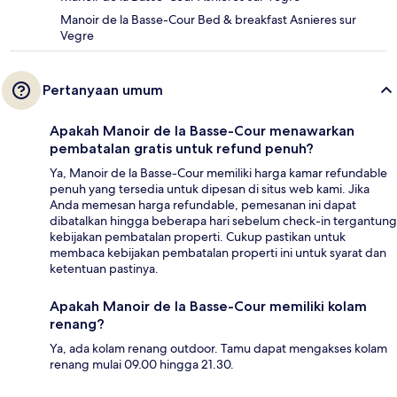
Manoir de la Basse-Cour Bed & breakfast Asnieres sur
Vegre
Pertanyaan umum
Apakah Manoir de la Basse-Cour menawarkan
pembatalan gratis untuk refund penuh?
Ya, Manoir de la Basse-Cour memiliki harga kamar refundable
penuh yang tersedia untuk dipesan di situs web kami. Jika
Anda memesan harga refundable, pemesanan ini dapat
dibatalkan hingga beberapa hari sebelum check-in tergantung
kebijakan pembatalan properti. Cukup pastikan untuk
membaca kebijakan pembatalan properti ini untuk syarat dan
ketentuan pastinya.
Apakah Manoir de la Basse-Cour memiliki kolam
renang?
Ya, ada kolam renang outdoor. Tamu dapat mengakses kolam
renang mulai 09.00 hingga 21.30.