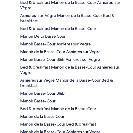
Bed & breakfast Manoir de la Basse-Cour Asnières-sur-
Vègre
Asnières-sur-Vègre Manoir de la Basse-Cour Bed &
breakfast
Bed & breakfast Manoir de la Basse-Cour
Manoir De La Basse Cour
Manoir Basse-Cour Asnieres sur Vegre
Manoir de la Basse-Cour Asnieres sur Vegre
Manoir Basse-Cour B&B Asnieres sur Vegre
Bed & breakfast Manoir de la Basse-Cour Asnieres sur
Vegre
Asnieres sur Vegre Manoir de la Basse-Cour Bed &
breakfast
Manoir Basse-Cour B&B
Manoir Basse-Cour
Bed & breakfast Manoir de la Basse-Cour
Manoir de la Basse Cour
Manoir de la Basse-Cour Bed & breakfast
Manoir de la Basse-Cour Asnieres sur Vegre