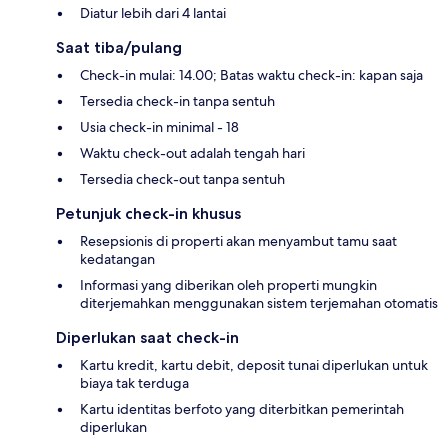
Diatur lebih dari 4 lantai
Saat tiba/pulang
Check-in mulai: 14.00; Batas waktu check-in: kapan saja
Tersedia check-in tanpa sentuh
Usia check-in minimal - 18
Waktu check-out adalah tengah hari
Tersedia check-out tanpa sentuh
Petunjuk check-in khusus
Resepsionis di properti akan menyambut tamu saat
kedatangan
Informasi yang diberikan oleh properti mungkin
diterjemahkan menggunakan sistem terjemahan otomatis
Diperlukan saat check-in
Kartu kredit, kartu debit, deposit tunai diperlukan untuk
biaya tak terduga
Kartu identitas berfoto yang diterbitkan pemerintah
diperlukan