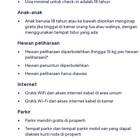
Usia minimal untuk check-in adalah 18 tahun
Anak-anak
Anak berusia 18 tahun atau ke bawah diizinkan menginap
gratis jika tinggal di kamar orang tua atau walinya, dengan
menggunakan tempat tidur yang ada
Hewan peliharaan
Hewan peliharaan diperbolehkan (hingga 15 kg per hewan
peliharaan)*
Hewan penuntun diperbolehkan
Hewan peliharaan harus diawasi
Internet
Gratis WiFi dan akses internet kabel di area umum
Gratis Wi-Fi dan akses internet kabel di kamar
Parkir
Parkir mandiri gratis di properti
Tempat parkir dan tempat parkir mobil van yang dapat
diakses kursi roda di properti