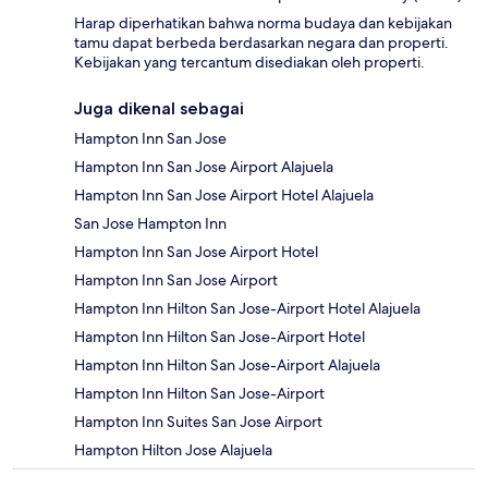
Harap diperhatikan bahwa norma budaya dan kebijakan
tamu dapat berbeda berdasarkan negara dan properti.
Kebijakan yang tercantum disediakan oleh properti.
Juga dikenal sebagai
Hampton Inn San Jose
Hampton Inn San Jose Airport Alajuela
Hampton Inn San Jose Airport Hotel Alajuela
San Jose Hampton Inn
Hampton Inn San Jose Airport Hotel
Hampton Inn San Jose Airport
Hampton Inn Hilton San Jose-Airport Hotel Alajuela
Hampton Inn Hilton San Jose-Airport Hotel
Hampton Inn Hilton San Jose-Airport Alajuela
Hampton Inn Hilton San Jose-Airport
Hampton Inn Suites San Jose Airport
Hampton Hilton Jose Alajuela