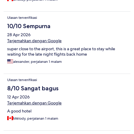
Ulasan terverifikasi
10/10 Sempurna
28 Apr 2026
Terjemahkan dengan Google
super close to the airport, this is a great place to stay while
waiting for the late night flights back home
alexander, perjalanan 1 malam
Ulasan terverifikasi
8/10 Sangat bagus
12 Apr 2026
Terjemahkan dengan Google
A good hotel
Mélody, perjalanan 1 malam