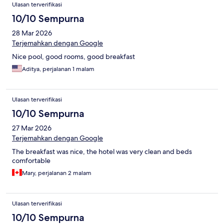
Ulasan terverifikasi
10/10 Sempurna
28 Mar 2026
Terjemahkan dengan Google
Nice pool, good rooms, good breakfast
Aditya, perjalanan 1 malam
Ulasan terverifikasi
10/10 Sempurna
27 Mar 2026
Terjemahkan dengan Google
The breakfast was nice, the hotel was very clean and beds
comfortable
Mary, perjalanan 2 malam
Ulasan terverifikasi
10/10 Sempurna