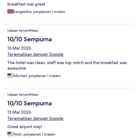
breakfast was great
Sangeetha, perjalanan 1 malam
Ulasan terverifikasi
10/10 Sempurna
16 Mar 2026
Terjemahkan dengan Google
The hotel was clean, staff was top notch and the breakfast was
awesome.
Michael, perjalanan 1 malam
Ulasan terverifikasi
10/10 Sempurna
13 Mar 2026
Terjemahkan dengan Google
Great airport stay!
Noel, perjalanan 1 malam