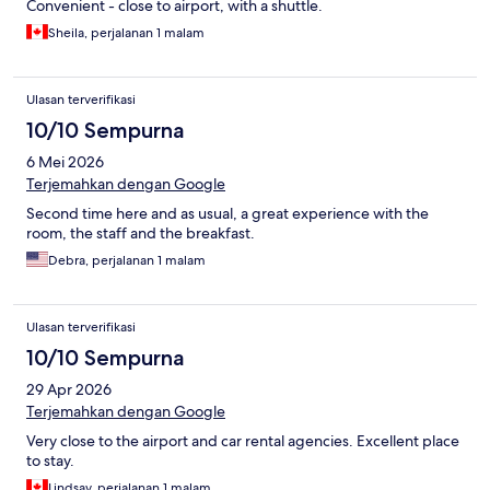
Convenient - close to airport, with a shuttle.
Sheila, perjalanan 1 malam
Ulasan terverifikasi
10/10 Sempurna
6 Mei 2026
Terjemahkan dengan Google
Second time here and as usual, a great experience with the
room, the staff and the breakfast.
Debra, perjalanan 1 malam
Ulasan terverifikasi
10/10 Sempurna
29 Apr 2026
Terjemahkan dengan Google
Very close to the airport and car rental agencies. Excellent place
to stay.
Lindsay, perjalanan 1 malam