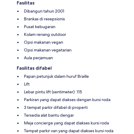
Fasilitas
Dibangun tahun 2001
Brankas di resepsionis
Pusat kebugaran
Kolam renang outdoor
Opsi makanan vegan
Opsi makanan vegetarian
Aula perjamuan
Fasilitas difabel
Papan petunjuk dalam huruf Braille
Lift
Lebar pintu lift (sentimeter): 115
Parkiran yang dapat diakses dengan kursi roda
3 tempat parkir difabel di properti
Tersedia alat bantu dengar
Meja concierge yang dapat diakses kursi roda
Tempat parkir van yang dapat diakses kursi roda