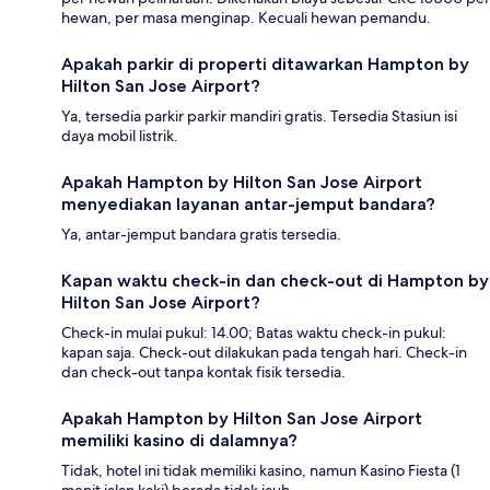
hewan, per masa menginap. Kecuali hewan pemandu.
Apakah parkir di properti ditawarkan Hampton by
Hilton San Jose Airport?
Ya, tersedia parkir parkir mandiri gratis. Tersedia Stasiun isi
daya mobil listrik.
Apakah Hampton by Hilton San Jose Airport
menyediakan layanan antar-jemput bandara?
Ya, antar-jemput bandara gratis tersedia.
Kapan waktu check-in dan check-out di Hampton by
Hilton San Jose Airport?
Check-in mulai pukul: 14.00; Batas waktu check-in pukul:
kapan saja. Check-out dilakukan pada tengah hari. Check-in
dan check-out tanpa kontak fisik tersedia.
Apakah Hampton by Hilton San Jose Airport
memiliki kasino di dalamnya?
Tidak, hotel ini tidak memiliki kasino, namun Kasino Fiesta (1