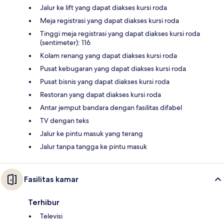
Jalur ke lift yang dapat diakses kursi roda
Meja registrasi yang dapat diakses kursi roda
Tinggi meja registrasi yang dapat diakses kursi roda
(sentimeter): 116
Kolam renang yang dapat diakses kursi roda
Pusat kebugaran yang dapat diakses kursi roda
Pusat bisnis yang dapat diakses kursi roda
Restoran yang dapat diakses kursi roda
Antar jemput bandara dengan fasilitas difabel
TV dengan teks
Jalur ke pintu masuk yang terang
Jalur tanpa tangga ke pintu masuk
Fasilitas kamar
Terhibur
Televisi