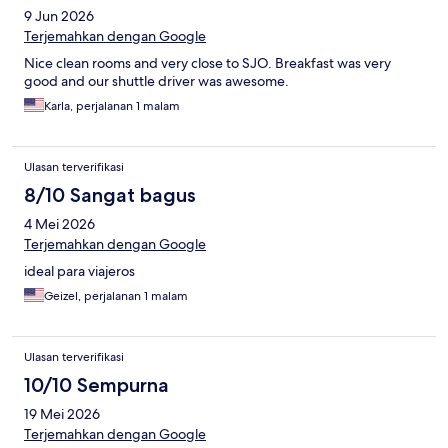
9 Jun 2026
Terjemahkan dengan Google
Nice clean rooms and very close to SJO. Breakfast was very
good and our shuttle driver was awesome.
Karla, perjalanan 1 malam
Ulasan terverifikasi
8/10 Sangat bagus
4 Mei 2026
Terjemahkan dengan Google
ideal para viajeros
Geizel, perjalanan 1 malam
Ulasan terverifikasi
10/10 Sempurna
19 Mei 2026
Terjemahkan dengan Google