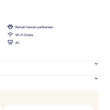
Ramah hewan peliharaan
Wi-Fi Gratis
AC