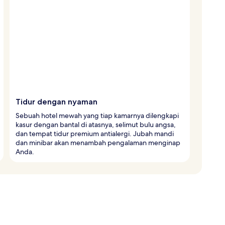
Tidur dengan nyaman
Sebuah hotel mewah yang tiap kamarnya dilengkapi
kasur dengan bantal di atasnya, selimut bulu angsa,
dan tempat tidur premium antialergi. Jubah mandi
dan minibar akan menambah pengalaman menginap
Anda.