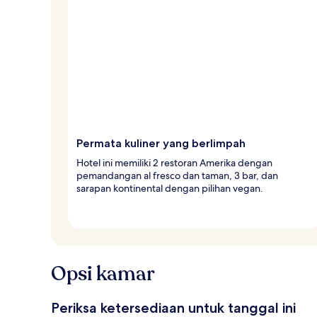
Permata kuliner yang berlimpah
Hotel ini memiliki 2 restoran Amerika dengan
pemandangan al fresco dan taman, 3 bar, dan
sarapan kontinental dengan pilihan vegan.
Opsi kamar
Periksa ketersediaan untuk tanggal ini