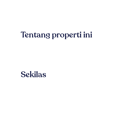
Tentang properti ini
Sekilas