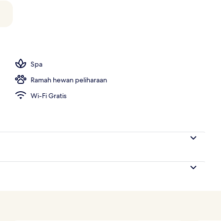
Spa
Ramah hewan peliharaan
Wi-Fi Gratis