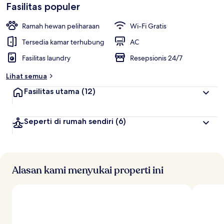
Fasilitas populer
Ramah hewan peliharaan
Wi-Fi Gratis
Tersedia kamar terhubung
AC
Fasilitas laundry
Resepsionis 24/7
Lihat semua
Fasilitas utama
(12)
Seperti di rumah sendiri
(6)
Alasan kami menyukai properti ini