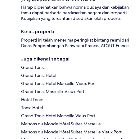
Harap diperhatikan bahwa norma budaya dan kebijakan
tamu dapat berbeda berdasarkan negara dan properti.
Kebijakan yang tercantum disediakan oleh properti.
Kelas properti
Properti ini telah menerima peringkat bintang resmi dari
Dinas Pengembangan Pariwisata Prancis, ATOUT France.
Juga dikenal sebagai
Grand Tonic
Grand Tonic Hotel
Grand Tonic Hotel Marseille-Vieux Port
Grand Tonic Marseille-Vieux Port
Hotel Tonic
Tonic Hotel
Grand Tonic Hotel Marseille Vieux Port
Maisons du Monde Hôtel Suites Marseille
Maisons du Monde Hôtel Suites Marseille Vieux Port