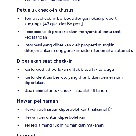
Petunjuk check-in khusus
Tempat check-in berbeda dengan lokasi properti;
kunjungi: [43 quai des Belges.]
Resepsionis di properti akan menyambut tamu saat
kedatangan
Informasi yang diberikan oleh properti mungkin
diterjemahkan menggunakan sistem terjemahan otomatis
Diperlukan saat check-in
Kartu kredit diperlukan untuk biaya tak terduga
Kartu identitas berfoto yang diterbitkan pemerintah
diperlukan
Usia minimal untuk check-in adalah 18 tahun
Hewan peliharaan
Hewan peliharaan diperbolehkan (maksimal 1)*
Hewan penuntun diperbolehkan
Tersedia mangkuk minuman dan makanan
Internet