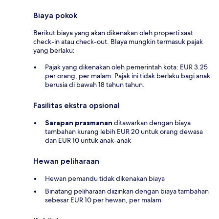
Biaya pokok
Berikut biaya yang akan dikenakan oleh properti saat
check-in atau check-out. BIaya mungkin termasuk pajak
yang berlaku:
Pajak yang dikenakan oleh pemerintah kota: EUR 3.25
per orang, per malam. Pajak ini tidak berlaku bagi anak
berusia di bawah 18 tahun tahun.
Fasilitas ekstra opsional
Sarapan prasmanan
ditawarkan dengan biaya
tambahan kurang lebih EUR 20 untuk orang dewasa
dan EUR 10 untuk anak-anak
Hewan peliharaan
Hewan pemandu tidak dikenakan biaya
Binatang peliharaan diizinkan dengan biaya tambahan
sebesar EUR 10 per hewan, per malam