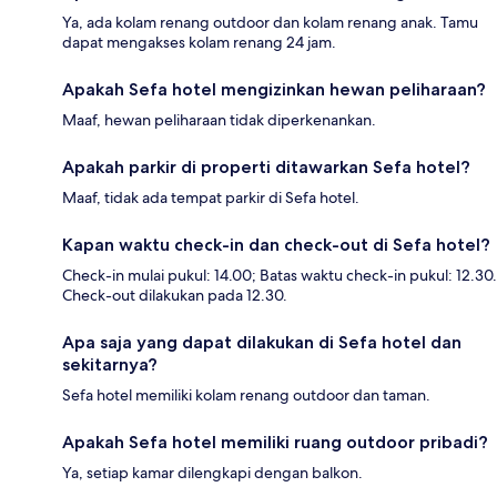
Ya, ada kolam renang outdoor dan kolam renang anak. Tamu
dapat mengakses kolam renang 24 jam.
Apakah Sefa hotel mengizinkan hewan peliharaan?
Maaf, hewan peliharaan tidak diperkenankan.
Apakah parkir di properti ditawarkan Sefa hotel?
Maaf, tidak ada tempat parkir di Sefa hotel.
Kapan waktu check-in dan check-out di Sefa hotel?
Check-in mulai pukul: 14.00; Batas waktu check-in pukul: 12.30.
Check-out dilakukan pada 12.30.
Apa saja yang dapat dilakukan di Sefa hotel dan
sekitarnya?
Sefa hotel memiliki kolam renang outdoor dan taman.
Apakah Sefa hotel memiliki ruang outdoor pribadi?
Ya, setiap kamar dilengkapi dengan balkon.