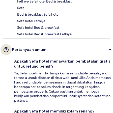
Fethiye Sefa hotel Bed & breakfast
Sefa
Bed & breakfast Sefa hotel
Sefa hotel Fethiye
Sefa hotel Bed & breakfast
Sefa hotel Bed & breakfast Fethiye
Pertanyaan umum
Apakah Sefa hotel menawarkan pembatalan gratis
untuk refund penuh?
Ya, Sefa hotel memiliki harga kamar refundable penuh yang
tersedia untuk dipesan di situs web kami. Jika Anda memesan
harga refundable, pemesanan ini dapat dibatalkan hingga
beberapa hari sebelum check-in tergantung kebijakan
pembatalan properti. Cukup pastikan untuk membaca
kebijakan pembatalan properti ini untuk syarat dan ketentuan
pastinya.
Apakah Sefa hotel memiliki kolam renang?