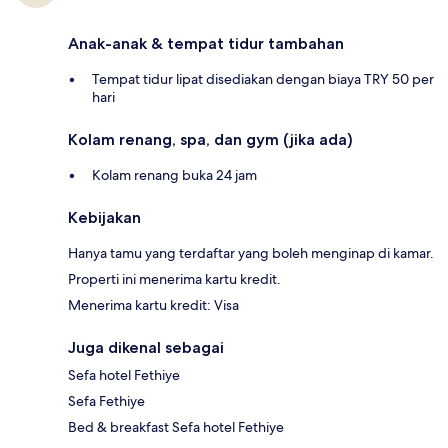
Anak-anak & tempat tidur tambahan
Tempat tidur lipat disediakan dengan biaya TRY 50 per
hari
Kolam renang, spa, dan gym (jika ada)
Kolam renang buka 24 jam
Kebijakan
Hanya tamu yang terdaftar yang boleh menginap di kamar.
Properti ini menerima kartu kredit.
Menerima kartu kredit: Visa
Juga dikenal sebagai
Sefa hotel Fethiye
Sefa Fethiye
Bed & breakfast Sefa hotel Fethiye