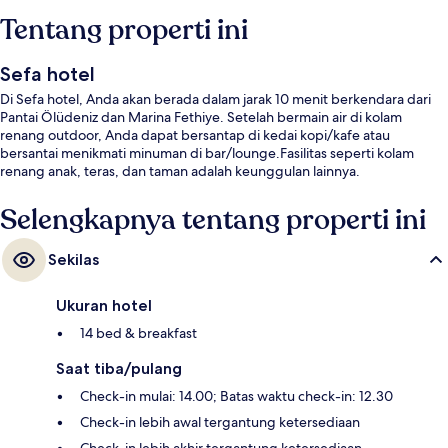
Tentang properti ini
Sefa hotel
Di Sefa hotel, Anda akan berada dalam jarak 10 menit berkendara dari
Pantai Ölüdeniz dan Marina Fethiye. Setelah bermain air di kolam
renang outdoor, Anda dapat bersantap di kedai kopi/kafe atau
bersantai menikmati minuman di bar/lounge.Fasilitas seperti kolam
renang anak, teras, dan taman adalah keunggulan lainnya.
Selengkapnya tentang properti ini
Sekilas
Ukuran hotel
14 bed & breakfast
Saat tiba/pulang
Check-in mulai: 14.00; Batas waktu check-in: 12.30
Check-in lebih awal tergantung ketersediaan