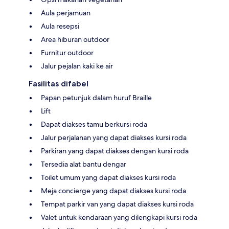
Aula perjamuan
Aula resepsi
Area hiburan outdoor
Furnitur outdoor
Jalur pejalan kaki ke air
Fasilitas difabel
Papan petunjuk dalam huruf Braille
Lift
Dapat diakses tamu berkursi roda
Jalur perjalanan yang dapat diakses kursi roda
Parkiran yang dapat diakses dengan kursi roda
Tersedia alat bantu dengar
Toilet umum yang dapat diakses kursi roda
Meja concierge yang dapat diakses kursi roda
Tempat parkir van yang dapat diakses kursi roda
Valet untuk kendaraan yang dilengkapi kursi roda