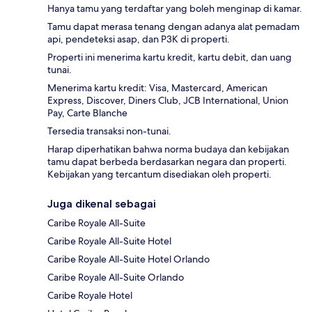
Hanya tamu yang terdaftar yang boleh menginap di kamar.
Tamu dapat merasa tenang dengan adanya alat pemadam
api, pendeteksi asap, dan P3K di properti.
Properti ini menerima kartu kredit, kartu debit, dan uang
tunai.
Menerima kartu kredit: Visa, Mastercard, American
Express, Discover, Diners Club, JCB International, Union
Pay, Carte Blanche
Tersedia transaksi non-tunai.
Harap diperhatikan bahwa norma budaya dan kebijakan
tamu dapat berbeda berdasarkan negara dan properti.
Kebijakan yang tercantum disediakan oleh properti.
Juga dikenal sebagai
Caribe Royale All-Suite
Caribe Royale All-Suite Hotel
Caribe Royale All-Suite Hotel Orlando
Caribe Royale All-Suite Orlando
Caribe Royale Hotel