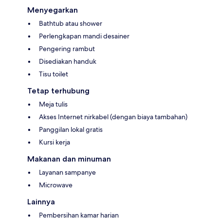
Menyegarkan
Bathtub atau shower
Perlengkapan mandi desainer
Pengering rambut
Disediakan handuk
Tisu toilet
Tetap terhubung
Meja tulis
Akses Internet nirkabel (dengan biaya tambahan)
Panggilan lokal gratis
Kursi kerja
Makanan dan minuman
Layanan sampanye
Microwave
Lainnya
Pembersihan kamar harian