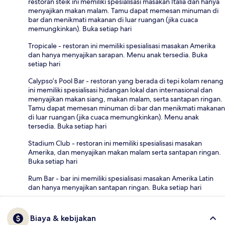
restoran steik ini memiliki spesialisasi masakan Italia dan hanya
menyajikan makan malam. Tamu dapat memesan minuman di
bar dan menikmati makanan di luar ruangan (jika cuaca
memungkinkan). Buka setiap hari
Tropicale - restoran ini memiliki spesialisasi masakan Amerika
dan hanya menyajikan sarapan. Menu anak tersedia. Buka
setiap hari
Calypso’s Pool Bar - restoran yang berada di tepi kolam renang
ini memiliki spesialisasi hidangan lokal dan internasional dan
menyajikan makan siang, makan malam, serta santapan ringan.
Tamu dapat memesan minuman di bar dan menikmati makanan
di luar ruangan (jika cuaca memungkinkan). Menu anak
tersedia. Buka setiap hari
Stadium Club - restoran ini memiliki spesialisasi masakan
Amerika, dan menyajikan makan malam serta santapan ringan.
Buka setiap hari
Rum Bar - bar ini memiliki spesialisasi masakan Amerika Latin
dan hanya menyajikan santapan ringan. Buka setiap hari
Biaya & kebijakan