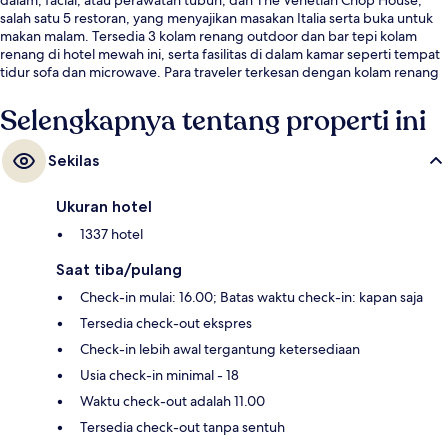
salah satu 5 restoran, yang menyajikan masakan Italia serta buka untuk
makan malam. Tersedia 3 kolam renang outdoor dan bar tepi kolam
renang di hotel mewah ini, serta fasilitas di dalam kamar seperti tempat
tidur sofa dan microwave. Para traveler terkesan dengan kolam renang
dan staf.
Selengkapnya tentang properti ini
Sekilas
Ukuran hotel
1337 hotel
Saat tiba/pulang
Check-in mulai: 16.00; Batas waktu check-in: kapan saja
Tersedia check-out ekspres
Check-in lebih awal tergantung ketersediaan
Usia check-in minimal - 18
Waktu check-out adalah 11.00
Tersedia check-out tanpa sentuh