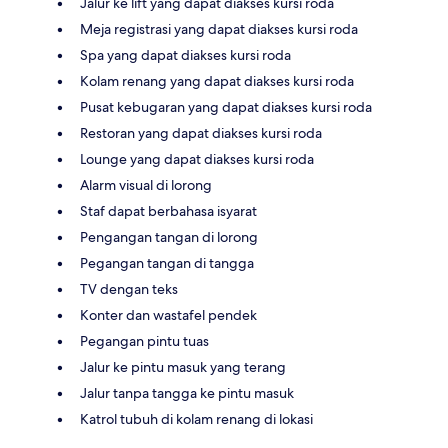
Jalur ke lift yang dapat diakses kursi roda
Meja registrasi yang dapat diakses kursi roda
Spa yang dapat diakses kursi roda
Kolam renang yang dapat diakses kursi roda
Pusat kebugaran yang dapat diakses kursi roda
Restoran yang dapat diakses kursi roda
Lounge yang dapat diakses kursi roda
Alarm visual di lorong
Staf dapat berbahasa isyarat
Pengangan tangan di lorong
Pegangan tangan di tangga
TV dengan teks
Konter dan wastafel pendek
Pegangan pintu tuas
Jalur ke pintu masuk yang terang
Jalur tanpa tangga ke pintu masuk
Katrol tubuh di kolam renang di lokasi