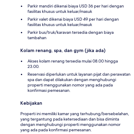
Parkir mandiri dikenai biaya USD 36 per hari dengan
fasilitas khusus untuk keluar/masuk
Parkir valet dikenai biaya USD 49 per hari dengan
fasilitas khusus untuk keluar/masuk
Parkir bus/truk/karavan tersedia dengan biaya
tambahan
Kolam renang, spa, dan gym (jika ada)
Akses kolam renang tersedia mulai 08.00 hingga
23.00.
Reservasi diperlukan untuk layanan pijat dan perawatan
spa dan dapat dilakukan dengan menghubungi
properti menggunakan nomor yang ada pada
konfirmasi pemesanan.
Kebijakan
Properti ini memiliki kamar yang terhubung/bersebelahan,
yang tergantung pada ketersediaan dan bisa diminta
dengan menghubungi properti menggunakan nomor
yang ada pada konfirmasi pemesanan.