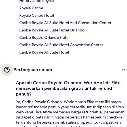
Hotel Caribe Royale
Royale Caribe
Royale Caribe Hotel
Caribe Royale All Suite Hotel And Convention Center
Caribe Royale All Suite Hotel Orlando
Caribe Royale Orlando Hotel
Caribe Royale All Suite Hotel Convention Center
Caribe Royale All Suite Hotel
Pertanyaan umum
Apakah Caribe Royale Orlando, WorldHotels Elite
menawarkan pembatalan gratis untuk refund
penuh?
Ya, Caribe Royale Orlando, WorldHotels Elite memiliki harga
kamar refundable penuh yang tersedia untuk dipesan di situs
web kami. Jika Anda memesan harga refundable, pemesanan
ini dapat dibatalkan hingga beberapa hari sebelum check-in
tergantung kebijakan pembatalan properti. Cukup pastikan