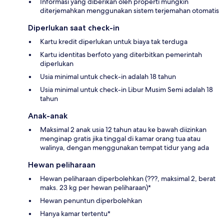
Informasi yang diberikan oleh properti mungkin
diterjemahkan menggunakan sistem terjemahan otomatis
Diperlukan saat check-in
Kartu kredit diperlukan untuk biaya tak terduga
Kartu identitas berfoto yang diterbitkan pemerintah
diperlukan
Usia minimal untuk check-in adalah 18 tahun
Usia minimal untuk check-in Libur Musim Semi adalah 18
tahun
Anak-anak
Maksimal 2 anak usia 12 tahun atau ke bawah diizinkan
menginap gratis jika tinggal di kamar orang tua atau
walinya, dengan menggunakan tempat tidur yang ada
Hewan peliharaan
Hewan peliharaan diperbolehkan (???, maksimal 2, berat
maks. 23 kg per hewan peliharaan)*
Hewan penuntun diperbolehkan
Hanya kamar tertentu*