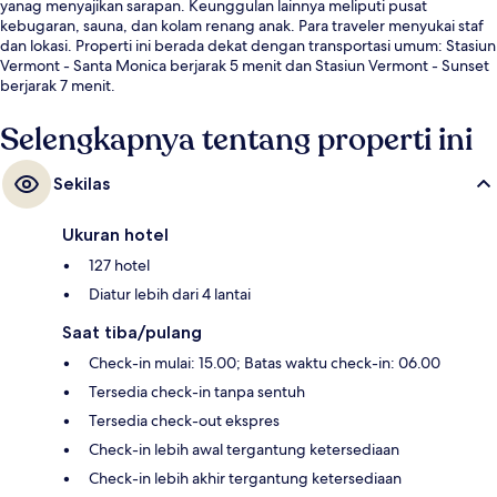
yanag menyajikan sarapan. Keunggulan lainnya meliputi pusat
kebugaran, sauna, dan kolam renang anak. Para traveler menyukai staf
dan lokasi. Properti ini berada dekat dengan transportasi umum: Stasiun
Vermont - Santa Monica berjarak 5 menit dan Stasiun Vermont - Sunset
berjarak 7 menit.
Selengkapnya tentang properti ini
Sekilas
Ukuran hotel
127 hotel
Diatur lebih dari 4 lantai
Saat tiba/pulang
Check-in mulai: 15.00; Batas waktu check-in: 06.00
Tersedia check-in tanpa sentuh
Tersedia check-out ekspres
Check-in lebih awal tergantung ketersediaan
Check-in lebih akhir tergantung ketersediaan