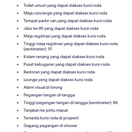
Toilet umum yang dapat diakses kursi roda
Meja concierge yang dapat diakses kursi roda
Tempat parkir van yang dapat diakses kursi roda
Jalur ke lift yang dapat diakses kursi roda
Meja registrasi yang dapat diakses kursi roda
Tinggi meja registrasi yang dapat diakses kursi roda
(sentimeter): 91
Kolam renang yang dapat diakses kursi roda
Pusat kebugaran yang dapat diakses kursi roda
Restoran yang dapat diakses kursi roda
Lounge yang dapat diakses kursi roda
Alarm visual di lorong
Pegangan tangan di tangga
Tinggi pegangan tangan di tangga (sentimeter): 86
Tanjakan ke pintu masuk
Tersedia kursi roda di properti
Gagang pegangan di shower