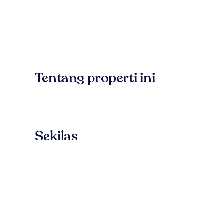
Tentang properti ini
Sekilas