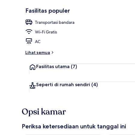
Fasilitas populer
Lobi
Transportasi bandara
Wi-Fi Gratis
AC
Lihat semua
Fasilitas utama
(7)
Seperti di rumah sendiri
(4)
Opsi kamar
Periksa ketersediaan untuk tanggal ini