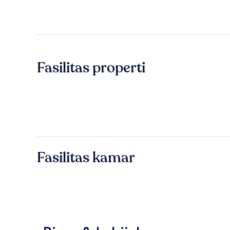
Fasilitas properti
Fasilitas kamar