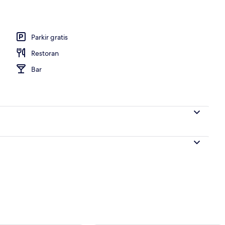
Parkir gratis
Restoran
Bar