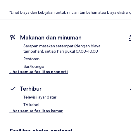
*Lihat biaya dan kebijakan untuk rincian tambahan atau biaya ekstra
Makanan dan minuman
Sarapan masakan setempat (dengan biaya
tambahan), setiap hari pukul 07.00–10.00
Restoran
Bar/lounge
Lihat semua fasilitas properti
Terhibur
Televisi layar datar
TV kabel
Lihat semua fasilitas kamar