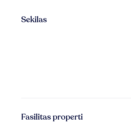
Sekilas
Fasilitas properti