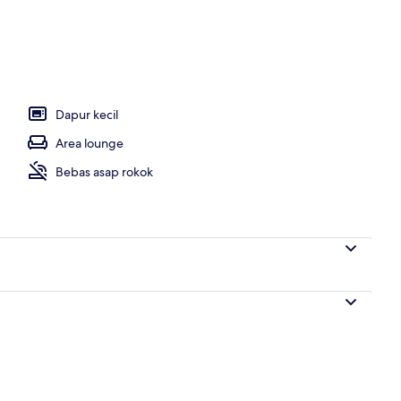
Dapur kecil
Area lounge
Bebas asap rokok