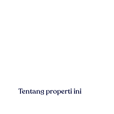
Tentang properti ini