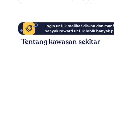
Login untuk melihat diskon dan man
banyak reward untuk lebih banyak p
Tentang kawasan sekitar