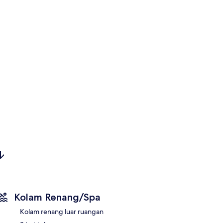
Kolam Renang/Spa
Kolam renang luar ruangan