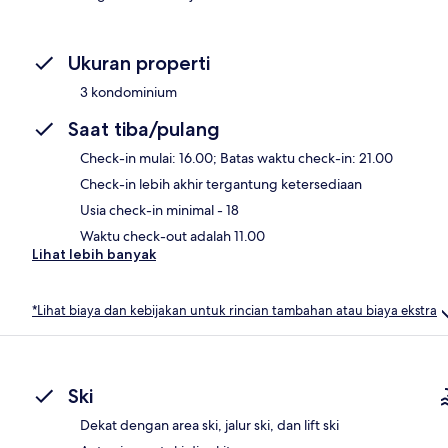
Ukuran properti
3 kondominium
Saat tiba/pulang
Check-in mulai: 16.00; Batas waktu check-in: 21.00
Check-in lebih akhir tergantung ketersediaan
Usia check-in minimal - 18
Waktu check-out adalah 11.00
Lihat lebih banyak
*Lihat biaya dan kebijakan untuk rincian tambahan atau biaya ekstra
Ski
Dekat dengan area ski, jalur ski, dan lift ski