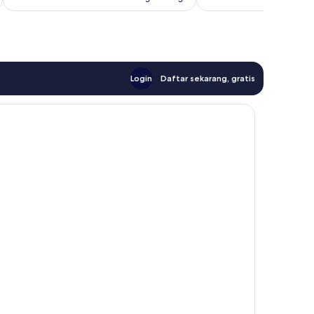
Login
Daftar sekarang, gratis