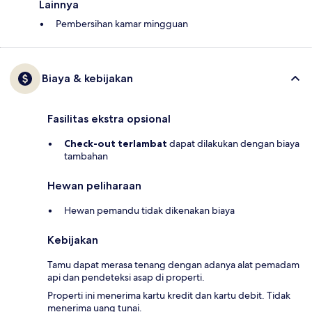
Lainnya
Pembersihan kamar mingguan
Biaya & kebijakan
Fasilitas ekstra opsional
Check-out terlambat
dapat dilakukan dengan biaya
tambahan
Hewan peliharaan
Hewan pemandu tidak dikenakan biaya
Kebijakan
Tamu dapat merasa tenang dengan adanya alat pemadam
api dan pendeteksi asap di properti.
Properti ini menerima kartu kredit dan kartu debit. Tidak
menerima uang tunai.