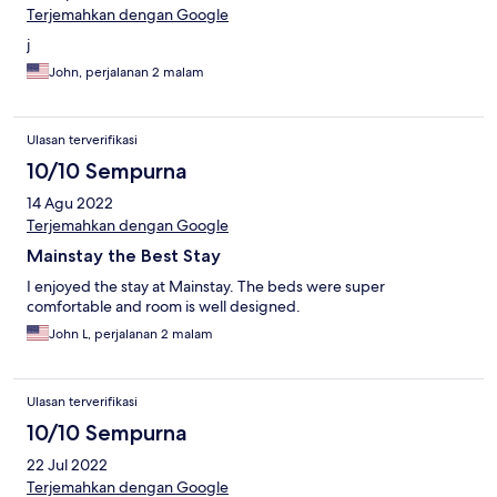
Terjemahkan dengan Google
j
John, perjalanan 2 malam
Ulasan terverifikasi
10/10 Sempurna
14 Agu 2022
Terjemahkan dengan Google
Mainstay the Best Stay
I enjoyed the stay at Mainstay. The beds were super
comfortable and room is well designed.
John L, perjalanan 2 malam
Ulasan terverifikasi
10/10 Sempurna
22 Jul 2022
Terjemahkan dengan Google