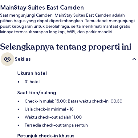
MainStay Suites East Camden
Saat mengunjungi Camden, MainStay Suites East Camden adalah
pilihan bagus yang dapat dipertimbangkan. Tamu dapat mengunjungi
pusat kebugaran untuk berolahraga, serta menikmati manfaat gratis
lainnya termasuk sarapan lengkap, WiFi, dan parkir mandiri.
Selengkapnya tentang properti ini
Sekilas
Ukuran hotel
31 hotel
Saat tiba/pulang
Check-in mulai: 15.00; Batas waktu check-in: 00.30
Usia check-in minimal - 18
Waktu check-out adalah 11.00
Tersedia check-out tanpa sentuh
Petunjuk check-in khusus