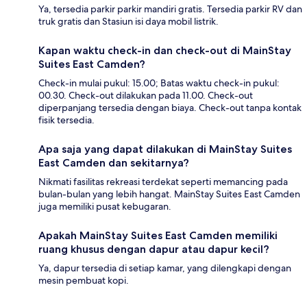
Ya, tersedia parkir parkir mandiri gratis. Tersedia parkir RV dan
truk gratis dan Stasiun isi daya mobil listrik.
Kapan waktu check-in dan check-out di MainStay
Suites East Camden?
Check-in mulai pukul: 15.00; Batas waktu check-in pukul:
00.30. Check-out dilakukan pada 11.00. Check-out
diperpanjang tersedia dengan biaya. Check-out tanpa kontak
fisik tersedia.
Apa saja yang dapat dilakukan di MainStay Suites
East Camden dan sekitarnya?
Nikmati fasilitas rekreasi terdekat seperti memancing pada
bulan-bulan yang lebih hangat. MainStay Suites East Camden
juga memiliki pusat kebugaran.
Apakah MainStay Suites East Camden memiliki
ruang khusus dengan dapur atau dapur kecil?
Ya, dapur tersedia di setiap kamar, yang dilengkapi dengan
mesin pembuat kopi.