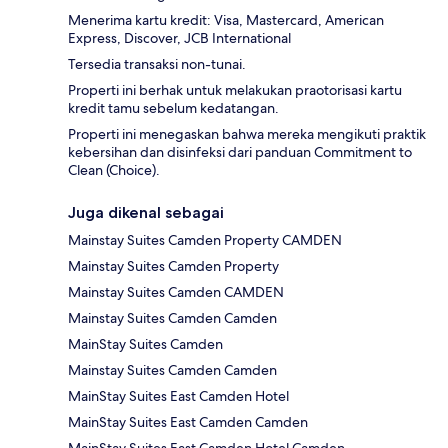
Menerima kartu kredit: Visa, Mastercard, American
Express, Discover, JCB International
Tersedia transaksi non-tunai.
Properti ini berhak untuk melakukan praotorisasi kartu
kredit tamu sebelum kedatangan.
Properti ini menegaskan bahwa mereka mengikuti praktik
kebersihan dan disinfeksi dari panduan Commitment to
Clean (Choice).
Juga dikenal sebagai
Mainstay Suites Camden Property CAMDEN
Mainstay Suites Camden Property
Mainstay Suites Camden CAMDEN
Mainstay Suites Camden Camden
MainStay Suites Camden
Mainstay Suites Camden Camden
MainStay Suites East Camden Hotel
MainStay Suites East Camden Camden