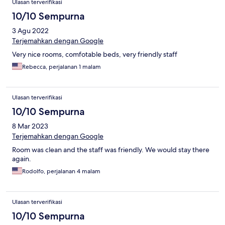
Ulasan terverifikasi
10/10 Sempurna
3 Agu 2022
Terjemahkan dengan Google
Very nice rooms, comfotable beds, very friendly staff
Rebecca, perjalanan 1 malam
Ulasan terverifikasi
10/10 Sempurna
8 Mar 2023
Terjemahkan dengan Google
Room was clean and the staff was friendly. We would stay there
again.
Rodolfo, perjalanan 4 malam
Ulasan terverifikasi
10/10 Sempurna