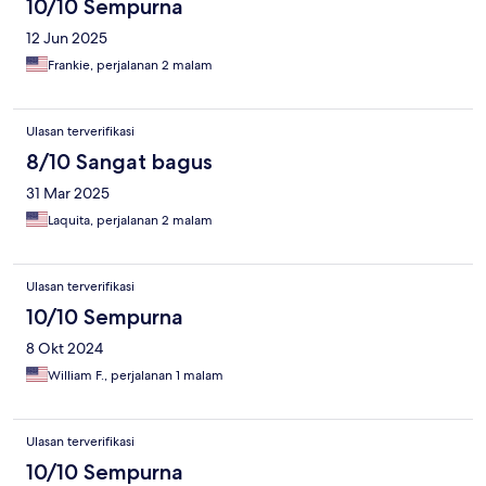
10/10 Sempurna
12 Jun 2025
Frankie, perjalanan 2 malam
Ulasan terverifikasi
8/10 Sangat bagus
31 Mar 2025
Laquita, perjalanan 2 malam
Ulasan terverifikasi
10/10 Sempurna
8 Okt 2024
William F., perjalanan 1 malam
Ulasan terverifikasi
10/10 Sempurna