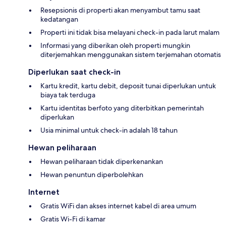
Resepsionis di properti akan menyambut tamu saat
kedatangan
Properti ini tidak bisa melayani check-in pada larut malam
Informasi yang diberikan oleh properti mungkin
diterjemahkan menggunakan sistem terjemahan otomatis
Diperlukan saat check-in
Kartu kredit, kartu debit, deposit tunai diperlukan untuk
biaya tak terduga
Kartu identitas berfoto yang diterbitkan pemerintah
diperlukan
Usia minimal untuk check-in adalah 18 tahun
Hewan peliharaan
Hewan peliharaan tidak diperkenankan
Hewan penuntun diperbolehkan
Internet
Gratis WiFi dan akses internet kabel di area umum
Gratis Wi-Fi di kamar