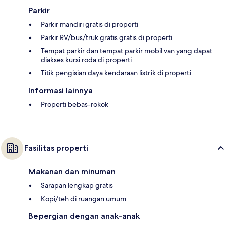
Parkir
Parkir mandiri gratis di properti
Parkir RV/bus/truk gratis gratis di properti
Tempat parkir dan tempat parkir mobil van yang dapat
diakses kursi roda di properti
Titik pengisian daya kendaraan listrik di properti
Informasi lainnya
Properti bebas-rokok
Fasilitas properti
Makanan dan minuman
Sarapan lengkap gratis
Kopi/teh di ruangan umum
Bepergian dengan anak-anak