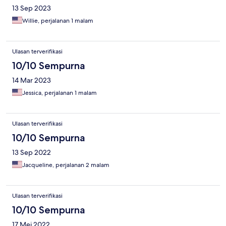
13 Sep 2023
Willie, perjalanan 1 malam
Ulasan terverifikasi
10/10 Sempurna
14 Mar 2023
Jessica, perjalanan 1 malam
Ulasan terverifikasi
10/10 Sempurna
13 Sep 2022
Jacqueline, perjalanan 2 malam
Ulasan terverifikasi
10/10 Sempurna
17 Mei 2022