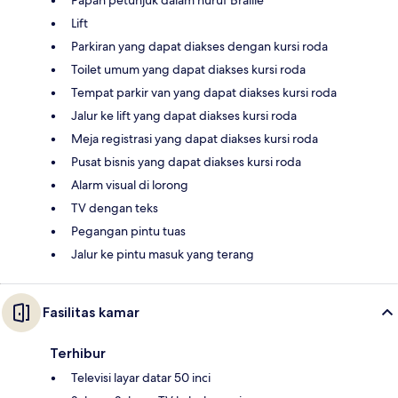
Papan petunjuk dalam huruf Braille
Lift
Parkiran yang dapat diakses dengan kursi roda
Toilet umum yang dapat diakses kursi roda
Tempat parkir van yang dapat diakses kursi roda
Jalur ke lift yang dapat diakses kursi roda
Meja registrasi yang dapat diakses kursi roda
Pusat bisnis yang dapat diakses kursi roda
Alarm visual di lorong
TV dengan teks
Pegangan pintu tuas
Jalur ke pintu masuk yang terang
Fasilitas kamar
Terhibur
Televisi layar datar 50 inci