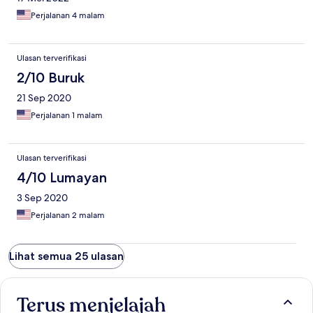
Perjalanan 4 malam
Ulasan terverifikasi
2/10 Buruk
21 Sep 2020
Perjalanan 1 malam
Ulasan terverifikasi
4/10 Lumayan
3 Sep 2020
Perjalanan 2 malam
Lihat semua 25 ulasan
Terus menjelajah