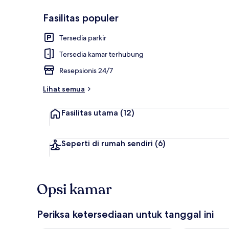
Fasilitas populer
Ruang duduk
Tersedia parkir
Tersedia kamar terhubung
Resepsionis 24/7
Lihat semua
Fasilitas utama
(12)
Seperti di rumah sendiri
(6)
Opsi kamar
Periksa ketersediaan untuk tanggal ini