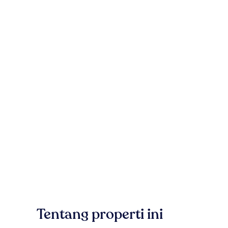
Tentang properti ini