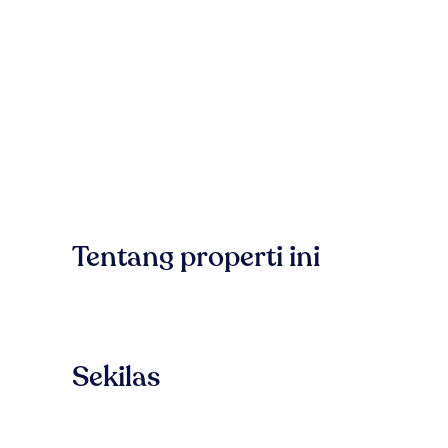
Tentang properti ini
Sekilas