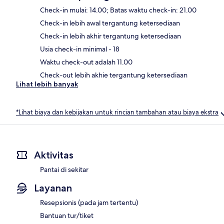
Check-in mulai: 14.00; Batas waktu check-in: 21.00
Check-in lebih awal tergantung ketersediaan
Check-in lebih akhir tergantung ketersediaan
Usia check-in minimal - 18
Waktu check-out adalah 11.00
Check-out lebih akhie tergantung ketersediaan
Lihat lebih banyak
*Lihat biaya dan kebijakan untuk rincian tambahan atau biaya ekstra
Aktivitas
Pantai di sekitar
Layanan
Resepsionis (pada jam tertentu)
Bantuan tur/tiket