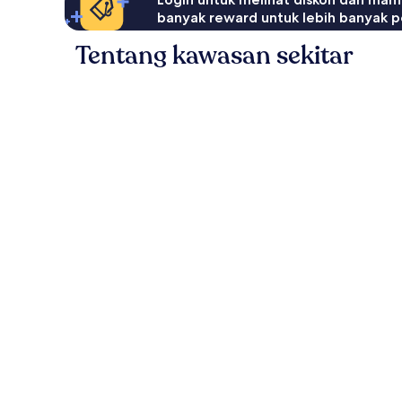
banyak reward untuk lebih banyak p
Tentang kawasan sekitar