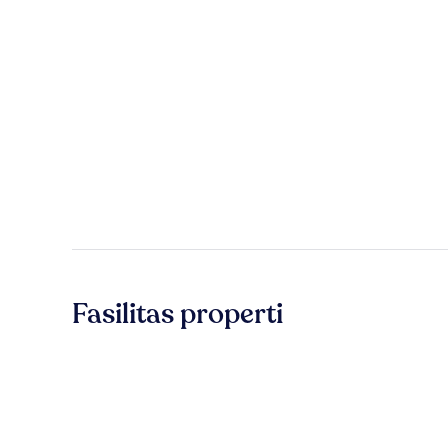
Fasilitas properti