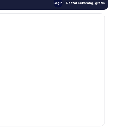
Login
Daftar sekarang, gratis