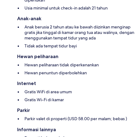
Usia minimal untuk check-in adalah 21 tahun
Anak-anak
Anak berusia 2 tahun atau ke bawah diizinkan menginap
gratis jika tinggal di kamar orang tua atau walinya, dengan
menggunakan tempat tidur yang ada
Tidak ada tempat tidur bayi
Hewan peliharaan
Hewan peliharaan tidak diperkenankan
Hewan penuntun diperbolehkan
Internet
Gratis WiFi di area umum
Gratis Wi-Fi di kamar
Parkir
Parkir valet di properti (USD 58.00 per malam; bebas )
Informasi lainnya