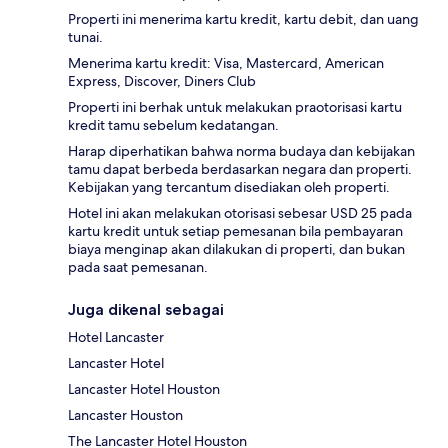
Properti ini menerima kartu kredit, kartu debit, dan uang
tunai.
Menerima kartu kredit: Visa, Mastercard, American
Express, Discover, Diners Club
Properti ini berhak untuk melakukan praotorisasi kartu
kredit tamu sebelum kedatangan.
Harap diperhatikan bahwa norma budaya dan kebijakan
tamu dapat berbeda berdasarkan negara dan properti.
Kebijakan yang tercantum disediakan oleh properti.
Hotel ini akan melakukan otorisasi sebesar USD 25 pada
kartu kredit untuk setiap pemesanan bila pembayaran
biaya menginap akan dilakukan di properti, dan bukan
pada saat pemesanan.
Juga dikenal sebagai
Hotel Lancaster
Lancaster Hotel
Lancaster Hotel Houston
Lancaster Houston
The Lancaster Hotel Houston