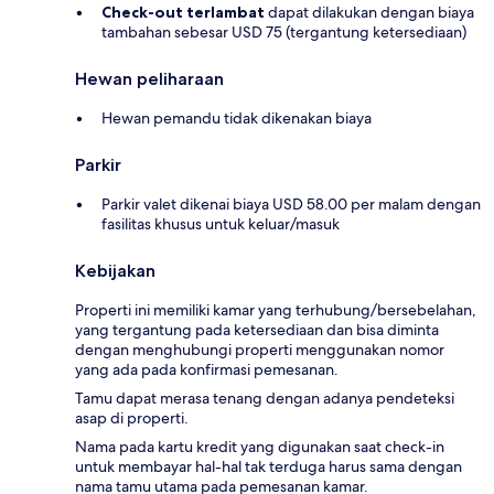
Check-out terlambat
dapat dilakukan dengan biaya
tambahan sebesar USD 75 (tergantung ketersediaan)
Hewan peliharaan
Hewan pemandu tidak dikenakan biaya
Parkir
Parkir valet dikenai biaya USD 58.00 per malam dengan
fasilitas khusus untuk keluar/masuk
Kebijakan
Properti ini memiliki kamar yang terhubung/bersebelahan,
yang tergantung pada ketersediaan dan bisa diminta
dengan menghubungi properti menggunakan nomor
yang ada pada konfirmasi pemesanan.
Tamu dapat merasa tenang dengan adanya pendeteksi
asap di properti.
Nama pada kartu kredit yang digunakan saat check-in
untuk membayar hal-hal tak terduga harus sama dengan
nama tamu utama pada pemesanan kamar.