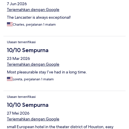
7 Jun 2026
Terjemahkan dengan Google
The Lancaster is always exceptional!
Charles, perjalanan 1 malam
Ulasan terverifikasi
10/10 Sempurna
23 Mar 2026
Terjemahkan dengan Google
Most pleasurable stay I’ve had in a long time.
Loreta, perjalanan 1 malam
Ulasan terverifikasi
10/10 Sempurna
27 Mei 2026
Terjemahkan dengan Google
small European hotel in the theater district of Houston, easy