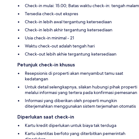
Check-in mulai: 15.00; Batas waktu check-in: tengah malam
Tersedia check-out ekspres
Check-in lebih awal tergantung ketersediaan
Check-in lebih akhir tergantung ketersediaan
Usia check-in minimal - 21
Waktu check-out adalah tengah hari
Check-out lebih akhie tergantung ketersediaan
Petunjuk check-in khusus
Resepsionis di properti akan menyambut tamu saat
kedatangan
Untuk detail selengkapnya, silakan hubungi pihak properti
melalui informasi yang tertera pada konfirmasi pemesanan
Informasi yang diberikan oleh properti mungkin
diterjemahkan menggunakan sistem terjemahan otomatis
Diperlukan saat check-in
Kartu kredit diperlukan untuk biaya tak terduga
Kartu identitas berfoto yang diterbitkan pemerintah
diperlukan