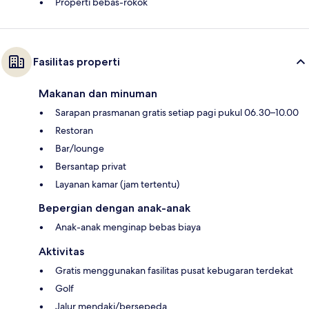
Properti bebas-rokok
Fasilitas properti
Makanan dan minuman
Sarapan prasmanan gratis setiap pagi pukul 06.30–10.00
Restoran
Bar/lounge
Bersantap privat
Layanan kamar (jam tertentu)
Bepergian dengan anak-anak
Anak-anak menginap bebas biaya
Aktivitas
Gratis menggunakan fasilitas pusat kebugaran terdekat
Golf
Jalur mendaki/bersepeda