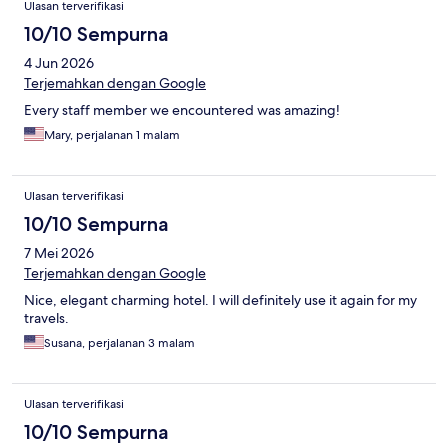
Ulasan terverifikasi
10/10 Sempurna
4 Jun 2026
Terjemahkan dengan Google
Every staff member we encountered was amazing!
Mary, perjalanan 1 malam
Ulasan terverifikasi
10/10 Sempurna
7 Mei 2026
Terjemahkan dengan Google
Nice, elegant charming hotel. I will definitely use it again for my
travels.
Susana, perjalanan 3 malam
Ulasan terverifikasi
10/10 Sempurna