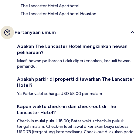
The Lancaster Hotel Aparthotel
The Lancaster Hotel Aparthotel Houston
Pertanyaan umum
Apakah The Lancaster Hotel mengizinkan hewan
peliharaan?
Maaf, hewan peliharaan tidak diperkenankan, kecuali hewan
pemandu.
Apakah parkir di properti ditawarkan The Lancaster
Hotel?
Ya.Parkir valet seharga USD 58.00 per malam.
Kapan waktu check-in dan check-out di The
Lancaster Hotel?
Check-in mulai pukul: 15.00; Batas waktu check-in pukul:
tengah malam. Check-in lebih awal dikenakan biaya sebesar
USD 75 (tergantung ketersediaan). Check-out dilakukan pada