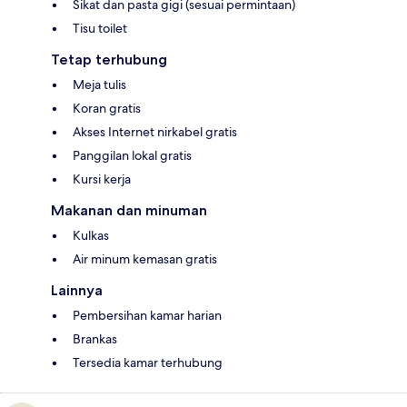
Sikat dan pasta gigi (sesuai permintaan)
Tisu toilet
Tetap terhubung
Meja tulis
Koran gratis
Akses Internet nirkabel gratis
Panggilan lokal gratis
Kursi kerja
Makanan dan minuman
Kulkas
Air minum kemasan gratis
Lainnya
Pembersihan kamar harian
Brankas
Tersedia kamar terhubung