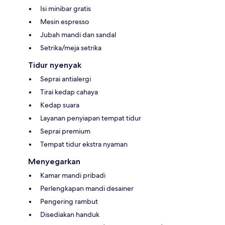
Isi minibar gratis
Mesin espresso
Jubah mandi dan sandal
Setrika/meja setrika
Tidur nyenyak
Seprai antialergi
Tirai kedap cahaya
Kedap suara
Layanan penyiapan tempat tidur
Seprai premium
Tempat tidur ekstra nyaman
Menyegarkan
Kamar mandi pribadi
Perlengkapan mandi desainer
Pengering rambut
Disediakan handuk