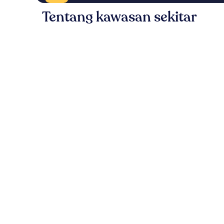
Tentang kawasan sekitar