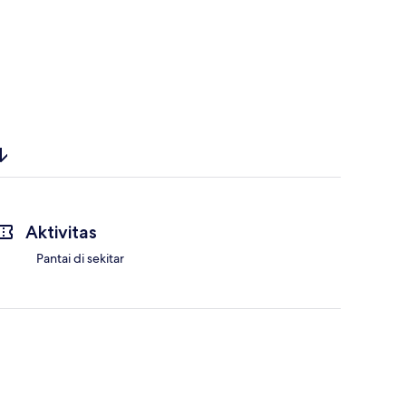
Aktivitas
Pantai di sekitar