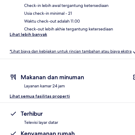
Check-in lebih awal tergantung ketersediaan
Usia check-in minimal - 21
Waktu check-out adalah 11.00
Check-out lebih akhie tergantung ketersediaan
Lihat lebih banyak
*Lihat biaya dan kebijakan untuk rincian tambahan atau biaya ekstra
Makanan dan minuman
Layanan kamar 24 jam
Lihat semua fasilitas properti
Terhibur
Televisi layar datar
Kenyamanan rumah