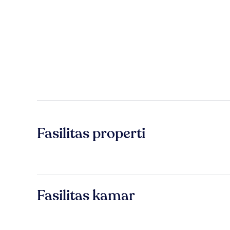
Fasilitas properti
Fasilitas kamar