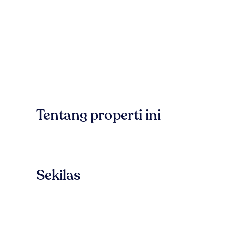
Tentang properti ini
Sekilas