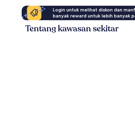
Login untuk melihat diskon dan man
banyak reward untuk lebih banyak p
Tentang kawasan sekitar