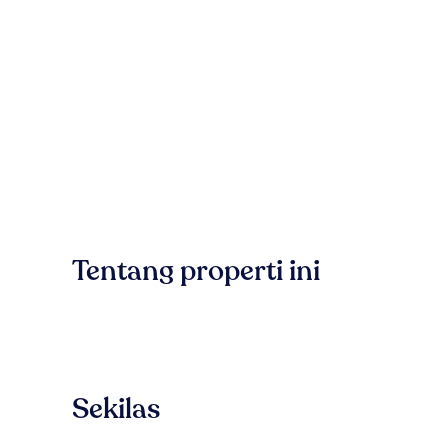
Tentang properti ini
Sekilas