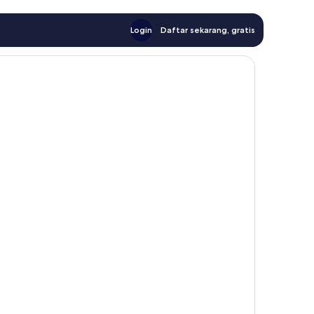
Login
Daftar sekarang, gratis