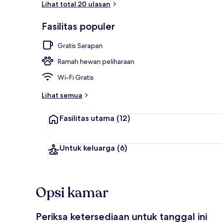
Lihat total 20 ulasan
Fasilitas populer
Bagian depan
Gratis Sarapan
Ramah hewan peliharaan
Wi-Fi Gratis
Lihat semua
Fasilitas utama
(12)
Untuk keluarga
(6)
Opsi kamar
Periksa ketersediaan untuk tanggal ini