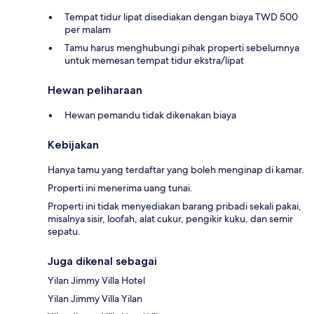
Tempat tidur lipat disediakan dengan biaya TWD 500
per malam
Tamu harus menghubungi pihak properti sebelumnya
untuk memesan tempat tidur ekstra/lipat
Hewan peliharaan
Hewan pemandu tidak dikenakan biaya
Kebijakan
Hanya tamu yang terdaftar yang boleh menginap di kamar.
Properti ini menerima uang tunai.
Properti ini tidak menyediakan barang pribadi sekali pakai,
misalnya sisir, loofah, alat cukur, pengikir kuku, dan semir
sepatu.
Juga dikenal sebagai
Yilan Jimmy Villa Hotel
Yilan Jimmy Villa Yilan