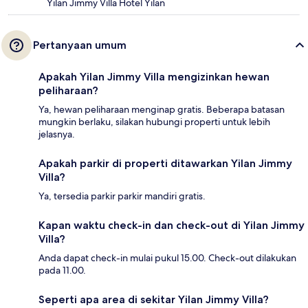
Yilan Jimmy Villa Hotel Yilan
Pertanyaan umum
Apakah Yilan Jimmy Villa mengizinkan hewan
peliharaan?
Ya, hewan peliharaan menginap gratis. Beberapa batasan
mungkin berlaku, silakan hubungi properti untuk lebih
jelasnya.
Apakah parkir di properti ditawarkan Yilan Jimmy
Villa?
Ya, tersedia parkir parkir mandiri gratis.
Kapan waktu check-in dan check-out di Yilan Jimmy
Villa?
Anda dapat check-in mulai pukul 15.00. Check-out dilakukan
pada 11.00.
Seperti apa area di sekitar Yilan Jimmy Villa?