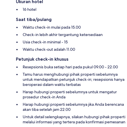
Ukuran hotel
16 hotel
Saat tiba/pulang
Waktu check-in mulai pada 15.00
Check-in lebih akhir tergantung ketersediaan
Usia check-in minimal - 15
Waktu check-out adalah 11.00
Petunjuk check-in khusus
Resepsionis buka setiap hari pada pukul 09.00 - 22.00
Tamu harus menghubungi pihak properti sebelumnya
untuk mendapatkan petunjuk check-in; resepsionis hanya
beroperasi dalam waktu terbatas
Harap hubungi properti sebelumnya untuk mengatur
prosedur check-in Anda
Harap hubungi properti sebelumnya jika Anda berencana
akan tiba setelah jam 22.00
Untuk detail selengkapnya, silakan hubungi pihak properti
melalui informasi yang tertera pada konfirmasi pemesanan