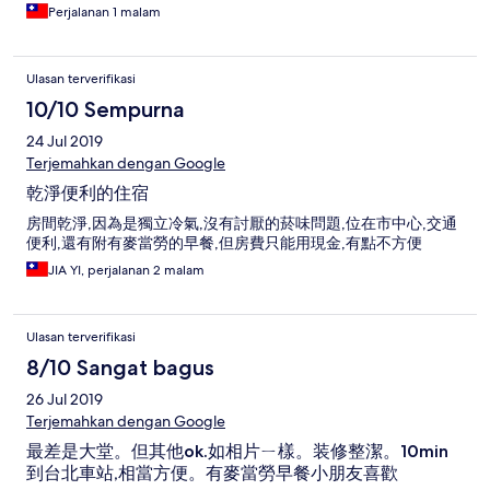
Perjalanan 1 malam
Ulasan terverifikasi
10/10 Sempurna
24 Jul 2019
Terjemahkan dengan Google
乾淨便利的住宿
房間乾淨,因為是獨立冷氣,沒有討厭的菸味問題,位在市中心,交通
便利,還有附有麥當勞的早餐,但房費只能用現金,有點不方便
JIA YI, perjalanan 2 malam
Ulasan terverifikasi
8/10 Sangat bagus
26 Jul 2019
Terjemahkan dengan Google
最差是大堂。但其他ok.如相片ㄧ樣。装修整潔。10min
到台北車站,相當方便。有麥當勞早餐小朋友喜歡