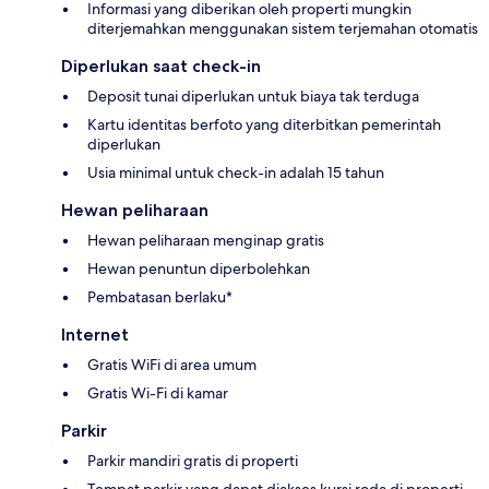
Informasi yang diberikan oleh properti mungkin
diterjemahkan menggunakan sistem terjemahan otomatis
Diperlukan saat check-in
Deposit tunai diperlukan untuk biaya tak terduga
Kartu identitas berfoto yang diterbitkan pemerintah
diperlukan
Usia minimal untuk check-in adalah 15 tahun
Hewan peliharaan
Hewan peliharaan menginap gratis
Hewan penuntun diperbolehkan
Pembatasan berlaku*
Internet
Gratis WiFi di area umum
Gratis Wi-Fi di kamar
Parkir
Parkir mandiri gratis di properti