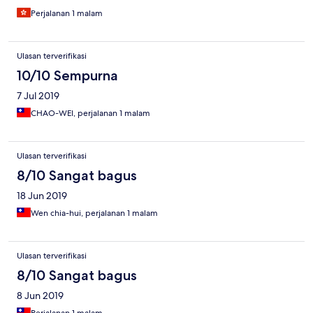
Perjalanan 1 malam
Ulasan terverifikasi
10/10 Sempurna
7 Jul 2019
CHAO-WEI, perjalanan 1 malam
Ulasan terverifikasi
8/10 Sangat bagus
18 Jun 2019
Wen chia-hui, perjalanan 1 malam
Ulasan terverifikasi
8/10 Sangat bagus
8 Jun 2019